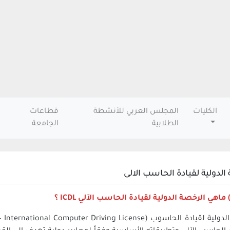
الكليات
المجلس العربي للأنشطة
قطاعات
الطلابية
الجامعة
الدولية لقيادة الحاسب الالى
ماهي الرخصة الدولية لقيادة الحاسب الآلي ICDL ؟