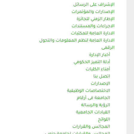
الإشراف على الرسائل
الإصدارات والمؤتمرات
الإطار الزمني للجائزة
الاجراءات والمستندات
الادارة العامة للمكتبات
الادارة العامة لنظم المعلومات والتحول
الرقمى
أخبار الإدارة
أدلة التميز الحكومي
أمناء الكليات
اتصل بنا
الإصدارات
الاختصاصات الوظيفية
الجامعة فى أرقام
الرؤية والرسالة
القيادات الجامعية
اللوائح
المجالس والقرارات