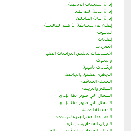
إدارة المنشآت الرياضية
إدارة خدمة المواطنين
إدارة رعاية العاملين
إعلان عن مسـابقـة الأزهـــــر العالميـــة
للبحــوث
إعلانات
اتصل بنا
اختصاصات مجلس الدراسات العليا
والبحوث
ارشادات تأمينية
الأجهزة العلمية بالجامعة
الأسئلة الشائعة
الأعلام والترجمة
الأعمال التي تقوم بها الإدارة
الأعمال التي تقوم بها الإدارة
الأنشطه العامة
الأهداف الاستراتيجية للجامعة
الأوراق المطلوبة للإعارة