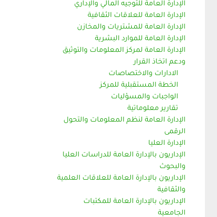
الإدارة العامة للتوجيه المالي والإداري
الإدارة العامة للعلاقات الثقافية
الإدارة العامة للمشتريات والمخازن
الإدارة العامة للموارد البشرية
الإدارة العامة لمركز المعلومات والتوثيق
ودعم اتخاذ القرار
الادارات والاختصاصات
الخطة المستقبلية للمركز
الواجبات والمسؤليات
تقارير معلوماتية
الإدارة العامة لنظم المعلومات والتحول
الرقمى
الإدارة العليا
الإداريون بالإدارة العامة للدراسات العليا
والبحوث
الإداريون بالإدارة العامة للعلاقات العلمية
والثقافية
الإداريون بالإدارة العامة للمكتبات
الجامعية