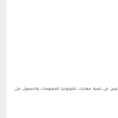
راغبين فى تنمية مهارات تكنولوجيا المعلومات والحصول على