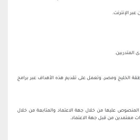
عبر الإنترنت.
ى المتدربين.
ة في منطقة الخليج ومصر، وتعمل على تقديم هذه الأهداف عبر برامج
لمنصوص عليها من خلال جهة الاعتماد والمتابعة من خلال