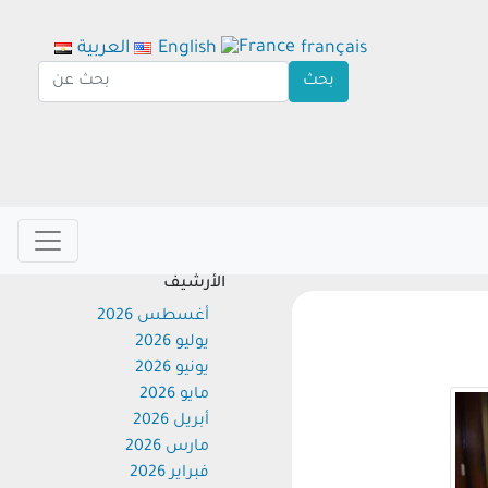
français
English
العربية
الأرشيف
أغسطس 2026
يوليو 2026
يونيو 2026
مايو 2026
أبريل 2026
مارس 2026
فبراير 2026