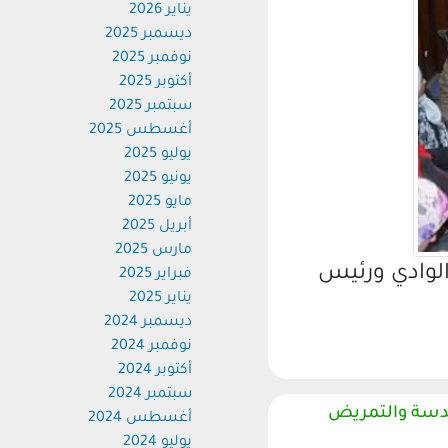
يناير 2026
ديسمبر 2025
نوفمبر 2025
أكتوبر 2025
سبتمبر 2025
أغسطس 2025
يوليو 2025
يونيو 2025
مايو 2025
أبريل 2025
مارس 2025
وادي ورئيس
فبراير 2025
يناير 2025
ديسمبر 2024
نوفمبر 2024
أكتوبر 2024
سبتمبر 2024
دسة والتمريض
أغسطس 2024
يوليو 2024