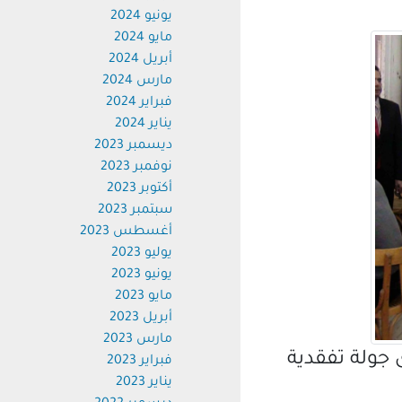
يونيو 2024
مايو 2024
أبريل 2024
مارس 2024
فبراير 2024
يناير 2024
ديسمبر 2023
نوفمبر 2023
أكتوبر 2023
سبتمبر 2023
أغسطس 2023
يوليو 2023
يونيو 2023
مايو 2023
أبريل 2023
مارس 2023
ولة تفقدية
فبراير 2023
يناير 2023