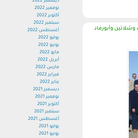
ديسمبر 2022
نوفمبر 2022
أكتوبر 2022
سبتمبر 2022
شلاتين وأبورماد
أغسطس 2022
يوليو 2022
يونيو 2022
مايو 2022
أبريل 2022
مارس 2022
فبراير 2022
يناير 2022
ديسمبر 2021
نوفمبر 2021
أكتوبر 2021
سبتمبر 2021
أغسطس 2021
يوليو 2021
يونيو 2021