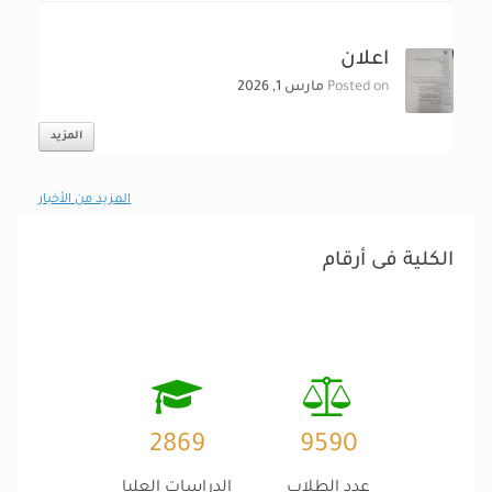
اعلان
Posted on
مارس 1, 2026
المزيد
المزيد من الأخبار
الكلية فى أرقام
2869
9590
عدد الطلاب
الدراسات العليا