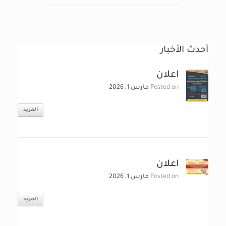
أحدث الأخبار
اعلان
Posted on
مارس 1, 2026
المزيد
اعلان
Posted on
مارس 1, 2026
المزيد