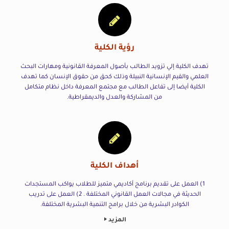
رؤية الكلية
تهدف الكلية إلي تزويد الطالب بأصول المعرفة القانونية ومهارات البحث
العلمي والقيم الإنسانية النبيلة وذلك كحق من حقوق الإنسان كما تهدف
الكلية أيضا إلى تفاعل الطالب مع مجتمع المعرفة داخل نظام متكامل
من المشاركة والعدل والديمقراطية.
أهداف الكلية
1) العمل على تقديم برنامج أكاديمي متميز للطلاب يواكب المستجدات
الحديثة في مجالات العمل القانوني المختلفة . 2) العمل على تدريب
الكوادر البشرية من خلال برامج التنمية البشرية المختلفة.
المزيد