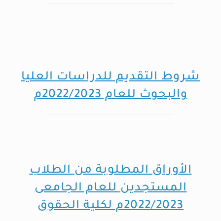
شروط التقديم للدراسات العليا
والبحوث للعام 2022/2023م
الأوراق المطلوبة من الطلاب
المستجدين للعام الجامعى
2022/2023م لكلية الحقوق