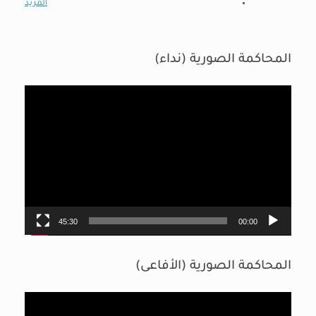
المزيد
المحاكمة الصورية (نداء)
مشغل
الفيديو
45:30
00:00
المحاكمة الصورية (الأفاعى)
مشغل
الفيديو