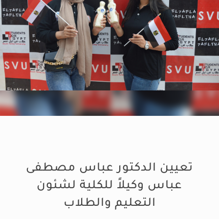
تعيين الدكتور عباس مصطفى
عباس وكيلاً للكلية لشئون
التعليم والطلاب