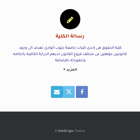
رسالة الكلية
كلية الحقوق هى إحدى كليات جامعة جنوب الوادى تهدف الى وجود
قانونيين مؤهلين فى مختلف فروع القانون لديهم الدراية الكافية بأحكامه
وتطوراته بالإضافة
المزيد
A
SiteOrigin
Theme