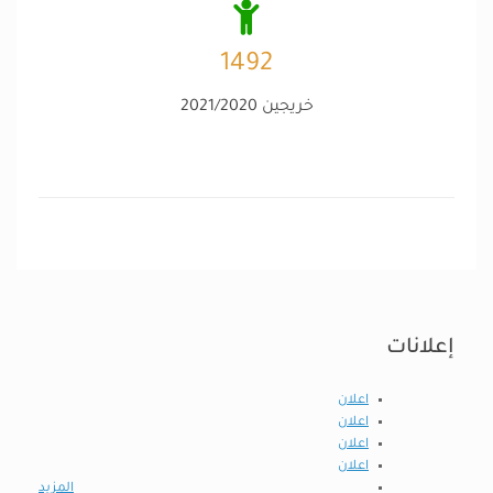
1492
خريجين 2021/2020
إعلانات
اعلان
اعلان
اعلان
اعلان
المزيد