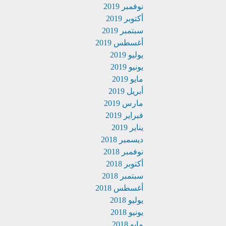
نوفمبر 2019
أكتوبر 2019
سبتمبر 2019
أغسطس 2019
يوليو 2019
يونيو 2019
مايو 2019
أبريل 2019
مارس 2019
فبراير 2019
يناير 2019
ديسمبر 2018
نوفمبر 2018
أكتوبر 2018
سبتمبر 2018
أغسطس 2018
يوليو 2018
يونيو 2018
مايو 2018