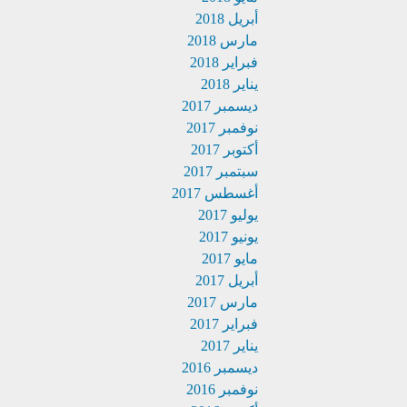
أبريل 2018
مارس 2018
فبراير 2018
يناير 2018
ديسمبر 2017
نوفمبر 2017
أكتوبر 2017
سبتمبر 2017
أغسطس 2017
يوليو 2017
يونيو 2017
مايو 2017
أبريل 2017
مارس 2017
فبراير 2017
يناير 2017
ديسمبر 2016
نوفمبر 2016