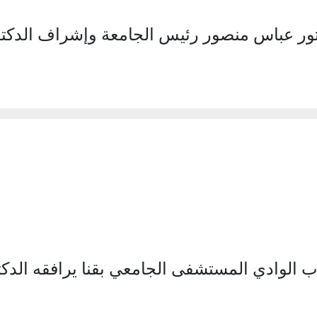
ور عباس منصور رئيس الجامعة وإشراف الدكتو
الوادي المستشفى الجامعي بقنا يرافقه الدكت