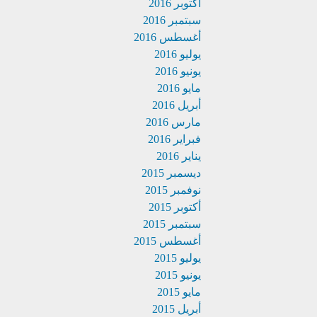
أكتوبر 2016
سبتمبر 2016
أغسطس 2016
يوليو 2016
يونيو 2016
مايو 2016
أبريل 2016
مارس 2016
فبراير 2016
يناير 2016
ديسمبر 2015
نوفمبر 2015
أكتوبر 2015
سبتمبر 2015
أغسطس 2015
يوليو 2015
يونيو 2015
مايو 2015
أبريل 2015