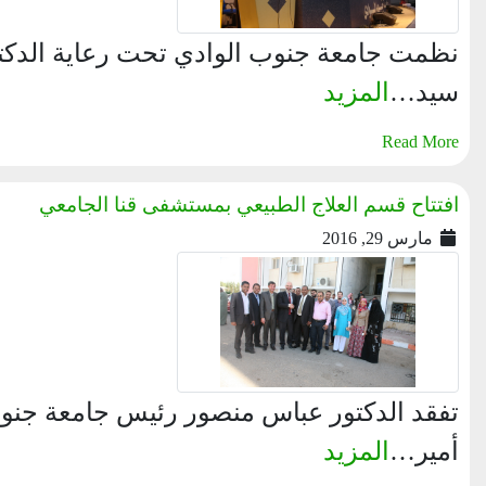
نظمت جامعة جنوب الوادي تحت رعاية الدكت
سيد…
المزيد
Read More
افتتاح قسم العلاج الطبيعي بمستشفى قنا الجامعي
مارس 29, 2016
تفقد الدكتور عباس منصور رئيس جامعة جنوب 
أمير…
المزيد