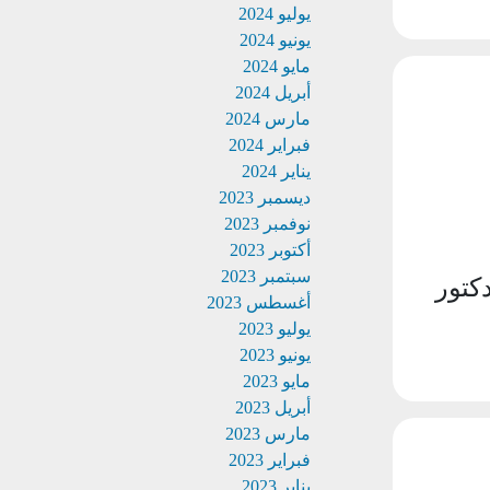
يوليو 2024
يونيو 2024
مايو 2024
أبريل 2024
مارس 2024
فبراير 2024
يناير 2024
ديسمبر 2023
نوفمبر 2023
أكتوبر 2023
سبتمبر 2023
كتور
أغسطس 2023
يوليو 2023
يونيو 2023
مايو 2023
أبريل 2023
مارس 2023
فبراير 2023
يناير 2023