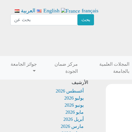
français
English
العربية
المجلات العلمية
مركز ضمان
جوائز الجامعة
بالجامعة
الجودة
الأرشيف
أغسطس 2026
يوليو 2026
يونيو 2026
مايو 2026
أبريل 2026
مارس 2026