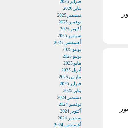
فبراير 2026
يناير 2026
ر
ديسمبر 2025
نوفمبر 2025
أكتوبر 2025
سبتمبر 2025
أغسطس 2025
يوليو 2025
يونيو 2025
مايو 2025
أبريل 2025
مارس 2025
فبراير 2025
يناير 2025
ديسمبر 2024
نوفمبر 2024
ور
أكتوبر 2024
سبتمبر 2024
أغسطس 2024