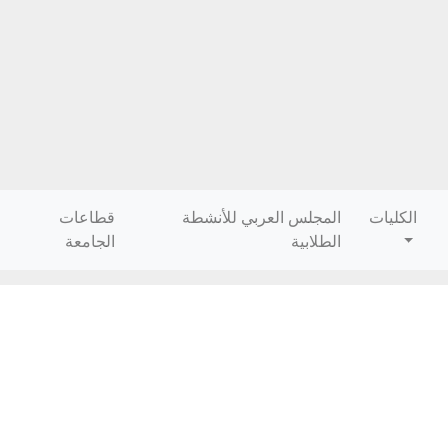
الكليات
المجلس العربي للأنشطة
قطاعات
الطلابية
الجامعة