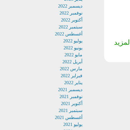
ديسمبر 2022
نوفمبر 2022
أكتوبر 2022
سبتمبر 2022
أغسطس 2022
يوليو 2022
لمزيد
يونيو 2022
مايو 2022
أبريل 2022
مارس 2022
فبراير 2022
يناير 2022
ديسمبر 2021
نوفمبر 2021
أكتوبر 2021
سبتمبر 2021
أغسطس 2021
يوليو 2021