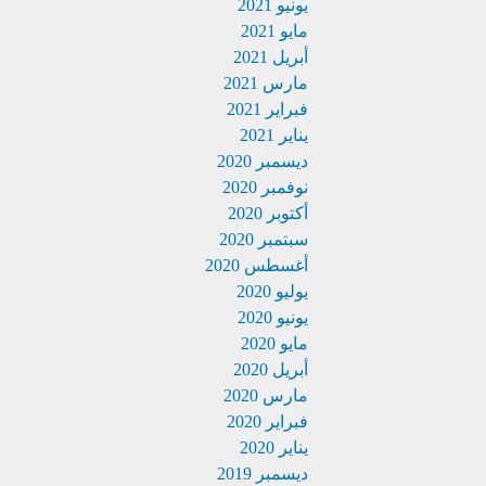
يونيو 2021
مايو 2021
أبريل 2021
مارس 2021
فبراير 2021
يناير 2021
ديسمبر 2020
نوفمبر 2020
أكتوبر 2020
سبتمبر 2020
أغسطس 2020
يوليو 2020
يونيو 2020
مايو 2020
أبريل 2020
مارس 2020
فبراير 2020
يناير 2020
ديسمبر 2019