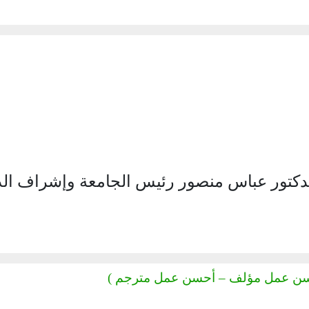
دكتور عباس منصور رئيس الجامعة وإشراف الد
 أحسن عمل مؤلف – أحسن عمل مترجم )