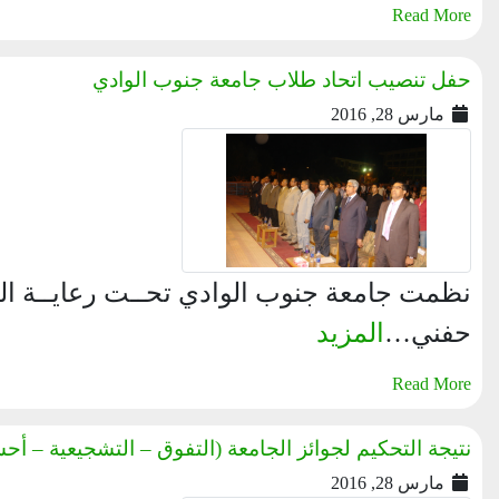
Read More
حفل تنصيب اتحاد طلاب جامعة جنوب الوادي
مارس 28, 2016
نظمت جامعة جنوب الوادي تحــت رعايــة ال
حفني…
المزيد
Read More
نتيجة التحكيم لجوائز الجامعة (التفوق – التشجيعية –
مارس 28, 2016