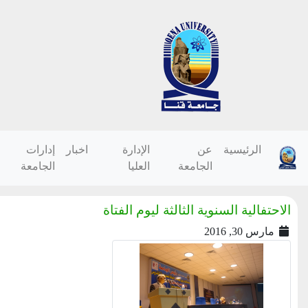
الرئيسية
عن
الإدارة
اخبار
إدارات
الجامعة
العليا
الجامعة
الاحتفالية السنوية الثالثة ليوم الفتاة
مارس 30, 2016