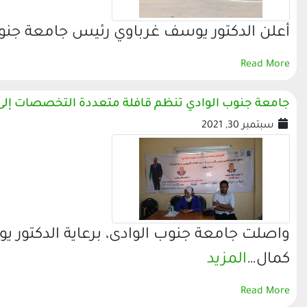
أعلن الدكتور يوسف غرباوي رئيس جامعة جنوب
Read More
جامعة جنوب الوادي تنظم قافلة متعددة التخصصات إلى 
سبتمبر 30, 2021
واصلت جامعة جنوب الوادى، برعاية الدكتور 
كمال…
المزيد
Read More