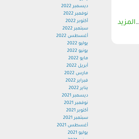
ديسمبر 2022
نوفمبر 2022
أكتوبر 2022
المزيد
سبتمبر 2022
أغسطس 2022
يوليو 2022
يونيو 2022
مايو 2022
أبريل 2022
مارس 2022
فبراير 2022
يناير 2022
ديسمبر 2021
نوفمبر 2021
أكتوبر 2021
سبتمبر 2021
أغسطس 2021
يوليو 2021