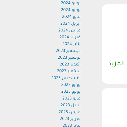
يوليو 2024
يونيو 2024
مايو 2024
أبريل 2024
مارس 2024
فبراير 2024
يناير 2024
ديسمبر 2023
نوفمبر 2023
المزيد
أكتوبر 2023
سبتمبر 2023
أغسطس 2023
يوليو 2023
يونيو 2023
مايو 2023
أبريل 2023
مارس 2023
فبراير 2023
يناير 2023