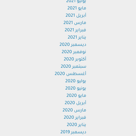
يونيو 2021
مايو 2021
أبريل 2021
مارس 2021
فبراير 2021
يناير 2021
ديسمبر 2020
نوفمبر 2020
أكتوبر 2020
سبتمبر 2020
أغسطس 2020
يوليو 2020
يونيو 2020
مايو 2020
أبريل 2020
مارس 2020
فبراير 2020
يناير 2020
ديسمبر 2019