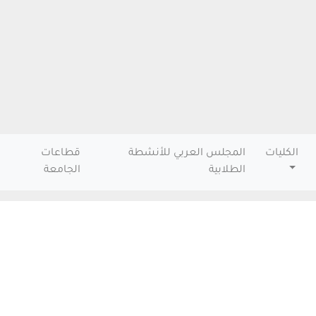
الكليات
المجلس العربي للأنشطة
قطاعات
الطلابية
الجامعة