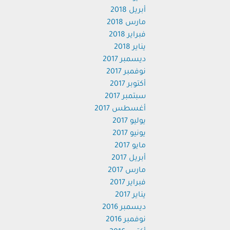
أبريل 2018
مارس 2018
فبراير 2018
يناير 2018
ديسمبر 2017
نوفمبر 2017
أكتوبر 2017
سبتمبر 2017
أغسطس 2017
يوليو 2017
يونيو 2017
مايو 2017
أبريل 2017
مارس 2017
فبراير 2017
يناير 2017
ديسمبر 2016
نوفمبر 2016