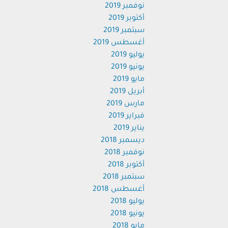
نوفمبر 2019
أكتوبر 2019
سبتمبر 2019
أغسطس 2019
يوليو 2019
يونيو 2019
مايو 2019
أبريل 2019
مارس 2019
فبراير 2019
يناير 2019
ديسمبر 2018
نوفمبر 2018
أكتوبر 2018
سبتمبر 2018
أغسطس 2018
يوليو 2018
يونيو 2018
مايو 2018