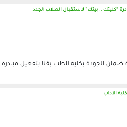
درة “كليتك .. بيتك” لاستقبال الطلاب الجدد
 ضمان الجودة بكلية الطب بقنا بتفعيل مبادرة…
ية الآداب