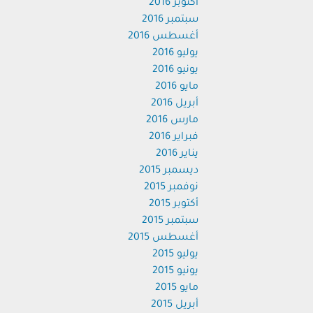
أكتوبر 2016
سبتمبر 2016
أغسطس 2016
يوليو 2016
يونيو 2016
مايو 2016
أبريل 2016
مارس 2016
فبراير 2016
يناير 2016
ديسمبر 2015
نوفمبر 2015
أكتوبر 2015
سبتمبر 2015
أغسطس 2015
يوليو 2015
يونيو 2015
مايو 2015
أبريل 2015