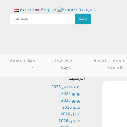
français
English
العربية
المجلات العلمية
مركز ضمان
جوائز الجامعة
بالجامعة
الجودة
الأرشيف
أغسطس 2026
يوليو 2026
يونيو 2026
مايو 2026
أبريل 2026
مارس 2026