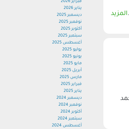
فبراير 2026
يناير 2026
المزيد
ديسمبر 2025
نوفمبر 2025
أكتوبر 2025
سبتمبر 2025
أغسطس 2025
يوليو 2025
يونيو 2025
مايو 2025
أبريل 2025
مارس 2025
فبراير 2025
يناير 2025
مد
ديسمبر 2024
نوفمبر 2024
أكتوبر 2024
سبتمبر 2024
أغسطس 2024