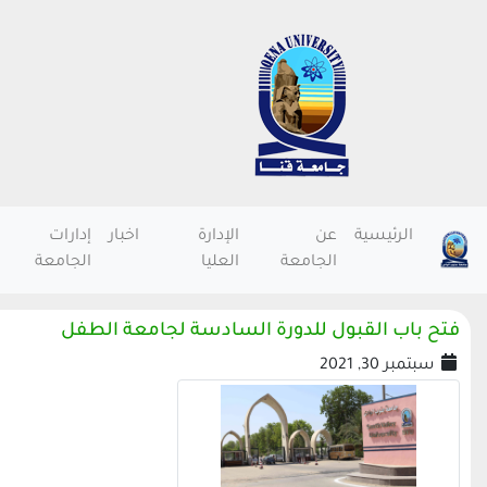
الرئيسية
عن
الإدارة
اخبار
إدارات
الجامعة
العليا
الجامعة
فتح باب القبول للدورة السادسة لجامعة الطفل
سبتمبر 30, 2021