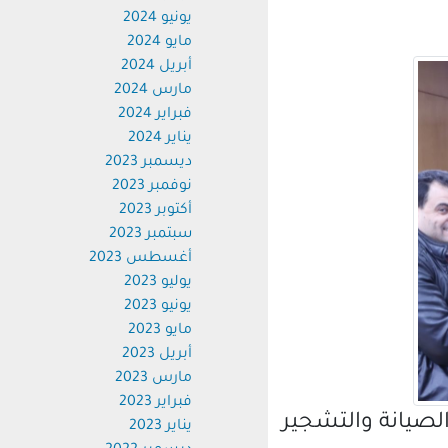
يونيو 2024
مايو 2024
أبريل 2024
مارس 2024
فبراير 2024
يناير 2024
ديسمبر 2023
نوفمبر 2023
أكتوبر 2023
سبتمبر 2023
أغسطس 2023
يوليو 2023
يونيو 2023
مايو 2023
أبريل 2023
مارس 2023
فبراير 2023
صيانة والتشجير
يناير 2023