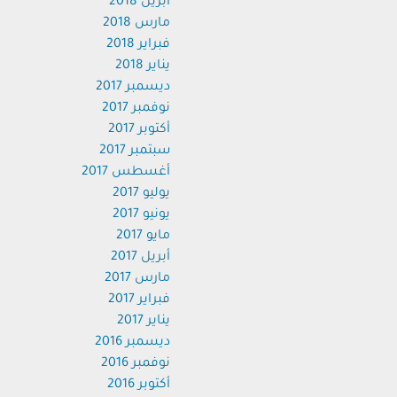
أبريل 2018
مارس 2018
فبراير 2018
يناير 2018
ديسمبر 2017
نوفمبر 2017
أكتوبر 2017
سبتمبر 2017
أغسطس 2017
يوليو 2017
يونيو 2017
مايو 2017
أبريل 2017
مارس 2017
فبراير 2017
يناير 2017
ديسمبر 2016
نوفمبر 2016
أكتوبر 2016