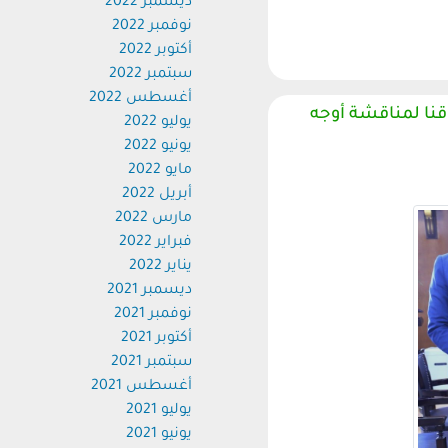
ديسمبر 2022
نوفمبر 2022
أكتوبر 2022
سبتمبر 2022
أغسطس 2022
ا لمناقشة أوجه
يوليو 2022
يونيو 2022
مايو 2022
أبريل 2022
مارس 2022
فبراير 2022
يناير 2022
ديسمبر 2021
نوفمبر 2021
أكتوبر 2021
سبتمبر 2021
أغسطس 2021
يوليو 2021
يونيو 2021