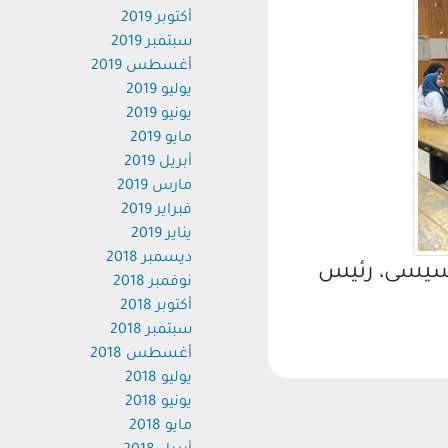
أكتوبر 2019
سبتمبر 2019
أغسطس 2019
يوليو 2019
يونيو 2019
مايو 2019
أبريل 2019
مارس 2019
فبراير 2019
يناير 2019
ديسمبر 2018
سيسى، رئيس
نوفمبر 2018
أكتوبر 2018
سبتمبر 2018
أغسطس 2018
يوليو 2018
يونيو 2018
مايو 2018