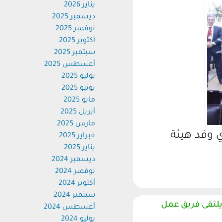
يناير 2026
ديسمبر 2025
نوفمبر 2025
أكتوبر 2025
سبتمبر 2025
أغسطس 2025
يوليو 2025
يونيو 2025
مايو 2025
أبريل 2025
مارس 2025
وفد هيئة
فبراير 2025
يناير 2025
ديسمبر 2024
نوفمبر 2024
أكتوبر 2024
سبتمبر 2024
تقى فريق عمل
أغسطس 2024
يوليو 2024