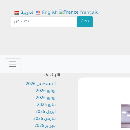
français
English
العربية
الأرشيف
أغسطس 2026
يوليو 2026
يونيو 2026
مايو 2026
أبريل 2026
مارس 2026
فبراير 2026