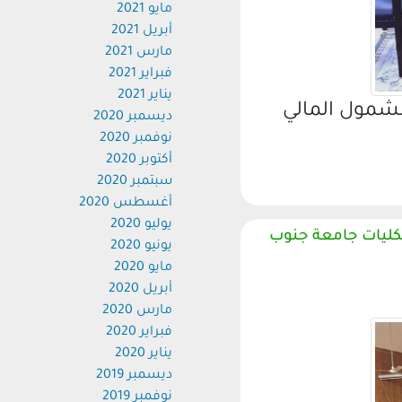
مايو 2021
أبريل 2021
مارس 2021
فبراير 2021
يناير 2021
مول المالي
ديسمبر 2020
نوفمبر 2020
أكتوبر 2020
سبتمبر 2020
أغسطس 2020
يوليو 2020
ليات جامعة جنوب
يونيو 2020
مايو 2020
أبريل 2020
مارس 2020
فبراير 2020
يناير 2020
ديسمبر 2019
نوفمبر 2019