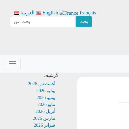
français
English
العربية
الأرشيف
أغسطس 2026
يوليو 2026
يونيو 2026
مايو 2026
أبريل 2026
مارس 2026
فبراير 2026