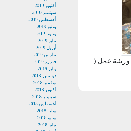
أكتوبر 2019
سبتمبر 2019
أغسطس 2019
يوليو 2019
يونيو 2019
مايو 2019
أبريل 2019
مارس 2019
رشة عمل (
فبراير 2019
يناير 2019
ديسمبر 2018
نوفمبر 2018
أكتوبر 2018
سبتمبر 2018
أغسطس 2018
يوليو 2018
يونيو 2018
مايو 2018