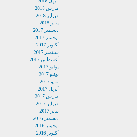
أبريل 2018
مارس 2018
فبراير 2018
يناير 2018
ديسمبر 2017
نوفمبر 2017
أكتوبر 2017
سبتمبر 2017
أغسطس 2017
يوليو 2017
يونيو 2017
مايو 2017
أبريل 2017
مارس 2017
فبراير 2017
يناير 2017
ديسمبر 2016
نوفمبر 2016
أكتوبر 2016