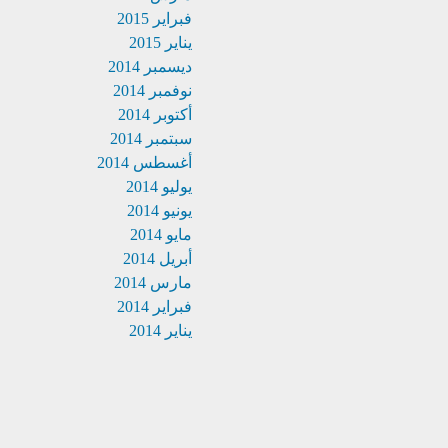
فبراير 2015
يناير 2015
ديسمبر 2014
نوفمبر 2014
أكتوبر 2014
سبتمبر 2014
أغسطس 2014
يوليو 2014
يونيو 2014
مايو 2014
أبريل 2014
مارس 2014
فبراير 2014
يناير 2014