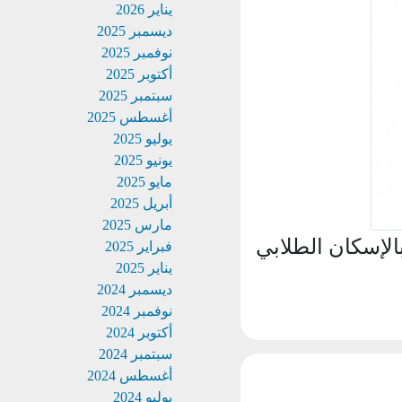
يناير 2026
ديسمبر 2025
نوفمبر 2025
أكتوبر 2025
سبتمبر 2025
أغسطس 2025
يوليو 2025
يونيو 2025
مايو 2025
أبريل 2025
مارس 2025
إسكان الطلابي
فبراير 2025
يناير 2025
ديسمبر 2024
نوفمبر 2024
أكتوبر 2024
سبتمبر 2024
أغسطس 2024
يوليو 2024