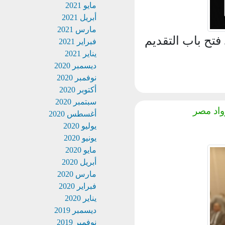
مايو 2021
أبريل 2021
مارس 2021
ح باب التقديم
فبراير 2021
يناير 2021
ديسمبر 2020
نوفمبر 2020
أكتوبر 2020
سبتمبر 2020
د مصر
أغسطس 2020
يوليو 2020
يونيو 2020
مايو 2020
أبريل 2020
مارس 2020
فبراير 2020
يناير 2020
ديسمبر 2019
نوفمبر 2019