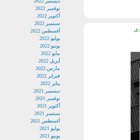
ديسمبر 2022
نوفمبر 2022
أكتوبر 2022
سبتمبر 2022
أغسطس 2022
يوليو 2022
يونيو 2022
مايو 2022
أبريل 2022
مارس 2022
فبراير 2022
يناير 2022
ديسمبر 2021
نوفمبر 2021
أكتوبر 2021
سبتمبر 2021
أغسطس 2021
يوليو 2021
يونيو 2021