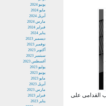
يونيو 2024
مايو 2024
أبريل 2024
مارس 2024
فبراير 2024
يناير 2024
ديسمبر 2023
نوفمبر 2023
أكتوبر 2023
سبتمبر 2023
أغسطس 2023
يوليو 2023
يونيو 2023
مايو 2023
أبريل 2023
مارس 2023
 القدامى على
فبراير 2023
يناير 2023