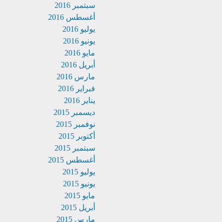
سبتمبر 2016
أغسطس 2016
يوليو 2016
يونيو 2016
مايو 2016
أبريل 2016
مارس 2016
فبراير 2016
يناير 2016
ديسمبر 2015
نوفمبر 2015
أكتوبر 2015
سبتمبر 2015
أغسطس 2015
يوليو 2015
يونيو 2015
مايو 2015
أبريل 2015
مارس 2015