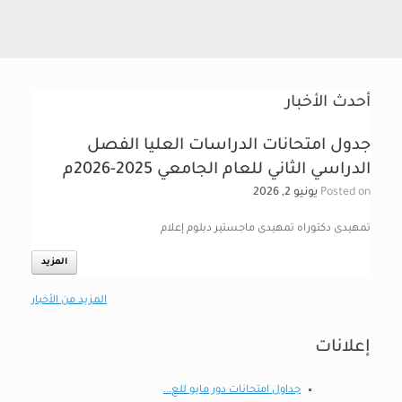
أحدث الأخبار
جدول امتحانات الدراسات العليا الفصل
الدراسي الثاني للعام الجامعي 2025-2026م
Posted on
يونيو 2, 2026
تمهيدى دكتوراه تمهيدى ماجستير دبلوم إعلام
المزيد
المزيد من الأخبار
إعلانات
جداول امتحانات دور مايو للع...