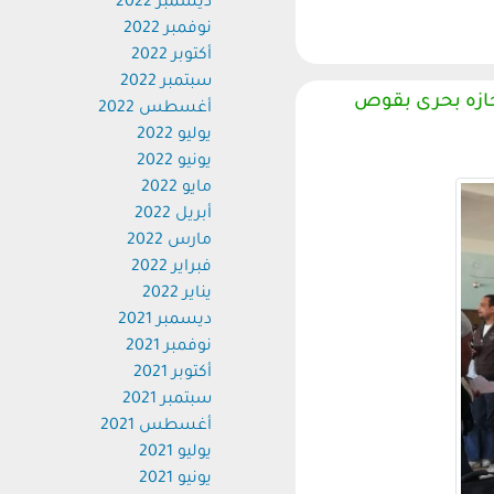
ديسمبر 2022
نوفمبر 2022
أكتوبر 2022
سبتمبر 2022
أغسطس 2022
يوليو 2022
يونيو 2022
مايو 2022
أبريل 2022
مارس 2022
فبراير 2022
يناير 2022
ديسمبر 2021
نوفمبر 2021
أكتوبر 2021
سبتمبر 2021
أغسطس 2021
يوليو 2021
يونيو 2021