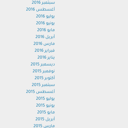
سبتمبر 2016
أغسطس 2016
يوليو 2016
يونيو 2016
مايو 2016
أبريل 2016
مارس 2016
فبراير 2016
يناير 2016
ديسمبر 2015
نوفمبر 2015
أكتوبر 2015
سبتمبر 2015
أغسطس 2015
يوليو 2015
يونيو 2015
مايو 2015
أبريل 2015
مارس 2015