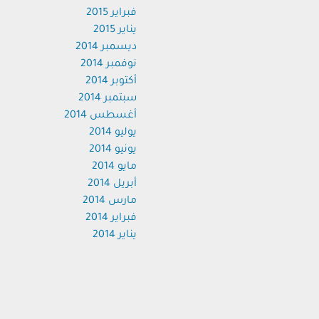
فبراير 2015
يناير 2015
ديسمبر 2014
نوفمبر 2014
أكتوبر 2014
سبتمبر 2014
أغسطس 2014
يوليو 2014
يونيو 2014
مايو 2014
أبريل 2014
مارس 2014
فبراير 2014
يناير 2014