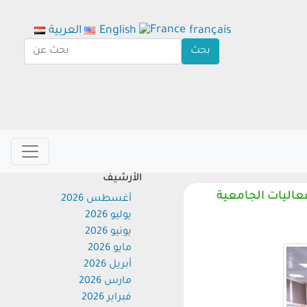
français
English
العربية
الأرشيف
ليات الجامعية
أغسطس 2026
يوليو 2026
يونيو 2026
مايو 2026
أبريل 2026
مارس 2026
فبراير 2026