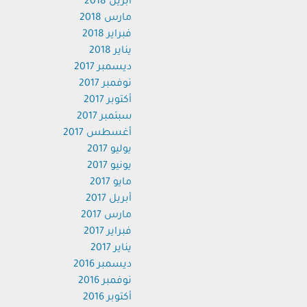
أبريل 2018
مارس 2018
فبراير 2018
يناير 2018
ديسمبر 2017
نوفمبر 2017
أكتوبر 2017
سبتمبر 2017
أغسطس 2017
يوليو 2017
يونيو 2017
مايو 2017
أبريل 2017
مارس 2017
فبراير 2017
يناير 2017
ديسمبر 2016
نوفمبر 2016
أكتوبر 2016