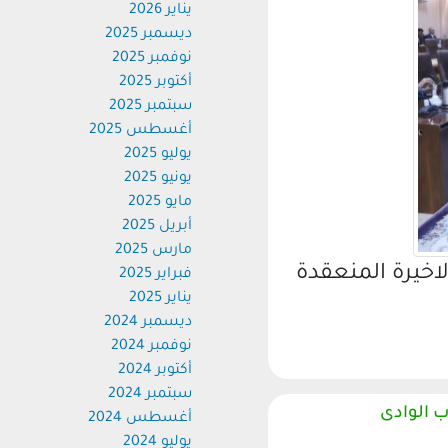
يناير 2026
ديسمبر 2025
نوفمبر 2025
أكتوبر 2025
سبتمبر 2025
أغسطس 2025
يوليو 2025
يونيو 2025
مايو 2025
أبريل 2025
مارس 2025
يرة المنعقدة
فبراير 2025
يناير 2025
ديسمبر 2024
نوفمبر 2024
أكتوبر 2024
سبتمبر 2024
الوادى
أغسطس 2024
يوليو 2024