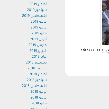
أكتوبر 2019
سبتمبر 2019
أغسطس 2019
يوليو 2019
يونيو 2019
مايو 2019
أبريل 2019
مارس 2019
 وفد معهد
فبراير 2019
يناير 2019
ديسمبر 2018
نوفمبر 2018
أكتوبر 2018
سبتمبر 2018
أغسطس 2018
يوليو 2018
يونيو 2018
مايو 2018