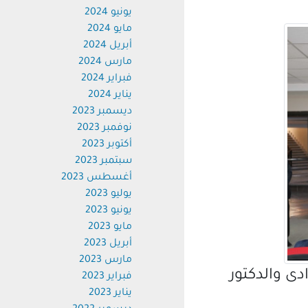
يونيو 2024
مايو 2024
أبريل 2024
مارس 2024
فبراير 2024
يناير 2024
ديسمبر 2023
نوفمبر 2023
أكتوبر 2023
سبتمبر 2023
أغسطس 2023
يوليو 2023
يونيو 2023
مايو 2023
أبريل 2023
مارس 2023
 والدكتور
فبراير 2023
يناير 2023