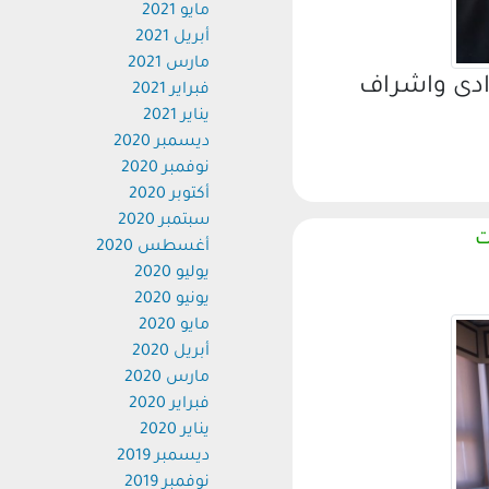
مايو 2021
أبريل 2021
مارس 2021
دى واشراف
فبراير 2021
يناير 2021
ديسمبر 2020
نوفمبر 2020
أكتوبر 2020
سبتمبر 2020
أغسطس 2020
يوليو 2020
يونيو 2020
مايو 2020
أبريل 2020
مارس 2020
فبراير 2020
يناير 2020
ديسمبر 2019
نوفمبر 2019