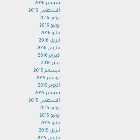
سبتمبر 2016
أغسطس 2016
يوليو 2016
يونيو 2016
مايو 2016
أبريل 2016
مارس 2016
فبراير 2016
يناير 2016
ديسمبر 2015
نوفمبر 2015
أكتوبر 2015
سبتمبر 2015
أغسطس 2015
يوليو 2015
يونيو 2015
مايو 2015
أبريل 2015
مارس 2015