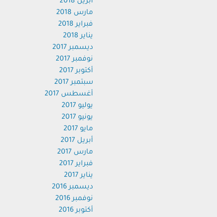
أبريل 2018
مارس 2018
فبراير 2018
يناير 2018
ديسمبر 2017
نوفمبر 2017
أكتوبر 2017
سبتمبر 2017
أغسطس 2017
يوليو 2017
يونيو 2017
مايو 2017
أبريل 2017
مارس 2017
فبراير 2017
يناير 2017
ديسمبر 2016
نوفمبر 2016
أكتوبر 2016