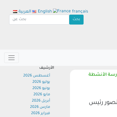
français
English
العربية
الأرشيف
سة الأنشطة
أغسطس 2026
يوليو 2026
يونيو 2026
مايو 2026
أبريل 2026
صور رئيس
مارس 2026
فبراير 2026