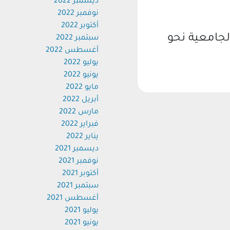
ديسمبر 2022
نوفمبر 2022
أكتوبر 2022
جامعية نحو
سبتمبر 2022
أغسطس 2022
يوليو 2022
يونيو 2022
مايو 2022
أبريل 2022
مارس 2022
فبراير 2022
يناير 2022
ديسمبر 2021
نوفمبر 2021
أكتوبر 2021
سبتمبر 2021
أغسطس 2021
يوليو 2021
يونيو 2021