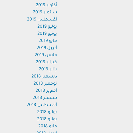
أكتوبر 2019
سبتمبر 2019
أغسطس 2019
يوليو 2019
يونيو 2019
مايو 2019
أبريل 2019
مارس 2019
فبراير 2019
يناير 2019
ديسمبر 2018
نوفمبر 2018
أكتوبر 2018
سبتمبر 2018
أغسطس 2018
يوليو 2018
يونيو 2018
مايو 2018