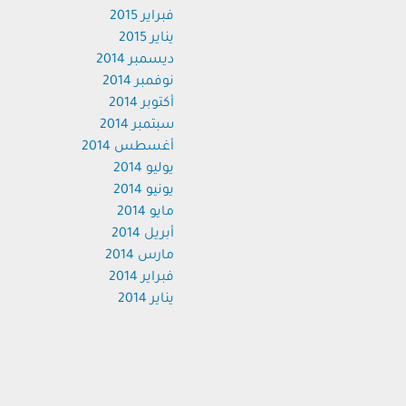
فبراير 2015
يناير 2015
ديسمبر 2014
نوفمبر 2014
أكتوبر 2014
سبتمبر 2014
أغسطس 2014
يوليو 2014
يونيو 2014
مايو 2014
أبريل 2014
مارس 2014
فبراير 2014
يناير 2014