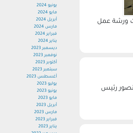
يونيو 2024
مايو 2024
أبريل 2024
 ورشة عمل
مارس 2024
فبراير 2024
يناير 2024
ديسمبر 2023
نوفمبر 2023
أكتوبر 2023
سبتمبر 2023
أغسطس 2023
يوليو 2023
صور رئيس
يونيو 2023
مايو 2023
أبريل 2023
مارس 2023
فبراير 2023
يناير 2023