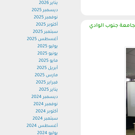
يناير 2026
ديسمبر 2025
نوفمبر 2025
أكتوبر 2025
امعة جنوب الوادي
سبتمبر 2025
أغسطس 2025
يوليو 2025
يونيو 2025
مايو 2025
أبريل 2025
مارس 2025
فبراير 2025
يناير 2025
ديسمبر 2024
نوفمبر 2024
أكتوبر 2024
سبتمبر 2024
أغسطس 2024
يوليو 2024