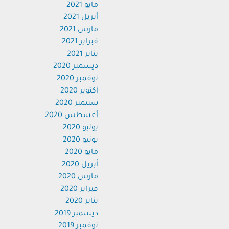
مايو 2021
أبريل 2021
مارس 2021
فبراير 2021
يناير 2021
ديسمبر 2020
نوفمبر 2020
أكتوبر 2020
سبتمبر 2020
أغسطس 2020
يوليو 2020
يونيو 2020
مايو 2020
أبريل 2020
مارس 2020
فبراير 2020
يناير 2020
ديسمبر 2019
نوفمبر 2019