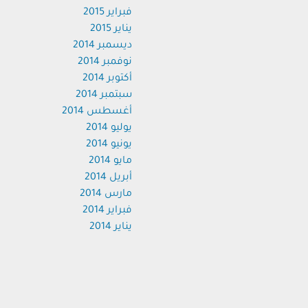
فبراير 2015
يناير 2015
ديسمبر 2014
نوفمبر 2014
أكتوبر 2014
سبتمبر 2014
أغسطس 2014
يوليو 2014
يونيو 2014
مايو 2014
أبريل 2014
مارس 2014
فبراير 2014
يناير 2014