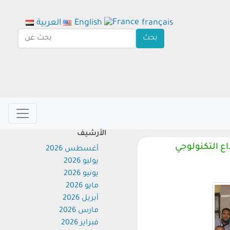
français
English
العربية
الأرشيف
 التكنولوجي
أغسطس 2026
يوليو 2026
يونيو 2026
مايو 2026
أبريل 2026
مارس 2026
فبراير 2026