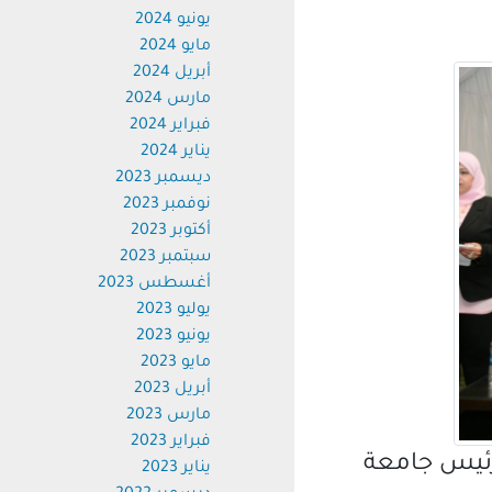
يونيو 2024
مايو 2024
أبريل 2024
مارس 2024
فبراير 2024
يناير 2024
ديسمبر 2023
نوفمبر 2023
أكتوبر 2023
سبتمبر 2023
أغسطس 2023
يوليو 2023
يونيو 2023
مايو 2023
أبريل 2023
مارس 2023
فبراير 2023
ئيس جامعة
يناير 2023