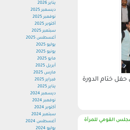
يناير 2026
ديسمبر 2025
نوفمبر 2025
أكتوبر 2025
سبتمبر 2025
أغسطس 2025
يوليو 2025
يونيو 2025
مايو 2025
أبريل 2025
مارس 2025
ل ختام الدورة
فبراير 2025
يناير 2025
ديسمبر 2024
نوفمبر 2024
أكتوبر 2024
سبتمبر 2024
لس القومي للمرأة
أغسطس 2024
يوليو 2024