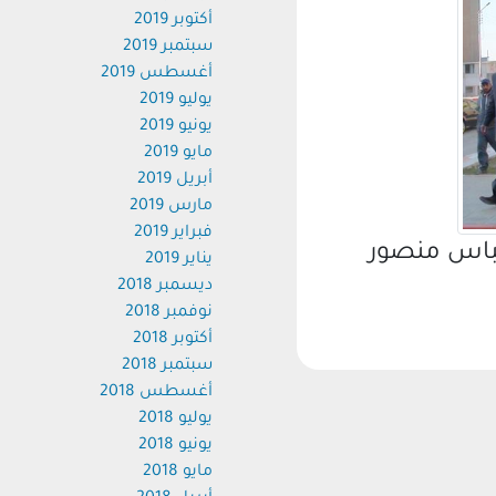
أكتوبر 2019
سبتمبر 2019
أغسطس 2019
يوليو 2019
يونيو 2019
مايو 2019
أبريل 2019
مارس 2019
فبراير 2019
باس منصور
يناير 2019
ديسمبر 2018
نوفمبر 2018
أكتوبر 2018
سبتمبر 2018
أغسطس 2018
يوليو 2018
يونيو 2018
مايو 2018