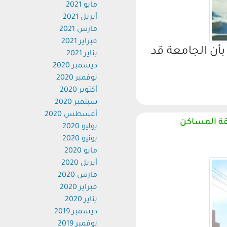
مايو 2021
أبريل 2021
مارس 2021
فبراير 2021
ن الجامعة قد
يناير 2021
ديسمبر 2020
نوفمبر 2020
أكتوبر 2020
سبتمبر 2020
أغسطس 2020
 المساكن
يوليو 2020
يونيو 2020
مايو 2020
أبريل 2020
مارس 2020
فبراير 2020
يناير 2020
ديسمبر 2019
نوفمبر 2019