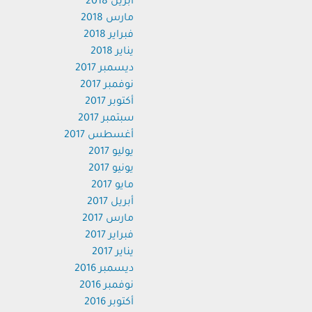
أبريل 2018
مارس 2018
فبراير 2018
يناير 2018
ديسمبر 2017
نوفمبر 2017
أكتوبر 2017
سبتمبر 2017
أغسطس 2017
يوليو 2017
يونيو 2017
مايو 2017
أبريل 2017
مارس 2017
فبراير 2017
يناير 2017
ديسمبر 2016
نوفمبر 2016
أكتوبر 2016