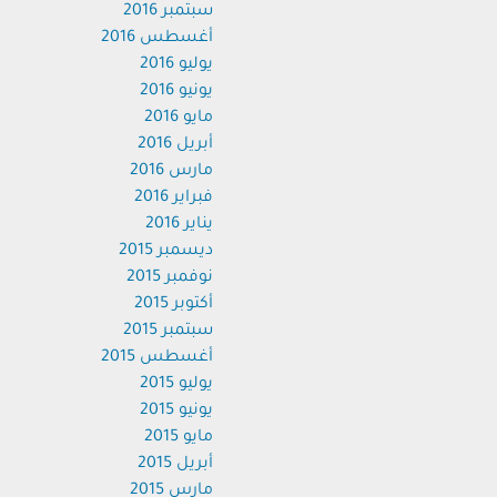
سبتمبر 2016
أغسطس 2016
يوليو 2016
يونيو 2016
مايو 2016
أبريل 2016
مارس 2016
فبراير 2016
يناير 2016
ديسمبر 2015
نوفمبر 2015
أكتوبر 2015
سبتمبر 2015
أغسطس 2015
يوليو 2015
يونيو 2015
مايو 2015
أبريل 2015
مارس 2015