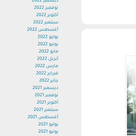
ديسمبر 2022
نوفمبر 2022
أكتوبر 2022
سبتمبر 2022
أغسطس 2022
يوليو 2022
يونيو 2022
مايو 2022
أبريل 2022
مارس 2022
فبراير 2022
يناير 2022
ديسمبر 2021
نوفمبر 2021
أكتوبر 2021
سبتمبر 2021
أغسطس 2021
يوليو 2021
يونيو 2021