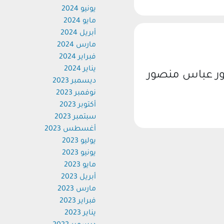
يونيو 2024
مايو 2024
أبريل 2024
مارس 2024
فبراير 2024
يناير 2024
ر عباس منصور
ديسمبر 2023
نوفمبر 2023
أكتوبر 2023
سبتمبر 2023
أغسطس 2023
يوليو 2023
يونيو 2023
مايو 2023
أبريل 2023
مارس 2023
فبراير 2023
يناير 2023