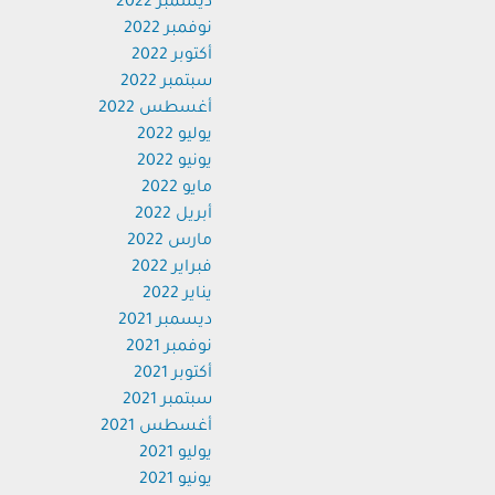
ديسمبر 2022
نوفمبر 2022
أكتوبر 2022
سبتمبر 2022
أغسطس 2022
يوليو 2022
يونيو 2022
مايو 2022
أبريل 2022
مارس 2022
فبراير 2022
يناير 2022
ديسمبر 2021
نوفمبر 2021
أكتوبر 2021
سبتمبر 2021
أغسطس 2021
يوليو 2021
يونيو 2021