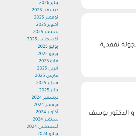
يناير 2026
ديسمبر 2025
نوفمبر 2025
أكتوبر 2025
سبتمبر 2025
أغسطس 2025
لة تفقدية
يوليو 2025
يونيو 2025
مايو 2025
أبريل 2025
مارس 2025
فبراير 2025
يناير 2025
ديسمبر 2024
نوفمبر 2024
 الدكتور يوسف
أكتوبر 2024
سبتمبر 2024
أغسطس 2024
يوليو 2024