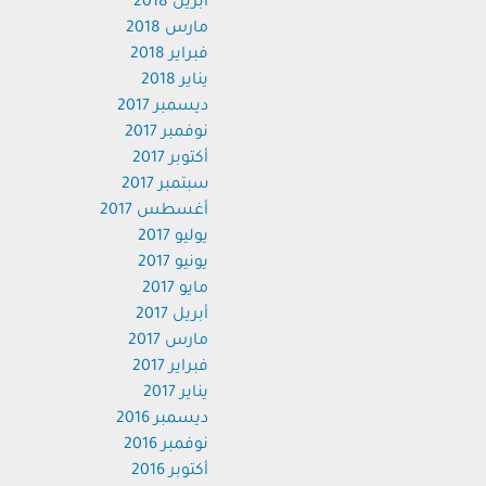
أبريل 2018
مارس 2018
فبراير 2018
يناير 2018
ديسمبر 2017
نوفمبر 2017
أكتوبر 2017
سبتمبر 2017
أغسطس 2017
يوليو 2017
يونيو 2017
مايو 2017
أبريل 2017
مارس 2017
فبراير 2017
يناير 2017
ديسمبر 2016
نوفمبر 2016
أكتوبر 2016