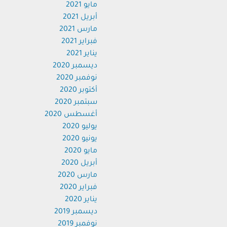
مايو 2021
أبريل 2021
مارس 2021
فبراير 2021
يناير 2021
ديسمبر 2020
نوفمبر 2020
أكتوبر 2020
سبتمبر 2020
أغسطس 2020
يوليو 2020
يونيو 2020
مايو 2020
أبريل 2020
مارس 2020
فبراير 2020
يناير 2020
ديسمبر 2019
نوفمبر 2019