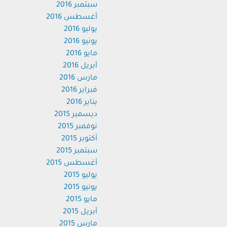
سبتمبر 2016
أغسطس 2016
يوليو 2016
يونيو 2016
مايو 2016
أبريل 2016
مارس 2016
فبراير 2016
يناير 2016
ديسمبر 2015
نوفمبر 2015
أكتوبر 2015
سبتمبر 2015
أغسطس 2015
يوليو 2015
يونيو 2015
مايو 2015
أبريل 2015
مارس 2015