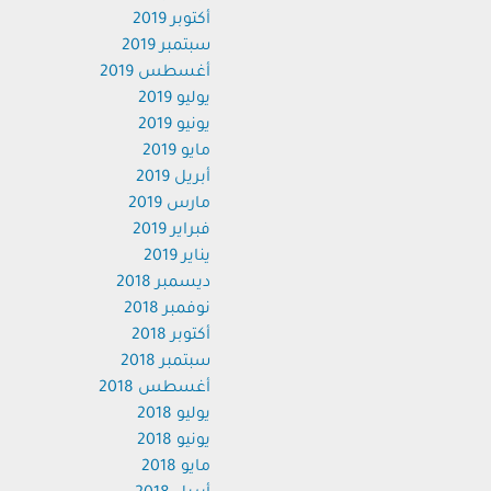
أكتوبر 2019
سبتمبر 2019
أغسطس 2019
يوليو 2019
يونيو 2019
مايو 2019
أبريل 2019
مارس 2019
فبراير 2019
يناير 2019
ديسمبر 2018
نوفمبر 2018
أكتوبر 2018
سبتمبر 2018
أغسطس 2018
يوليو 2018
يونيو 2018
مايو 2018