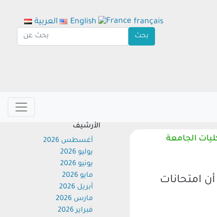
français
English
العربية
الأرشيف
يات الجامعة
أغسطس 2026
يوليو 2026
يونيو 2026
مايو 2026
 امتحانات
أبريل 2026
مارس 2026
فبراير 2026