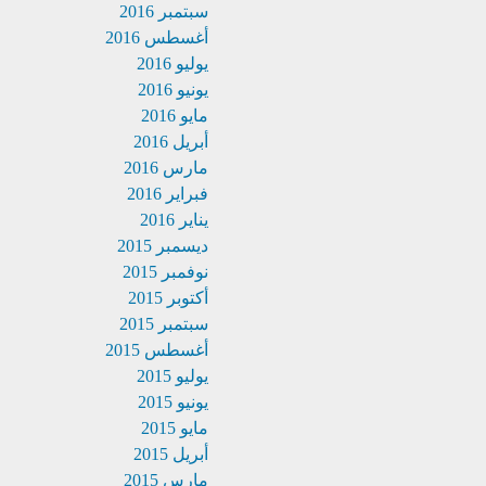
سبتمبر 2016
أغسطس 2016
يوليو 2016
يونيو 2016
مايو 2016
أبريل 2016
مارس 2016
فبراير 2016
يناير 2016
ديسمبر 2015
نوفمبر 2015
أكتوبر 2015
سبتمبر 2015
أغسطس 2015
يوليو 2015
يونيو 2015
مايو 2015
أبريل 2015
مارس 2015