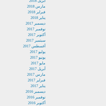
أبريل 2018
مارس 2018
فبراير 2018
يناير 2018
ديسمبر 2017
نوفمبر 2017
أكتوبر 2017
سبتمبر 2017
أغسطس 2017
يوليو 2017
يونيو 2017
مايو 2017
أبريل 2017
مارس 2017
فبراير 2017
يناير 2017
ديسمبر 2016
نوفمبر 2016
أكتوبر 2016