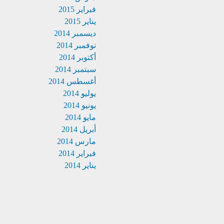
فبراير 2015
يناير 2015
ديسمبر 2014
نوفمبر 2014
أكتوبر 2014
سبتمبر 2014
أغسطس 2014
يوليو 2014
يونيو 2014
مايو 2014
أبريل 2014
مارس 2014
فبراير 2014
يناير 2014