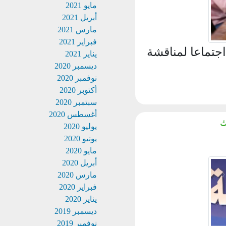
مايو 2021
أبريل 2021
مارس 2021
فبراير 2021
تماعا لمناقشة
يناير 2021
ديسمبر 2020
نوفمبر 2020
أكتوبر 2020
سبتمبر 2020
أغسطس 2020
يوليو 2020
يونيو 2020
مايو 2020
أبريل 2020
مارس 2020
فبراير 2020
يناير 2020
ديسمبر 2019
نوفمبر 2019