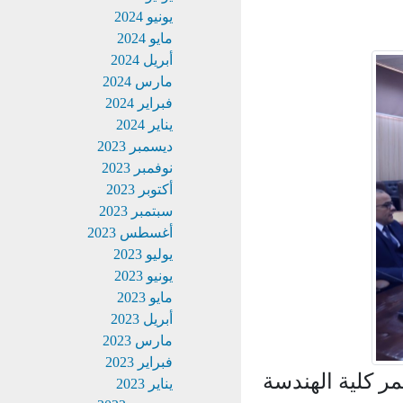
يونيو 2024
مايو 2024
أبريل 2024
مارس 2024
فبراير 2024
يناير 2024
ديسمبر 2023
نوفمبر 2023
أكتوبر 2023
سبتمبر 2023
أغسطس 2023
يوليو 2023
يونيو 2023
مايو 2023
أبريل 2023
مارس 2023
فبراير 2023
 كلية الهندسة
يناير 2023