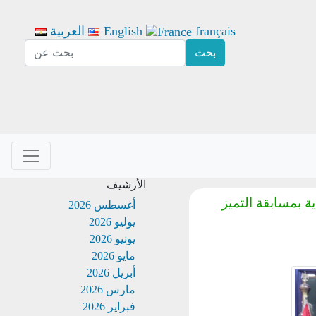
français
English
العربية
الأرشيف
 بمسابقة التميز
أغسطس 2026
يوليو 2026
يونيو 2026
مايو 2026
أبريل 2026
مارس 2026
فبراير 2026