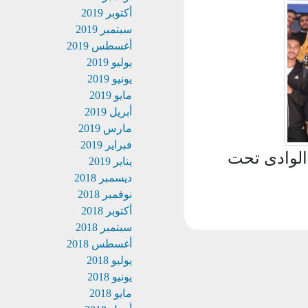
أكتوبر 2019
سبتمبر 2019
أغسطس 2019
يوليو 2019
يونيو 2019
مايو 2019
أبريل 2019
مارس 2019
فبراير 2019
لوادى تحت
يناير 2019
ديسمبر 2018
نوفمبر 2018
أكتوبر 2018
سبتمبر 2018
أغسطس 2018
يوليو 2018
يونيو 2018
مايو 2018