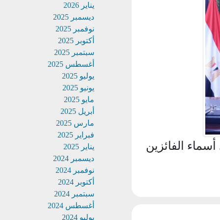
يناير 2026
ديسمبر 2025
نوفمبر 2025
أكتوبر 2025
سبتمبر 2025
أغسطس 2025
يوليو 2025
يونيو 2025
مايو 2025
أبريل 2025
مارس 2025
فبراير 2025
ماء الفائزين
يناير 2025
ديسمبر 2024
نوفمبر 2024
أكتوبر 2024
سبتمبر 2024
أغسطس 2024
يوليو 2024