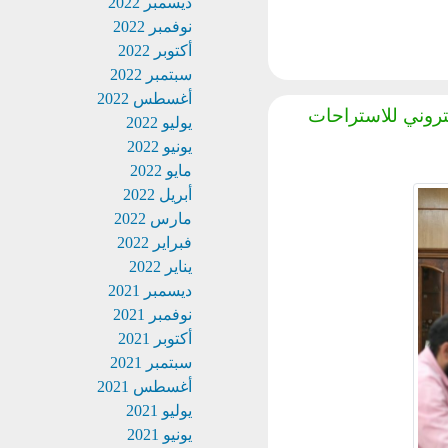
ديسمبر 2022
نوفمبر 2022
أكتوبر 2022
سبتمبر 2022
أغسطس 2022
وني للاستراحات
يوليو 2022
يونيو 2022
مايو 2022
أبريل 2022
مارس 2022
فبراير 2022
يناير 2022
ديسمبر 2021
نوفمبر 2021
أكتوبر 2021
سبتمبر 2021
أغسطس 2021
يوليو 2021
يونيو 2021