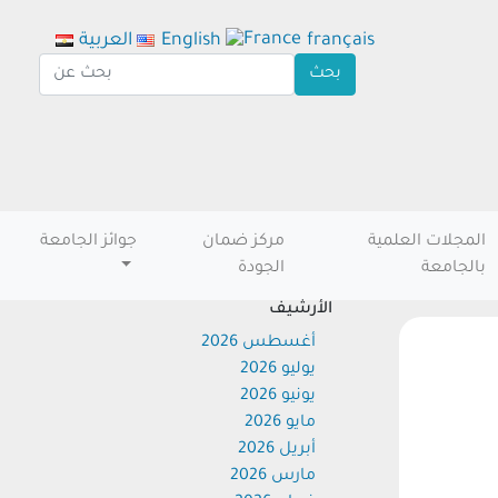
français
English
العربية
المجلات العلمية
مركز ضمان
جوائز الجامعة
بالجامعة
الجودة
الأرشيف
أغسطس 2026
يوليو 2026
يونيو 2026
مايو 2026
أبريل 2026
مارس 2026