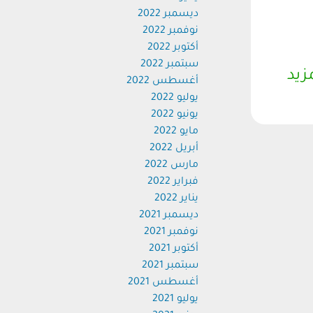
ديسمبر 2022
نوفمبر 2022
أكتوبر 2022
سبتمبر 2022
زيد
أغسطس 2022
يوليو 2022
يونيو 2022
مايو 2022
أبريل 2022
مارس 2022
فبراير 2022
يناير 2022
ديسمبر 2021
نوفمبر 2021
أكتوبر 2021
سبتمبر 2021
أغسطس 2021
يوليو 2021