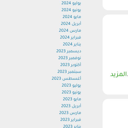
يوليو 2024
يونيو 2024
مايو 2024
أبريل 2024
مارس 2024
فبراير 2024
يناير 2024
ديسمبر 2023
نوفمبر 2023
أكتوبر 2023
سبتمبر 2023
المزيد
أغسطس 2023
يوليو 2023
يونيو 2023
مايو 2023
أبريل 2023
مارس 2023
فبراير 2023
يناير 2023