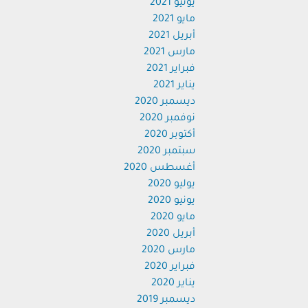
يونيو 2021
مايو 2021
أبريل 2021
مارس 2021
فبراير 2021
يناير 2021
ديسمبر 2020
نوفمبر 2020
أكتوبر 2020
سبتمبر 2020
أغسطس 2020
يوليو 2020
يونيو 2020
مايو 2020
أبريل 2020
مارس 2020
فبراير 2020
يناير 2020
ديسمبر 2019