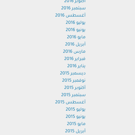
أكتوبر 2016
سبتمبر 2016
أغسطس 2016
يوليو 2016
يونيو 2016
مايو 2016
أبريل 2016
مارس 2016
فبراير 2016
يناير 2016
ديسمبر 2015
نوفمبر 2015
أكتوبر 2015
سبتمبر 2015
أغسطس 2015
يوليو 2015
يونيو 2015
مايو 2015
أبريل 2015