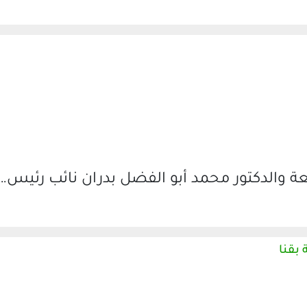
ة والدكتور محمد أبو الفضل بدران نائب رئيس…
بقنا