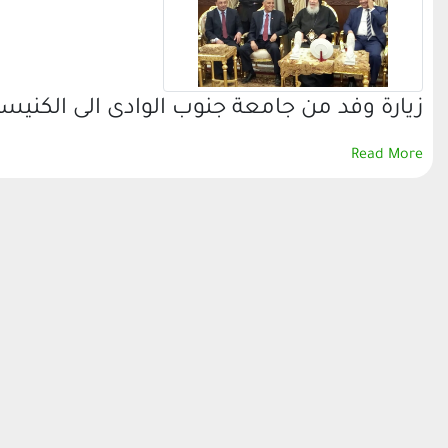
زيارة وفد من جامعة جنوب الوادى الى الكني
Read More