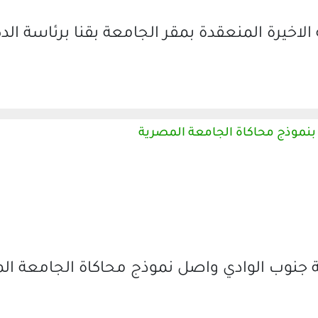
خيرة المنعقدة بمقر الجامعة بقنا برئاسة الدك
 جنوب الوادي واصل نموذج محاكاة الجامعة ال