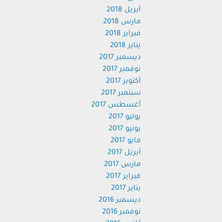
أبريل 2018
مارس 2018
فبراير 2018
يناير 2018
ديسمبر 2017
نوفمبر 2017
أكتوبر 2017
سبتمبر 2017
أغسطس 2017
يوليو 2017
يونيو 2017
مايو 2017
أبريل 2017
مارس 2017
فبراير 2017
يناير 2017
ديسمبر 2016
نوفمبر 2016