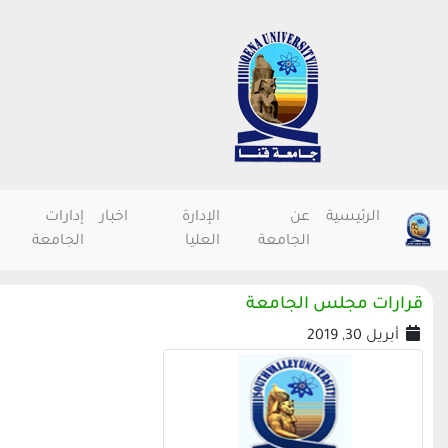
الرئيسية
عن
الإدارة
اخبار
إدارات
الجامعة
العليا
الجامعة
قرارات مجلس الجامعة
أبريل 30, 2019