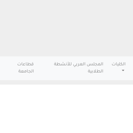
الكليات
المجلس العربي للأنشطة
قطاعات
الطلابية
الجامعة