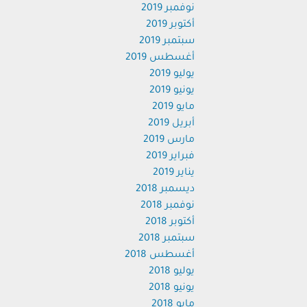
نوفمبر 2019
أكتوبر 2019
سبتمبر 2019
أغسطس 2019
يوليو 2019
يونيو 2019
مايو 2019
أبريل 2019
مارس 2019
فبراير 2019
يناير 2019
ديسمبر 2018
نوفمبر 2018
أكتوبر 2018
سبتمبر 2018
أغسطس 2018
يوليو 2018
يونيو 2018
مايو 2018