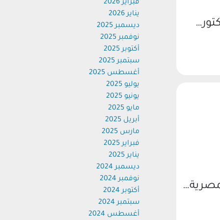
فبراير 2026
يناير 2026
تور…
ديسمبر 2025
نوفمبر 2025
أكتوبر 2025
سبتمبر 2025
أغسطس 2025
يوليو 2025
يونيو 2025
مايو 2025
أبريل 2025
مارس 2025
فبراير 2025
يناير 2025
ديسمبر 2024
نوفمبر 2024
مصرية…
أكتوبر 2024
سبتمبر 2024
أغسطس 2024