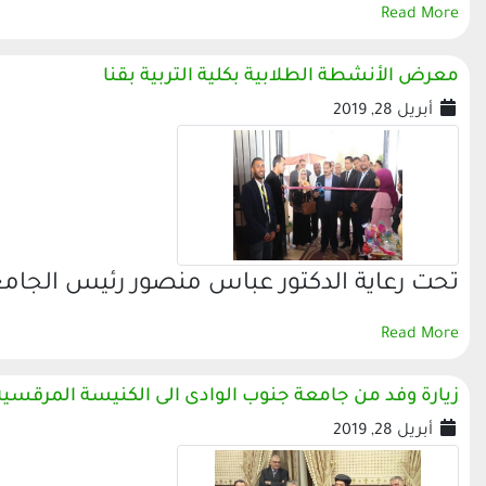
Read More
معرض الأنشطة الطلابية بكلية التربية بقنا
أبريل 28, 2019
تحت رعاية الدكتور عباس منصور رئيس الجامع
Read More
زيارة وفد من جامعة جنوب الوادى الى الكنيسة المرقسية 
أبريل 28, 2019