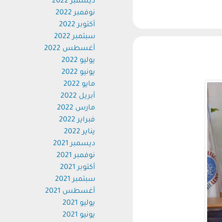
ديسمبر 2022
نوفمبر 2022
أكتوبر 2022
سبتمبر 2022
أغسطس 2022
يوليو 2022
يونيو 2022
مايو 2022
أبريل 2022
مارس 2022
فبراير 2022
يناير 2022
ديسمبر 2021
نوفمبر 2021
أكتوبر 2021
سبتمبر 2021
أغسطس 2021
يوليو 2021
يونيو 2021