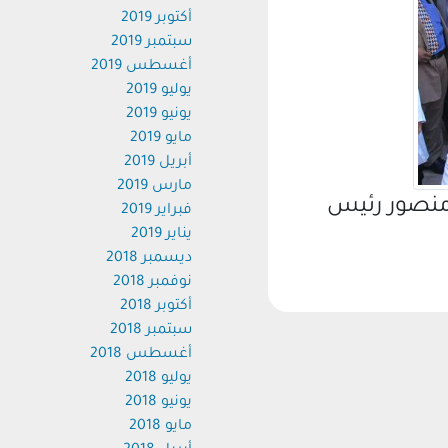
أكتوبر 2019
سبتمبر 2019
أغسطس 2019
يوليو 2019
يونيو 2019
مايو 2019
أبريل 2019
مارس 2019
نصور رئيس
فبراير 2019
يناير 2019
ديسمبر 2018
نوفمبر 2018
أكتوبر 2018
سبتمبر 2018
أغسطس 2018
يوليو 2018
يونيو 2018
مايو 2018