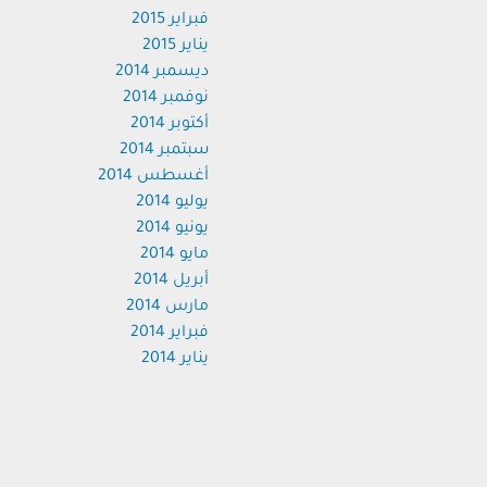
فبراير 2015
يناير 2015
ديسمبر 2014
نوفمبر 2014
أكتوبر 2014
سبتمبر 2014
أغسطس 2014
يوليو 2014
يونيو 2014
مايو 2014
أبريل 2014
مارس 2014
فبراير 2014
يناير 2014