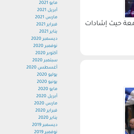
مايو 2021
أبريل 2021
مارس 2021
معة حيث إشادات
فبراير 2021
يناير 2021
ديسمبر 2020
نوفمبر 2020
أكتوبر 2020
سبتمبر 2020
أغسطس 2020
يوليو 2020
يونيو 2020
مايو 2020
أبريل 2020
مارس 2020
فبراير 2020
يناير 2020
ديسمبر 2019
نوفمبر 2019