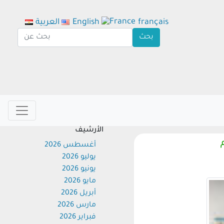
français
English
العربية
الأرشيف
أغسطس 2026
يوليو 2026
يونيو 2026
مايو 2026
أبريل 2026
مارس 2026
فبراير 2026