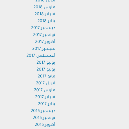
أبريل 2018
مارس 2018
فبراير 2018
يناير 2018
ديسمبر 2017
نوفمبر 2017
أكتوبر 2017
سبتمبر 2017
أغسطس 2017
يوليو 2017
يونيو 2017
مايو 2017
أبريل 2017
مارس 2017
فبراير 2017
يناير 2017
ديسمبر 2016
نوفمبر 2016
أكتوبر 2016