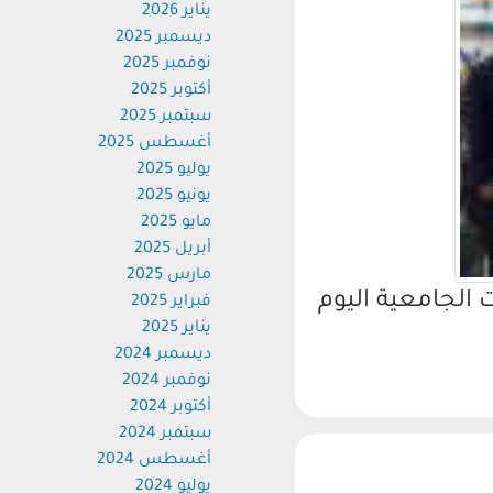
يناير 2026
ديسمبر 2025
نوفمبر 2025
أكتوبر 2025
سبتمبر 2025
أغسطس 2025
يوليو 2025
يونيو 2025
مايو 2025
أبريل 2025
مارس 2025
جامعية اليوم
فبراير 2025
يناير 2025
ديسمبر 2024
نوفمبر 2024
أكتوبر 2024
سبتمبر 2024
أغسطس 2024
يوليو 2024