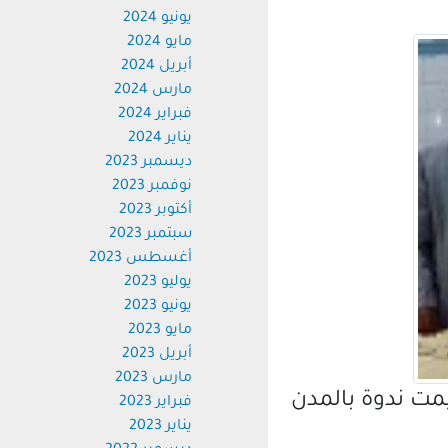
يونيو 2024
مايو 2024
أبريل 2024
مارس 2024
فبراير 2024
يناير 2024
ديسمبر 2023
نوفمبر 2023
أكتوبر 2023
سبتمبر 2023
أغسطس 2023
يوليو 2023
يونيو 2023
مايو 2023
أبريل 2023
مارس 2023
ت ندوة بالمدن
فبراير 2023
يناير 2023