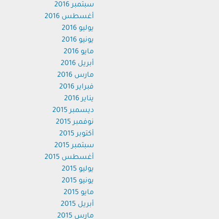
سبتمبر 2016
أغسطس 2016
يوليو 2016
يونيو 2016
مايو 2016
أبريل 2016
مارس 2016
فبراير 2016
يناير 2016
ديسمبر 2015
نوفمبر 2015
أكتوبر 2015
سبتمبر 2015
أغسطس 2015
يوليو 2015
يونيو 2015
مايو 2015
أبريل 2015
مارس 2015