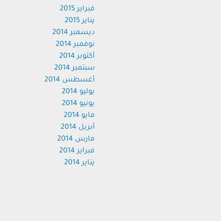
فبراير 2015
يناير 2015
ديسمبر 2014
نوفمبر 2014
أكتوبر 2014
سبتمبر 2014
أغسطس 2014
يوليو 2014
يونيو 2014
مايو 2014
أبريل 2014
مارس 2014
فبراير 2014
يناير 2014