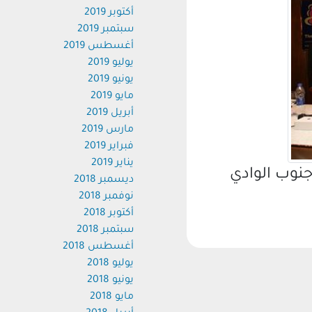
أكتوبر 2019
سبتمبر 2019
أغسطس 2019
يوليو 2019
يونيو 2019
مايو 2019
أبريل 2019
مارس 2019
فبراير 2019
يناير 2019
وب الوادي
ديسمبر 2018
نوفمبر 2018
أكتوبر 2018
سبتمبر 2018
أغسطس 2018
يوليو 2018
يونيو 2018
مايو 2018