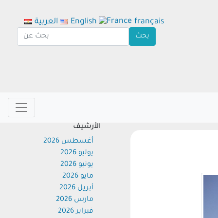
français
English
العربية
الأرشيف
أغسطس 2026
يوليو 2026
يونيو 2026
مايو 2026
أبريل 2026
مارس 2026
فبراير 2026