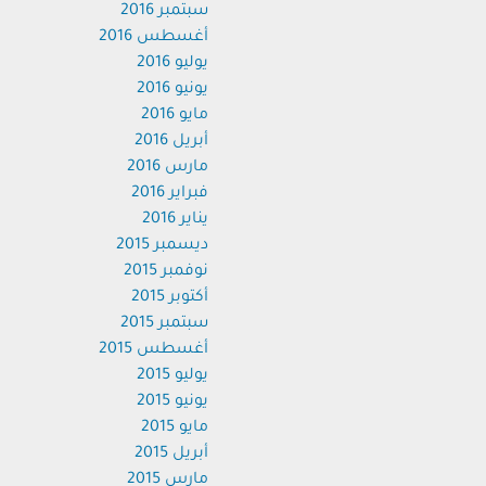
سبتمبر 2016
أغسطس 2016
يوليو 2016
يونيو 2016
مايو 2016
أبريل 2016
مارس 2016
فبراير 2016
يناير 2016
ديسمبر 2015
نوفمبر 2015
أكتوبر 2015
سبتمبر 2015
أغسطس 2015
يوليو 2015
يونيو 2015
مايو 2015
أبريل 2015
مارس 2015