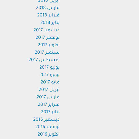
أبريل 2018
مارس 2018
فبراير 2018
يناير 2018
ديسمبر 2017
نوفمبر 2017
أكتوبر 2017
سبتمبر 2017
أغسطس 2017
يوليو 2017
يونيو 2017
مايو 2017
أبريل 2017
مارس 2017
فبراير 2017
يناير 2017
ديسمبر 2016
نوفمبر 2016
أكتوبر 2016