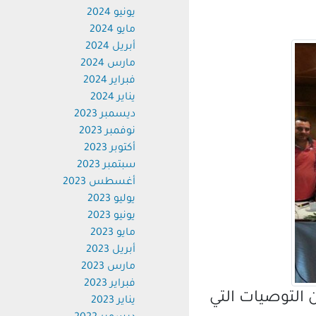
يونيو 2024
مايو 2024
أبريل 2024
مارس 2024
فبراير 2024
يناير 2024
ديسمبر 2023
نوفمبر 2023
أكتوبر 2023
سبتمبر 2023
أغسطس 2023
يوليو 2023
يونيو 2023
مايو 2023
أبريل 2023
مارس 2023
فبراير 2023
لتوصيات التي
يناير 2023