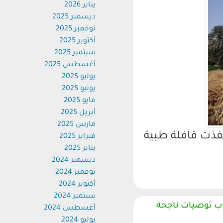
يناير 2026
ديسمبر 2025
نوفمبر 2025
أكتوبر 2025
سبتمبر 2025
أغسطس 2025
يوليو 2025
يونيو 2025
مايو 2025
أبريل 2025
مارس 2025
ذت قافلة طبية
فبراير 2025
يناير 2025
ديسمبر 2024
نوفمبر 2024
أكتوبر 2024
سبتمبر 2024
 توصيات ناجحة
أغسطس 2024
يوليو 2024