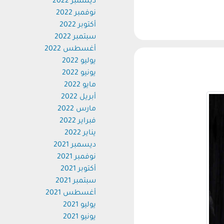
ديسمبر 2022
نوفمبر 2022
أكتوبر 2022
سبتمبر 2022
أغسطس 2022
يوليو 2022
يونيو 2022
مايو 2022
أبريل 2022
مارس 2022
فبراير 2022
يناير 2022
ديسمبر 2021
نوفمبر 2021
أكتوبر 2021
سبتمبر 2021
أغسطس 2021
يوليو 2021
يونيو 2021