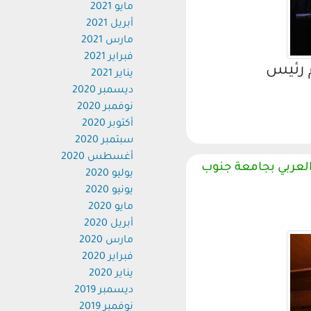
مايو 2021
أبريل 2021
مارس 2021
فبراير 2021
رئيس
يناير 2021
ديسمبر 2020
نوفمبر 2020
أكتوبر 2020
سبتمبر 2020
أغسطس 2020
عربي بجامعة جنوب
يوليو 2020
يونيو 2020
مايو 2020
أبريل 2020
مارس 2020
فبراير 2020
يناير 2020
ديسمبر 2019
نوفمبر 2019