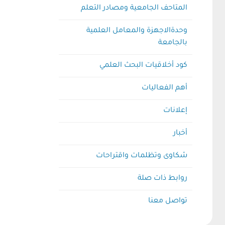
المتاحف الجامعية ومصادر التعلم
وحدةالاجهزة والمعامل العلمية
بالجامعة
كود أخلاقيات البحث العلمي
أهم الفعاليات
إعلانات
أخبار
شكاوى وتظلمات واقتراحات
روابط ذات صلة
تواصل معنا