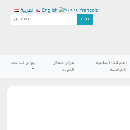
français
English
العربية
المجلات العلمية
مركز ضمان
جوائز الجامعة
بالجامعة
الجودة