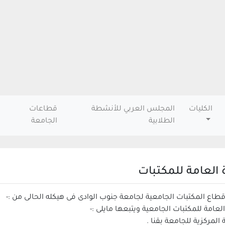
الكليات
المجلس العربي للأنشطة
قطاعات
الطلابية
الجامعة
ة العامة للمكتبات
قطاع المكتبات الجامعية لجامعة جنوب الوادى فى هيكله الحالى من :-
ة المركزية للجامعة بقنا .