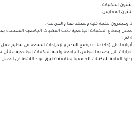
 شئون المكتبات .
 شئون الفهارس
م .
ءات المتبعة فى تنظيم عمل قطاع المكتبات الجامعية والوحدات التابعة له .
لقرارات التى يصدرها مجلس الجامعة ولجنة المكتبات الجامعية بشأن نظ
إدارة العامة للمكتبات الجامعية بمتابعة تطبيق مواد اللائحة فى العمل 