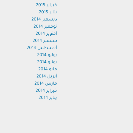
فبراير 2015
يناير 2015
ديسمبر 2014
نوفمبر 2014
أكتوبر 2014
سبتمبر 2014
أغسطس 2014
يوليو 2014
يونيو 2014
مايو 2014
أبريل 2014
مارس 2014
فبراير 2014
يناير 2014