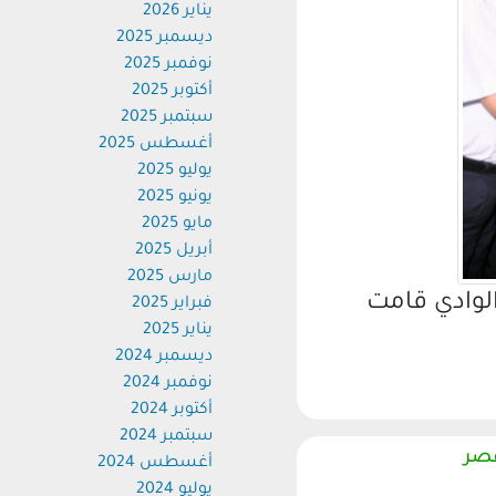
يناير 2026
ديسمبر 2025
نوفمبر 2025
أكتوبر 2025
سبتمبر 2025
أغسطس 2025
يوليو 2025
يونيو 2025
مايو 2025
أبريل 2025
مارس 2025
وادي قامت
فبراير 2025
يناير 2025
ديسمبر 2024
نوفمبر 2024
أكتوبر 2024
سبتمبر 2024
ر
أغسطس 2024
يوليو 2024