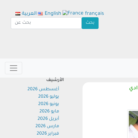
français
English
العربية
الأرشيف
ي
أغسطس 2026
يوليو 2026
يونيو 2026
مايو 2026
أبريل 2026
مارس 2026
فبراير 2026