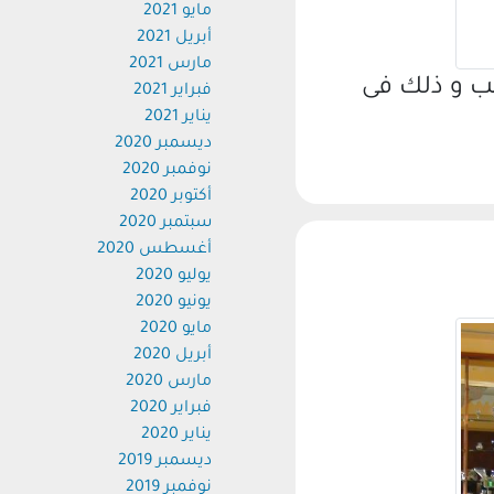
مايو 2021
أبريل 2021
مارس 2021
 و ذلك فى
فبراير 2021
يناير 2021
ديسمبر 2020
نوفمبر 2020
أكتوبر 2020
سبتمبر 2020
أغسطس 2020
يوليو 2020
يونيو 2020
مايو 2020
أبريل 2020
مارس 2020
فبراير 2020
يناير 2020
ديسمبر 2019
نوفمبر 2019