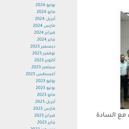
يونيو 2024
مايو 2024
أبريل 2024
مارس 2024
فبراير 2024
يناير 2024
ديسمبر 2023
نوفمبر 2023
أكتوبر 2023
سبتمبر 2023
أغسطس 2023
يوليو 2023
يونيو 2023
مايو 2023
أبريل 2023
مارس 2023
مع السادة
فبراير 2023
يناير 2023