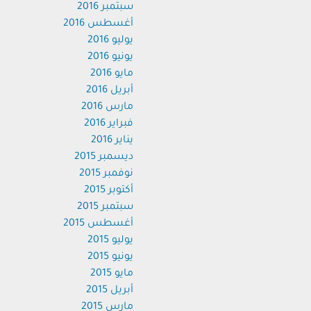
سبتمبر 2016
أغسطس 2016
يوليو 2016
يونيو 2016
مايو 2016
أبريل 2016
مارس 2016
فبراير 2016
يناير 2016
ديسمبر 2015
نوفمبر 2015
أكتوبر 2015
سبتمبر 2015
أغسطس 2015
يوليو 2015
يونيو 2015
مايو 2015
أبريل 2015
مارس 2015