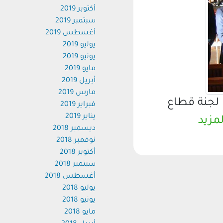
أكتوبر 2019
سبتمبر 2019
أغسطس 2019
يوليو 2019
يونيو 2019
مايو 2019
أبريل 2019
مارس 2019
جنة قطاع
فبراير 2019
يناير 2019
زيد
ديسمبر 2018
نوفمبر 2018
أكتوبر 2018
سبتمبر 2018
أغسطس 2018
يوليو 2018
يونيو 2018
مايو 2018