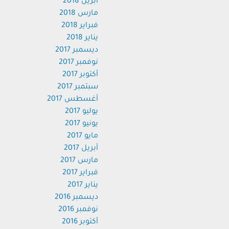
أبريل 2018
مارس 2018
فبراير 2018
يناير 2018
ديسمبر 2017
نوفمبر 2017
أكتوبر 2017
سبتمبر 2017
أغسطس 2017
يوليو 2017
يونيو 2017
مايو 2017
أبريل 2017
مارس 2017
فبراير 2017
يناير 2017
ديسمبر 2016
نوفمبر 2016
أكتوبر 2016