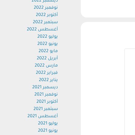
ديسمبر 2022
نوفمبر 2022
أكتوبر 2022
سبتمبر 2022
أغسطس 2022
يوليو 2022
يونيو 2022
مايو 2022
أبريل 2022
مارس 2022
فبراير 2022
يناير 2022
ديسمبر 2021
نوفمبر 2021
أكتوبر 2021
سبتمبر 2021
أغسطس 2021
يوليو 2021
يونيو 2021