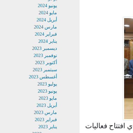
يونيو 2024
مايو 2024
أبريل 2024
مارس 2024
فبراير 2024
يناير 2024
ديسمبر 2023
نوفمبر 2023
أكتوبر 2023
سبتمبر 2023
أغسطس 2023
يوليو 2023
يونيو 2023
مايو 2023
أبريل 2023
مارس 2023
فبراير 2023
فتتاح فعاليات
يناير 2023