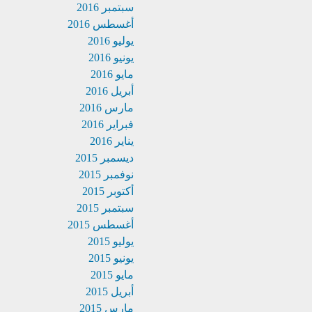
سبتمبر 2016
أغسطس 2016
يوليو 2016
يونيو 2016
مايو 2016
أبريل 2016
مارس 2016
فبراير 2016
يناير 2016
ديسمبر 2015
نوفمبر 2015
أكتوبر 2015
سبتمبر 2015
أغسطس 2015
يوليو 2015
يونيو 2015
مايو 2015
أبريل 2015
مارس 2015