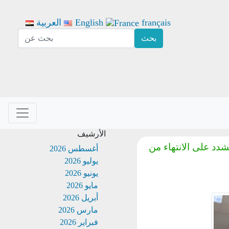
français
English
العربية
الأرشيف
د على الانتهاء من
أغسطس 2026
يوليو 2026
يونيو 2026
مايو 2026
أبريل 2026
مارس 2026
فبراير 2026