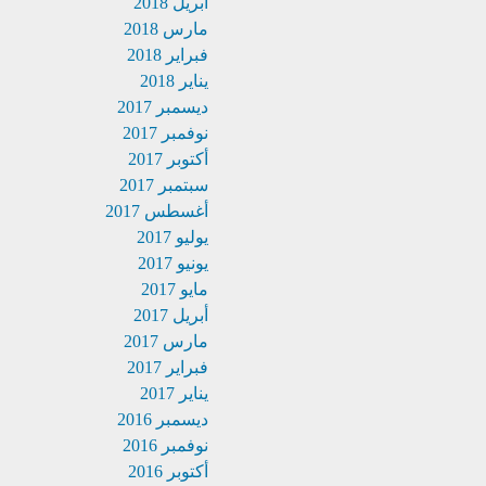
أبريل 2018
مارس 2018
فبراير 2018
يناير 2018
ديسمبر 2017
نوفمبر 2017
أكتوبر 2017
سبتمبر 2017
أغسطس 2017
يوليو 2017
يونيو 2017
مايو 2017
أبريل 2017
مارس 2017
فبراير 2017
يناير 2017
ديسمبر 2016
نوفمبر 2016
أكتوبر 2016