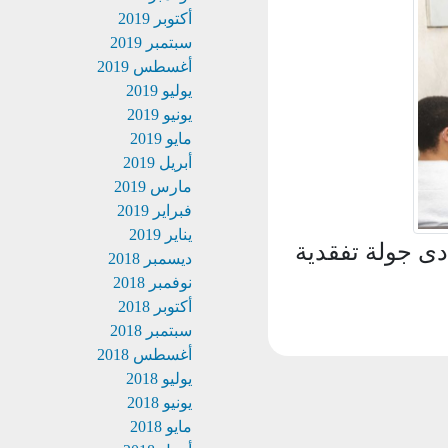
أكتوبر 2019
سبتمبر 2019
أغسطس 2019
يوليو 2019
يونيو 2019
مايو 2019
أبريل 2019
مارس 2019
فبراير 2019
يناير 2019
 جولة تفقدية
ديسمبر 2018
نوفمبر 2018
أكتوبر 2018
سبتمبر 2018
أغسطس 2018
يوليو 2018
يونيو 2018
مايو 2018