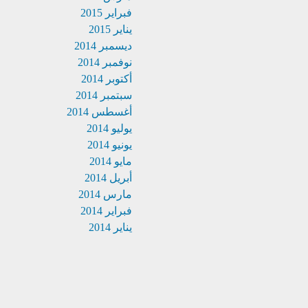
فبراير 2015
يناير 2015
ديسمبر 2014
نوفمبر 2014
أكتوبر 2014
سبتمبر 2014
أغسطس 2014
يوليو 2014
يونيو 2014
مايو 2014
أبريل 2014
مارس 2014
فبراير 2014
يناير 2014