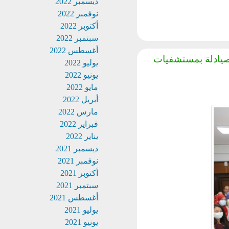
ديسمبر 2022
نوفمبر 2022
أكتوبر 2022
سبتمبر 2022
أغسطس 2022
يادلة بمستشفيات
يوليو 2022
يونيو 2022
مايو 2022
أبريل 2022
مارس 2022
فبراير 2022
يناير 2022
ديسمبر 2021
نوفمبر 2021
أكتوبر 2021
سبتمبر 2021
أغسطس 2021
يوليو 2021
يونيو 2021