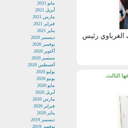
مايو 2021
أبريل 2021
مارس 2021
فبراير 2021
يناير 2021
الغرباوي رئيس
ديسمبر 2020
نوفمبر 2020
أكتوبر 2020
سبتمبر 2020
أغسطس 2020
يوليو 2020
الثالث.
يونيو 2020
مايو 2020
أبريل 2020
مارس 2020
فبراير 2020
يناير 2020
ديسمبر 2019
نوفمبر 2019