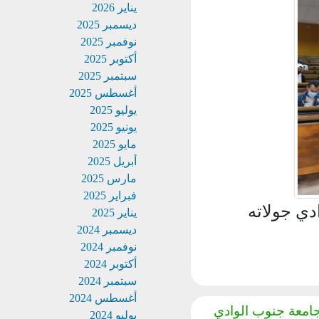
يناير 2026
ديسمبر 2025
نوفمبر 2025
أكتوبر 2025
سبتمبر 2025
أغسطس 2025
يوليو 2025
يونيو 2025
مايو 2025
أبريل 2025
مارس 2025
فبراير 2025
 جولاته
يناير 2025
ديسمبر 2024
نوفمبر 2024
أكتوبر 2024
سبتمبر 2024
أغسطس 2024
جامعة جنوب الوادي
يوليو 2024