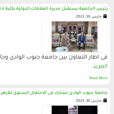
رئيس الجامعة يستقبل مديرة العلاقات الدولية بكلية ادارة
مارس 30, 2023
فى اطار التعاون بين جامعة جنوب الوادى وجا
المزيد
Read More
جامعة جنوب الوادى تشارك فى الاحتفال السنوى للأزهر
مارس 30, 2023