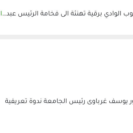
 الوادي برقية تهنئة الى فخامة الرئيس عبد…
ا
ر يوسف غرباوى رئيس الجامعة ندوة تعريفية