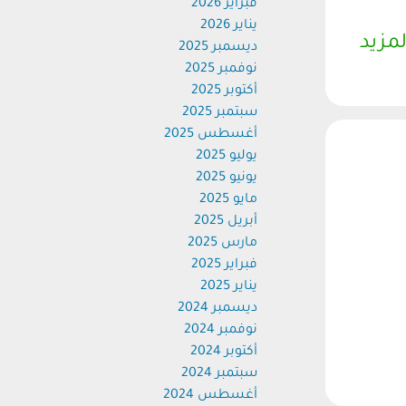
فبراير 2026
يناير 2026
لمزيد
ديسمبر 2025
نوفمبر 2025
أكتوبر 2025
سبتمبر 2025
أغسطس 2025
يوليو 2025
يونيو 2025
مايو 2025
أبريل 2025
مارس 2025
فبراير 2025
يناير 2025
ديسمبر 2024
نوفمبر 2024
أكتوبر 2024
سبتمبر 2024
أغسطس 2024