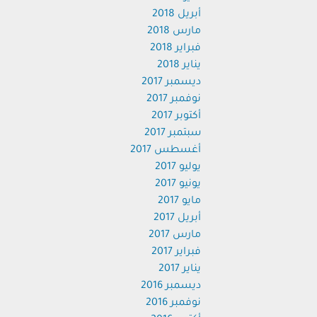
أبريل 2018
مارس 2018
فبراير 2018
يناير 2018
ديسمبر 2017
نوفمبر 2017
أكتوبر 2017
سبتمبر 2017
أغسطس 2017
يوليو 2017
يونيو 2017
مايو 2017
أبريل 2017
مارس 2017
فبراير 2017
يناير 2017
ديسمبر 2016
نوفمبر 2016