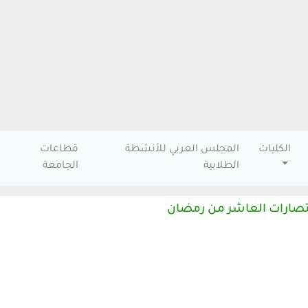
الكليات
المجلس العربي للأنشطة
قطاعات
الطلابية
الجامعة
تصارات العاشر من رمضان