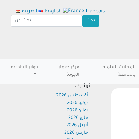
français
English
العربية
المجلات العلمية
مركز ضمان
جوائز الجامعة
بالجامعة
الجودة
الأرشيف
أغسطس 2026
يوليو 2026
يونيو 2026
مايو 2026
أبريل 2026
مارس 2026