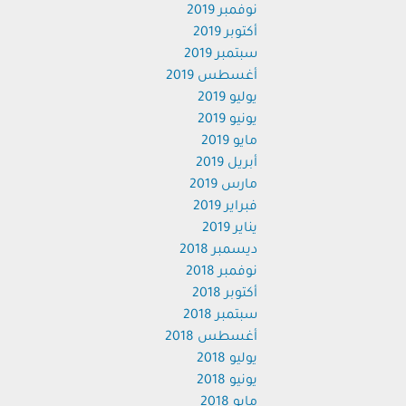
نوفمبر 2019
أكتوبر 2019
سبتمبر 2019
أغسطس 2019
يوليو 2019
يونيو 2019
مايو 2019
أبريل 2019
مارس 2019
فبراير 2019
يناير 2019
ديسمبر 2018
نوفمبر 2018
أكتوبر 2018
سبتمبر 2018
أغسطس 2018
يوليو 2018
يونيو 2018
مايو 2018