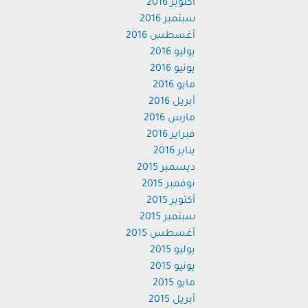
أكتوبر 2016
سبتمبر 2016
أغسطس 2016
يوليو 2016
يونيو 2016
مايو 2016
أبريل 2016
مارس 2016
فبراير 2016
يناير 2016
ديسمبر 2015
نوفمبر 2015
أكتوبر 2015
سبتمبر 2015
أغسطس 2015
يوليو 2015
يونيو 2015
مايو 2015
أبريل 2015