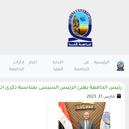
الرئيسية
عن
الإدارة
اخبار
إدارات
الجامعة
العليا
الجامعة
رئيس الجامعة يهنئ الرئيس السيسى بمناسبة ذكرى ان
مارس 31, 2023