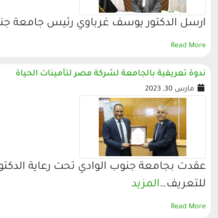
ارسل الدكتور يوسف غرباوي رئيس جامعة جنوب
Read More
ندوة تعريفية بالجامعة لشركة مصر لتأمينات الحياة
مارس 30, 2023
عقدت بجامعة جنوب الوادي تحت رعاية الدكتو
للتعريف…
المزيد
Read More