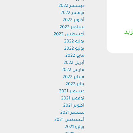
ديسمبر 2022
نوفمبر 2022
أكتوبر 2022
سبتمبر 2022
زيد
أغسطس 2022
يوليو 2022
يونيو 2022
مايو 2022
أبريل 2022
مارس 2022
فبراير 2022
يناير 2022
ديسمبر 2021
نوفمبر 2021
أكتوبر 2021
سبتمبر 2021
أغسطس 2021
يوليو 2021