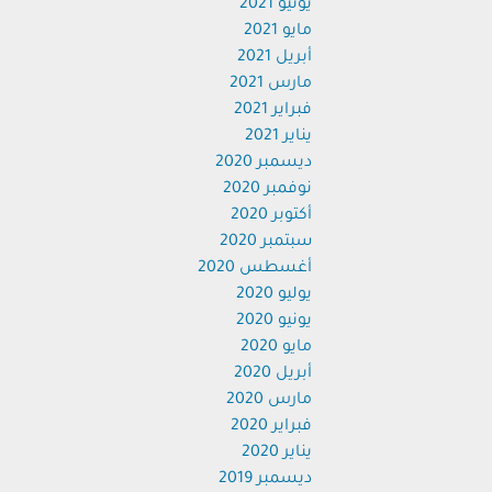
يونيو 2021
مايو 2021
أبريل 2021
مارس 2021
فبراير 2021
يناير 2021
ديسمبر 2020
نوفمبر 2020
أكتوبر 2020
سبتمبر 2020
أغسطس 2020
يوليو 2020
يونيو 2020
مايو 2020
أبريل 2020
مارس 2020
فبراير 2020
يناير 2020
ديسمبر 2019