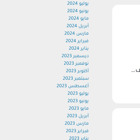
يوليو 2024
يونيو 2024
مايو 2024
أبريل 2024
مارس 2024
فبراير 2024
يناير 2024
ديسمبر 2023
نوفمبر 2023
ف…
أكتوبر 2023
سبتمبر 2023
أغسطس 2023
يوليو 2023
يونيو 2023
مايو 2023
أبريل 2023
مارس 2023
فبراير 2023
يناير 2023