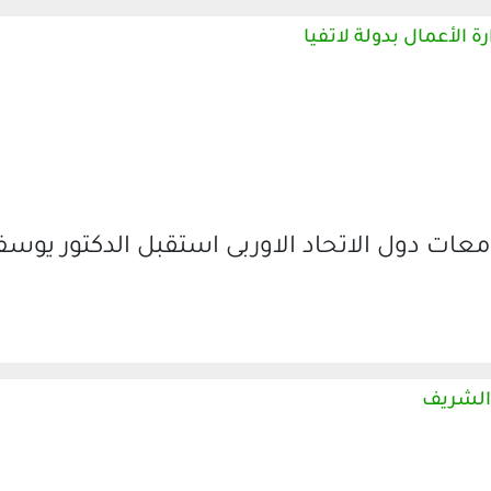
 الأعمال بدولة لاتفيا
معات دول الاتحاد الاوربى استقبل الدكتور يوس
 الشريف