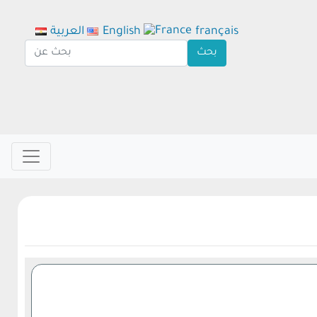
français
English
العربية