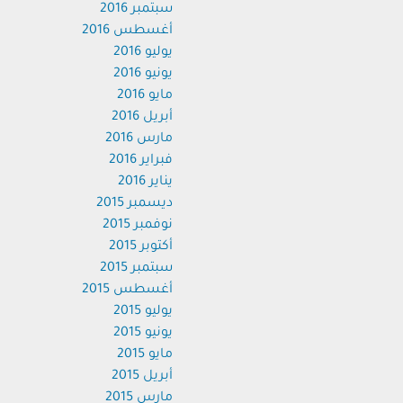
سبتمبر 2016
أغسطس 2016
يوليو 2016
يونيو 2016
مايو 2016
أبريل 2016
مارس 2016
فبراير 2016
يناير 2016
ديسمبر 2015
نوفمبر 2015
أكتوبر 2015
سبتمبر 2015
أغسطس 2015
يوليو 2015
يونيو 2015
مايو 2015
أبريل 2015
مارس 2015