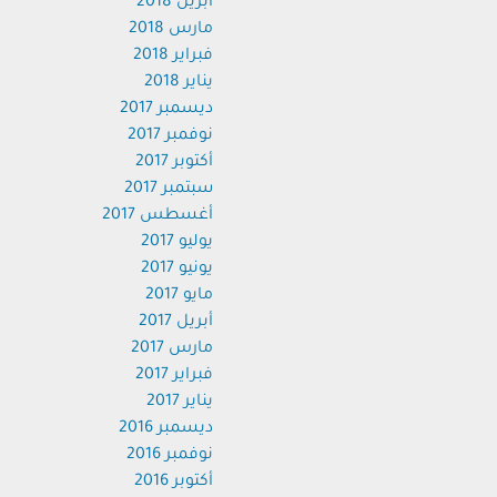
أبريل 2018
مارس 2018
فبراير 2018
يناير 2018
ديسمبر 2017
نوفمبر 2017
أكتوبر 2017
سبتمبر 2017
أغسطس 2017
يوليو 2017
يونيو 2017
مايو 2017
أبريل 2017
مارس 2017
فبراير 2017
يناير 2017
ديسمبر 2016
نوفمبر 2016
أكتوبر 2016