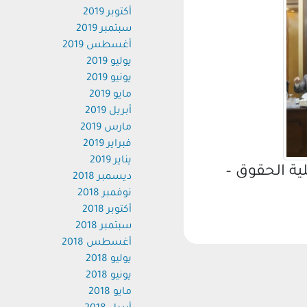
أكتوبر 2019
سبتمبر 2019
أغسطس 2019
يوليو 2019
يونيو 2019
مايو 2019
أبريل 2019
مارس 2019
فبراير 2019
يناير 2019
 الحقوق –
ديسمبر 2018
نوفمبر 2018
أكتوبر 2018
سبتمبر 2018
أغسطس 2018
يوليو 2018
يونيو 2018
مايو 2018