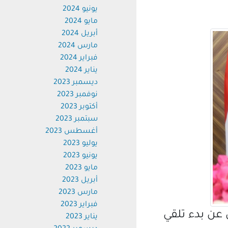
يونيو 2024
مايو 2024
أبريل 2024
مارس 2024
فبراير 2024
يناير 2024
ديسمبر 2023
نوفمبر 2023
أكتوبر 2023
سبتمبر 2023
أغسطس 2023
يوليو 2023
يونيو 2023
مايو 2023
أبريل 2023
مارس 2023
فبراير 2023
ن بدء تلقي
يناير 2023