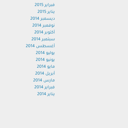
فبراير 2015
يناير 2015
ديسمبر 2014
نوفمبر 2014
أكتوبر 2014
سبتمبر 2014
أغسطس 2014
يوليو 2014
يونيو 2014
مايو 2014
أبريل 2014
مارس 2014
فبراير 2014
يناير 2014