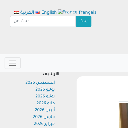
français
English
العربية
الأرشيف
أغسطس 2026
يوليو 2026
يونيو 2026
مايو 2026
أبريل 2026
مارس 2026
فبراير 2026