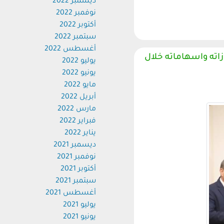
ديسمبر 2022
نوفمبر 2022
أكتوبر 2022
سبتمبر 2022
أغسطس 2022
ته واسهاماته خلال
يوليو 2022
يونيو 2022
مايو 2022
أبريل 2022
مارس 2022
فبراير 2022
يناير 2022
ديسمبر 2021
نوفمبر 2021
أكتوبر 2021
سبتمبر 2021
أغسطس 2021
يوليو 2021
يونيو 2021