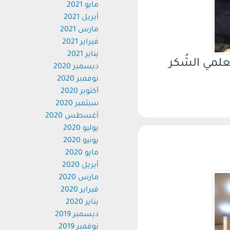
مايو 2021
أبريل 2021
مارس 2021
فبراير 2021
يناير 2021
لمي الشُكر
ديسمبر 2020
نوفمبر 2020
أكتوبر 2020
سبتمبر 2020
أغسطس 2020
يوليو 2020
يونيو 2020
مايو 2020
أبريل 2020
مارس 2020
فبراير 2020
يناير 2020
ديسمبر 2019
نوفمبر 2019