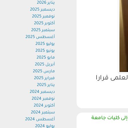
يناير 2026
ديسمبر 2025
نوفمبر 2025
أكتوبر 2025
سبتمبر 2025
أغسطس 2025
يوليو 2025
يونيو 2025
مايو 2025
أبريل 2025
مارس 2025
لمى قرارا
فبراير 2025
يناير 2025
ديسمبر 2024
نوفمبر 2024
أكتوبر 2024
سبتمبر 2024
وإلى كليات جامعة
أغسطس 2024
يوليو 2024