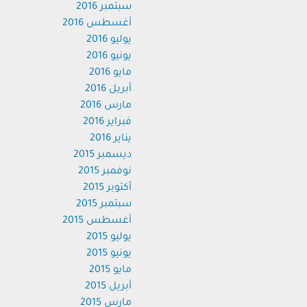
سبتمبر 2016
أغسطس 2016
يوليو 2016
يونيو 2016
مايو 2016
أبريل 2016
مارس 2016
فبراير 2016
يناير 2016
ديسمبر 2015
نوفمبر 2015
أكتوبر 2015
سبتمبر 2015
أغسطس 2015
يوليو 2015
يونيو 2015
مايو 2015
أبريل 2015
مارس 2015