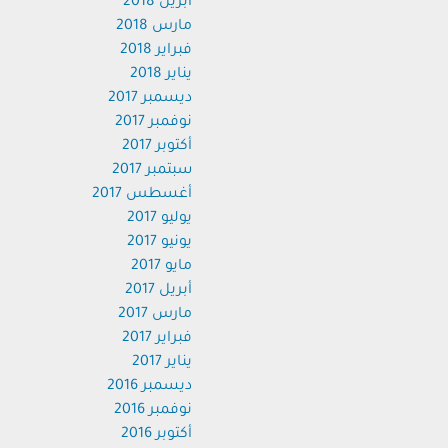
أبريل 2018
مارس 2018
فبراير 2018
يناير 2018
ديسمبر 2017
نوفمبر 2017
أكتوبر 2017
سبتمبر 2017
أغسطس 2017
يوليو 2017
يونيو 2017
مايو 2017
أبريل 2017
مارس 2017
فبراير 2017
يناير 2017
ديسمبر 2016
نوفمبر 2016
أكتوبر 2016