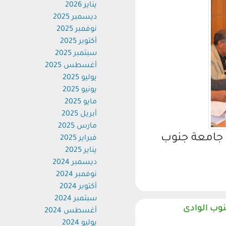
يناير 2026
ديسمبر 2025
نوفمبر 2025
أكتوبر 2025
سبتمبر 2025
أغسطس 2025
يوليو 2025
يونيو 2025
مايو 2025
أبريل 2025
مارس 2025
جامعة جنوب
فبراير 2025
يناير 2025
ديسمبر 2024
نوفمبر 2024
أكتوبر 2024
سبتمبر 2024
ب الوادى
أغسطس 2024
يوليو 2024