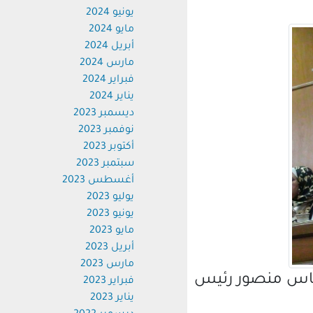
يونيو 2024
مايو 2024
أبريل 2024
مارس 2024
فبراير 2024
يناير 2024
ديسمبر 2023
نوفمبر 2023
أكتوبر 2023
سبتمبر 2023
أغسطس 2023
يوليو 2023
يونيو 2023
مايو 2023
أبريل 2023
مارس 2023
باس منصور رئيس
فبراير 2023
يناير 2023