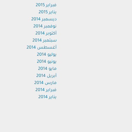
فبراير 2015
يناير 2015
ديسمبر 2014
نوفمبر 2014
أكتوبر 2014
سبتمبر 2014
أغسطس 2014
يوليو 2014
يونيو 2014
مايو 2014
أبريل 2014
مارس 2014
فبراير 2014
يناير 2014