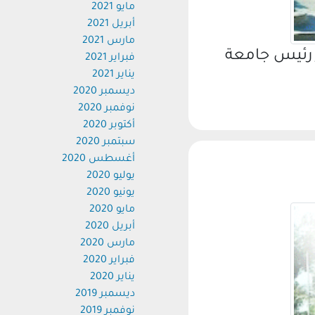
مايو 2021
أبريل 2021
مارس 2021
رئيس جامعة
فبراير 2021
يناير 2021
ديسمبر 2020
نوفمبر 2020
أكتوبر 2020
سبتمبر 2020
أغسطس 2020
يوليو 2020
يونيو 2020
مايو 2020
أبريل 2020
مارس 2020
فبراير 2020
يناير 2020
ديسمبر 2019
نوفمبر 2019