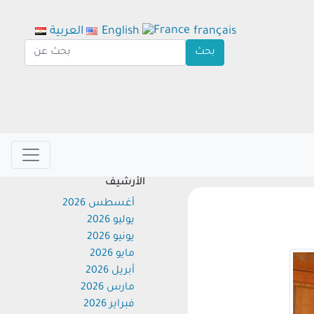
français
English
العربية
الأرشيف
أغسطس 2026
يوليو 2026
يونيو 2026
مايو 2026
أبريل 2026
مارس 2026
فبراير 2026