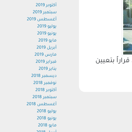
أكتوبر 2019
سبتمبر 2019
أغسطس 2019
يوليو 2019
يونيو 2019
مايو 2019
أبريل 2019
مارس 2019
راً بتعيين
فبراير 2019
يناير 2019
ديسمبر 2018
نوفمبر 2018
أكتوبر 2018
سبتمبر 2018
أغسطس 2018
يوليو 2018
يونيو 2018
مايو 2018