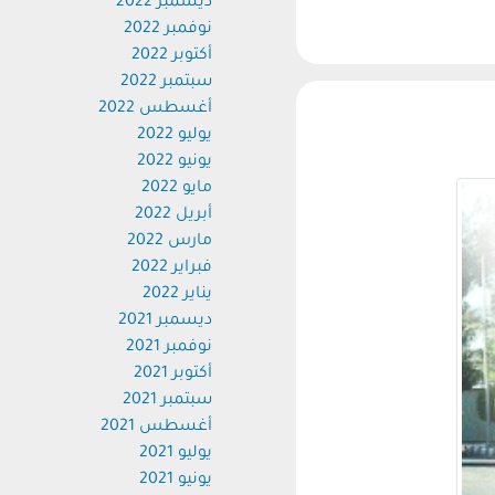
ديسمبر 2022
نوفمبر 2022
أكتوبر 2022
سبتمبر 2022
أغسطس 2022
يوليو 2022
يونيو 2022
مايو 2022
أبريل 2022
مارس 2022
فبراير 2022
يناير 2022
ديسمبر 2021
نوفمبر 2021
أكتوبر 2021
سبتمبر 2021
أغسطس 2021
يوليو 2021
يونيو 2021