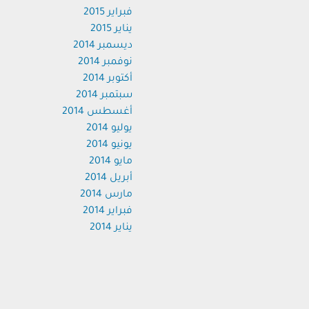
فبراير 2015
يناير 2015
ديسمبر 2014
نوفمبر 2014
أكتوبر 2014
سبتمبر 2014
أغسطس 2014
يوليو 2014
يونيو 2014
مايو 2014
أبريل 2014
مارس 2014
فبراير 2014
يناير 2014