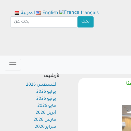
français
English
العربية
الأرشيف
أغسطس 2026
يوليو 2026
يونيو 2026
مايو 2026
أبريل 2026
مارس 2026
فبراير 2026