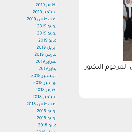
أكتوبر 2019
سبتمبر 2019
أغسطس 2019
يوليو 2019
يونيو 2019
مايو 2019
أبريل 2019
مارس 2019
فبراير 2019
لمرحوم الدكتور
يناير 2019
ديسمبر 2018
نوفمبر 2018
أكتوبر 2018
سبتمبر 2018
أغسطس 2018
يوليو 2018
يونيو 2018
مايو 2018