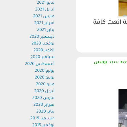
مايو 2021
أبريل 2021
مارس 2021
انهت كافة
فبراير 2021
يناير 2021
ديسمبر 2020
نوفمبر 2020
أكتوبر 2020
سبتمبر 2020
حمد سيد يونس
أغسطس 2020
يوليو 2020
يونيو 2020
مايو 2020
أبريل 2020
مارس 2020
فبراير 2020
يناير 2020
ديسمبر 2019
نوفمبر 2019