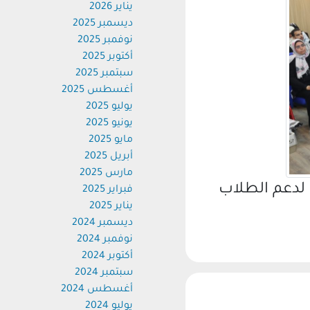
يناير 2026
ديسمبر 2025
نوفمبر 2025
أكتوبر 2025
سبتمبر 2025
أغسطس 2025
يوليو 2025
يونيو 2025
مايو 2025
أبريل 2025
مارس 2025
لدعم الطلاب
فبراير 2025
يناير 2025
ديسمبر 2024
نوفمبر 2024
أكتوبر 2024
سبتمبر 2024
أغسطس 2024
يوليو 2024