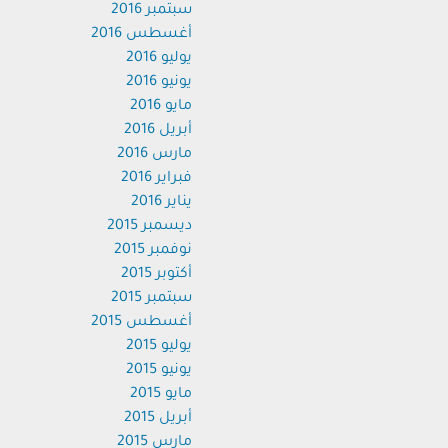
سبتمبر 2016
أغسطس 2016
يوليو 2016
يونيو 2016
مايو 2016
أبريل 2016
مارس 2016
فبراير 2016
يناير 2016
ديسمبر 2015
نوفمبر 2015
أكتوبر 2015
سبتمبر 2015
أغسطس 2015
يوليو 2015
يونيو 2015
مايو 2015
أبريل 2015
مارس 2015