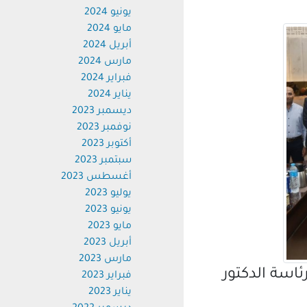
يونيو 2024
مايو 2024
أبريل 2024
مارس 2024
فبراير 2024
يناير 2024
ديسمبر 2023
نوفمبر 2023
أكتوبر 2023
سبتمبر 2023
أغسطس 2023
يوليو 2023
يونيو 2023
مايو 2023
أبريل 2023
مارس 2023
اسة الدكتور
فبراير 2023
يناير 2023