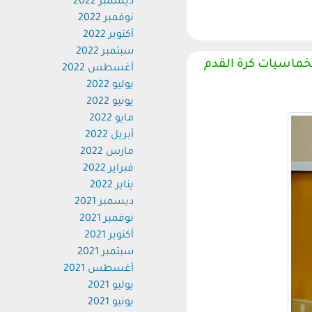
ديسمبر 2022
نوفمبر 2022
أكتوبر 2022
سبتمبر 2022
ماسيات كرة القدم
أغسطس 2022
يوليو 2022
يونيو 2022
مايو 2022
أبريل 2022
مارس 2022
فبراير 2022
يناير 2022
ديسمبر 2021
نوفمبر 2021
أكتوبر 2021
سبتمبر 2021
أغسطس 2021
يوليو 2021
يونيو 2021