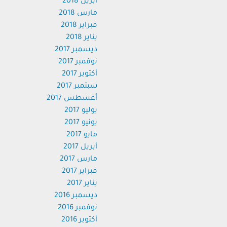
أبريل 2018
مارس 2018
فبراير 2018
يناير 2018
ديسمبر 2017
نوفمبر 2017
أكتوبر 2017
سبتمبر 2017
أغسطس 2017
يوليو 2017
يونيو 2017
مايو 2017
أبريل 2017
مارس 2017
فبراير 2017
يناير 2017
ديسمبر 2016
نوفمبر 2016
أكتوبر 2016