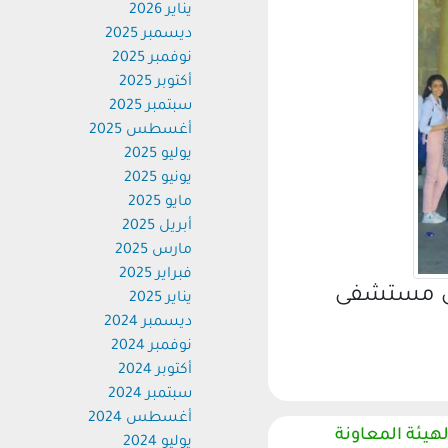
يناير 2026
ديسمبر 2025
نوفمبر 2025
أكتوبر 2025
سبتمبر 2025
أغسطس 2025
يوليو 2025
يونيو 2025
مايو 2025
أبريل 2025
مارس 2025
فبراير 2025
ى مستشفى
يناير 2025
ديسمبر 2024
نوفمبر 2024
أكتوبر 2024
سبتمبر 2024
أغسطس 2024
ئة المعاونة
يوليو 2024