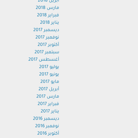
أبريل 2018
مارس 2018
فبراير 2018
يناير 2018
ديسمبر 2017
نوفمبر 2017
أكتوبر 2017
سبتمبر 2017
أغسطس 2017
يوليو 2017
يونيو 2017
مايو 2017
أبريل 2017
مارس 2017
فبراير 2017
يناير 2017
ديسمبر 2016
نوفمبر 2016
أكتوبر 2016