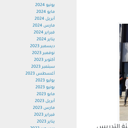
يونيو 2024
مايو 2024
أبريل 2024
مارس 2024
فبراير 2024
يناير 2024
ديسمبر 2023
نوفمبر 2023
أكتوبر 2023
سبتمبر 2023
أغسطس 2023
يوليو 2023
يونيو 2023
مايو 2023
أبريل 2023
مارس 2023
فبراير 2023
يناير 2023
 التدريس