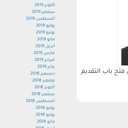
أكتوبر 2019
سبتمبر 2019
أغسطس 2019
يوليو 2019
يونيو 2019
مايو 2019
أبريل 2019
مارس 2019
فبراير 2019
يناير 2019
ح باب التقديم
ديسمبر 2018
نوفمبر 2018
أكتوبر 2018
سبتمبر 2018
أغسطس 2018
يوليو 2018
يونيو 2018
مايو 2018