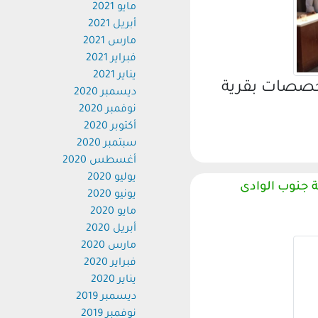
مايو 2021
أبريل 2021
مارس 2021
فبراير 2021
يناير 2021
صصات بقرية
ديسمبر 2020
نوفمبر 2020
أكتوبر 2020
سبتمبر 2020
أغسطس 2020
يوليو 2020
جنوب الوادى
يونيو 2020
مايو 2020
أبريل 2020
مارس 2020
فبراير 2020
يناير 2020
ديسمبر 2019
نوفمبر 2019