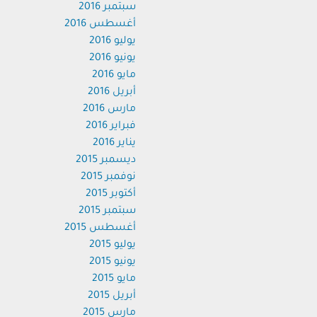
سبتمبر 2016
أغسطس 2016
يوليو 2016
يونيو 2016
مايو 2016
أبريل 2016
مارس 2016
فبراير 2016
يناير 2016
ديسمبر 2015
نوفمبر 2015
أكتوبر 2015
سبتمبر 2015
أغسطس 2015
يوليو 2015
يونيو 2015
مايو 2015
أبريل 2015
مارس 2015