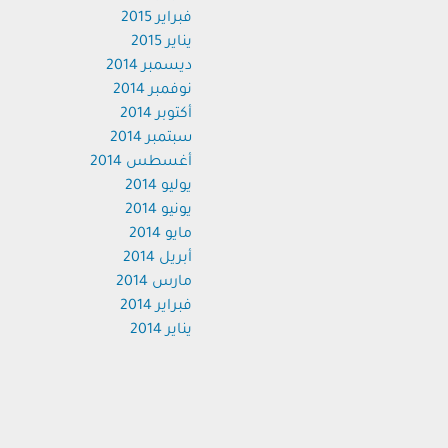
فبراير 2015
يناير 2015
ديسمبر 2014
نوفمبر 2014
أكتوبر 2014
سبتمبر 2014
أغسطس 2014
يوليو 2014
يونيو 2014
مايو 2014
أبريل 2014
مارس 2014
فبراير 2014
يناير 2014