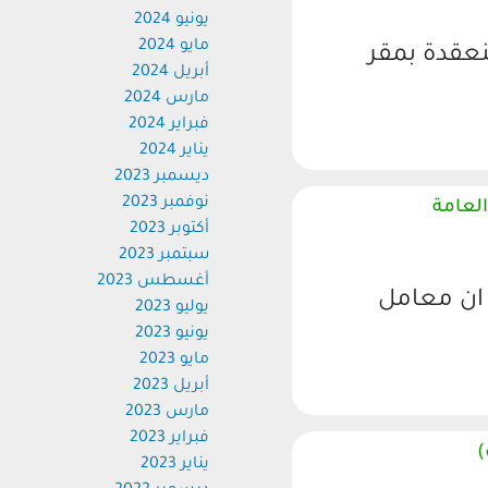
يونيو 2024
مايو 2024
قدة بمقر
أبريل 2024
مارس 2024
فبراير 2024
يناير 2024
ديسمبر 2023
نوفمبر 2023
عامة
أكتوبر 2023
سبتمبر 2023
أغسطس 2023
ن معامل
يوليو 2023
يونيو 2023
مايو 2023
أبريل 2023
مارس 2023
فبراير 2023
يناير 2023