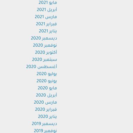
مايو 2021
أبريل 2021
مارس 2021
فبراير 2021
يناير 2021
ديسمبر 2020
نوفمبر 2020
أكتوبر 2020
سبتمبر 2020
أغسطس 2020
يوليو 2020
يونيو 2020
مايو 2020
أبريل 2020
مارس 2020
فبراير 2020
يناير 2020
ديسمبر 2019
نوفمبر 2019