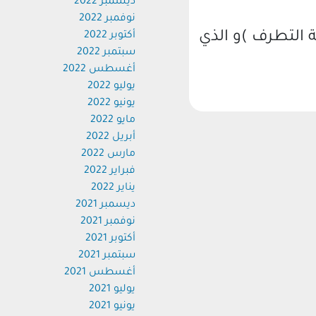
ديسمبر 2022
نوفمبر 2022
 التطرف )و الذي
أكتوبر 2022
سبتمبر 2022
أغسطس 2022
يوليو 2022
يونيو 2022
مايو 2022
أبريل 2022
مارس 2022
فبراير 2022
يناير 2022
ديسمبر 2021
نوفمبر 2021
أكتوبر 2021
سبتمبر 2021
أغسطس 2021
يوليو 2021
يونيو 2021