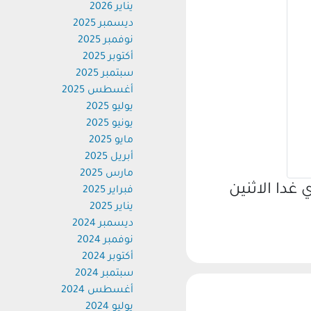
يناير 2026
ديسمبر 2025
نوفمبر 2025
أكتوبر 2025
سبتمبر 2025
أغسطس 2025
يوليو 2025
يونيو 2025
مايو 2025
أبريل 2025
مارس 2025
ا الاثنين
فبراير 2025
يناير 2025
ديسمبر 2024
نوفمبر 2024
أكتوبر 2024
سبتمبر 2024
أغسطس 2024
يوليو 2024