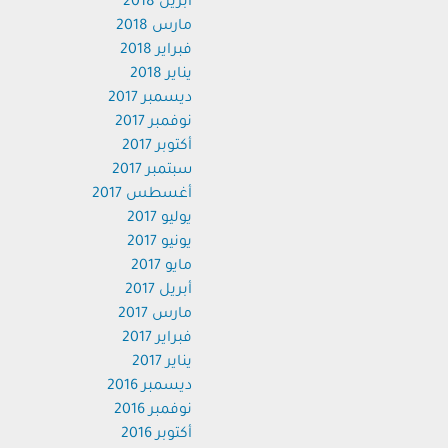
أبريل 2018
مارس 2018
فبراير 2018
يناير 2018
ديسمبر 2017
نوفمبر 2017
أكتوبر 2017
سبتمبر 2017
أغسطس 2017
يوليو 2017
يونيو 2017
مايو 2017
أبريل 2017
مارس 2017
فبراير 2017
يناير 2017
ديسمبر 2016
نوفمبر 2016
أكتوبر 2016