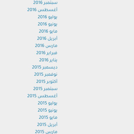
سبتمبر 2016
أغسطس 2016
يوليو 2016
يونيو 2016
مايو 2016
أبريل 2016
مارس 2016
فبراير 2016
يناير 2016
ديسمبر 2015
نوفمبر 2015
أكتوبر 2015
سبتمبر 2015
أغسطس 2015
يوليو 2015
يونيو 2015
مايو 2015
أبريل 2015
مارس 2015