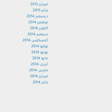
فبراير 2015
يناير 2015
ديسمبر 2014
نوفمبر 2014
أكتوبر 2014
سبتمبر 2014
أغسطس 2014
يوليو 2014
يونيو 2014
مايو 2014
أبريل 2014
مارس 2014
فبراير 2014
يناير 2014