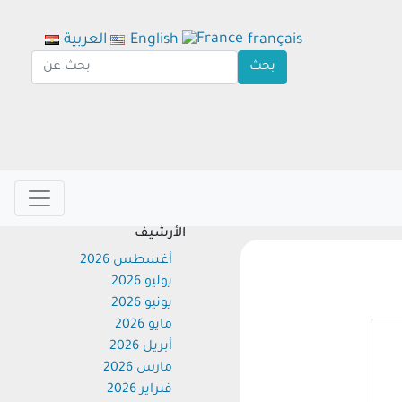
français
English
العربية
الأرشيف
أغسطس 2026
يوليو 2026
يونيو 2026
مايو 2026
أبريل 2026
مارس 2026
فبراير 2026