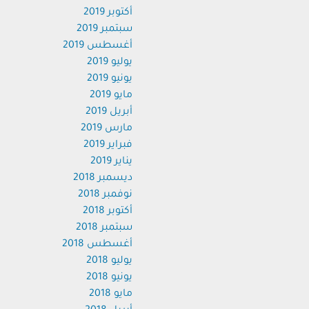
أكتوبر 2019
سبتمبر 2019
أغسطس 2019
يوليو 2019
يونيو 2019
مايو 2019
أبريل 2019
مارس 2019
فبراير 2019
يناير 2019
ديسمبر 2018
نوفمبر 2018
أكتوبر 2018
سبتمبر 2018
أغسطس 2018
يوليو 2018
يونيو 2018
مايو 2018