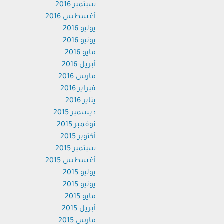
سبتمبر 2016
أغسطس 2016
يوليو 2016
يونيو 2016
مايو 2016
أبريل 2016
مارس 2016
فبراير 2016
يناير 2016
ديسمبر 2015
نوفمبر 2015
أكتوبر 2015
سبتمبر 2015
أغسطس 2015
يوليو 2015
يونيو 2015
مايو 2015
أبريل 2015
مارس 2015