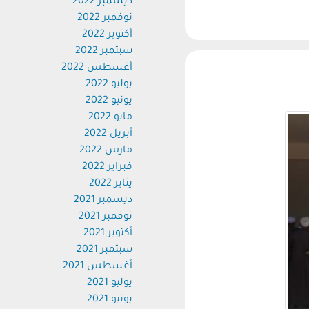
ديسمبر 2022
نوفمبر 2022
أكتوبر 2022
سبتمبر 2022
أغسطس 2022
يوليو 2022
يونيو 2022
مايو 2022
أبريل 2022
مارس 2022
فبراير 2022
يناير 2022
ديسمبر 2021
نوفمبر 2021
أكتوبر 2021
سبتمبر 2021
أغسطس 2021
يوليو 2021
يونيو 2021