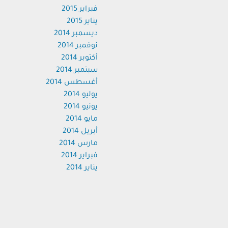
فبراير 2015
يناير 2015
ديسمبر 2014
نوفمبر 2014
أكتوبر 2014
سبتمبر 2014
أغسطس 2014
يوليو 2014
يونيو 2014
مايو 2014
أبريل 2014
مارس 2014
فبراير 2014
يناير 2014