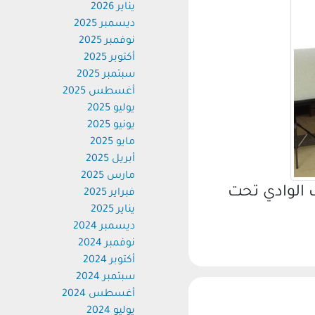
يناير 2026
ديسمبر 2025
نوفمبر 2025
أكتوبر 2025
سبتمبر 2025
أغسطس 2025
يوليو 2025
يونيو 2025
مايو 2025
أبريل 2025
مارس 2025
الوادي تحت
فبراير 2025
يناير 2025
ديسمبر 2024
نوفمبر 2024
أكتوبر 2024
سبتمبر 2024
أغسطس 2024
يوليو 2024