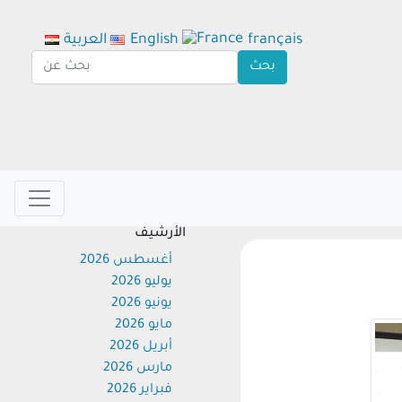
français
English
العربية
الأرشيف
أغسطس 2026
يوليو 2026
يونيو 2026
مايو 2026
أبريل 2026
مارس 2026
فبراير 2026