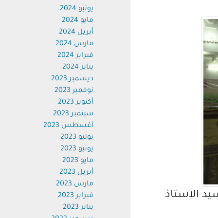
يونيو 2024
مايو 2024
أبريل 2024
مارس 2024
فبراير 2024
يناير 2024
ديسمبر 2023
نوفمبر 2023
أكتوبر 2023
سبتمبر 2023
أغسطس 2023
يوليو 2023
يونيو 2023
مايو 2023
أبريل 2023
مارس 2023
د الاستاذ
فبراير 2023
يناير 2023