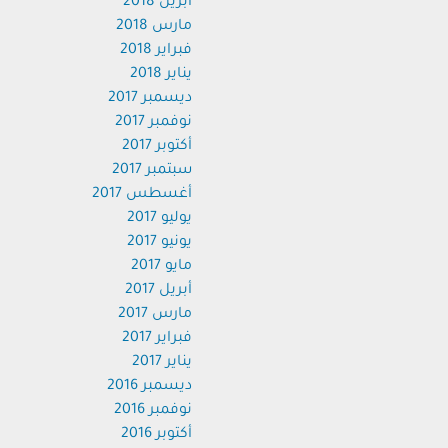
أبريل 2018
مارس 2018
فبراير 2018
يناير 2018
ديسمبر 2017
نوفمبر 2017
أكتوبر 2017
سبتمبر 2017
أغسطس 2017
يوليو 2017
يونيو 2017
مايو 2017
أبريل 2017
مارس 2017
فبراير 2017
يناير 2017
ديسمبر 2016
نوفمبر 2016
أكتوبر 2016