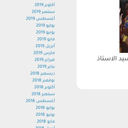
أكتوبر 2019
سبتمبر 2019
أغسطس 2019
يوليو 2019
يونيو 2019
مايو 2019
أبريل 2019
مارس 2019
د الاستاذ
فبراير 2019
يناير 2019
ديسمبر 2018
نوفمبر 2018
أكتوبر 2018
سبتمبر 2018
أغسطس 2018
يوليو 2018
يونيو 2018
مايو 2018