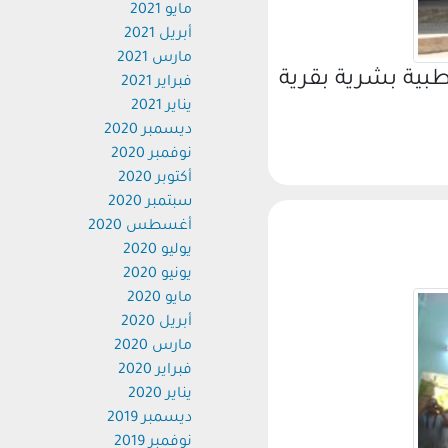
مايو 2021
أبريل 2021
مارس 2021
ية بشرية بقرية
فبراير 2021
يناير 2021
ديسمبر 2020
نوفمبر 2020
أكتوبر 2020
سبتمبر 2020
أغسطس 2020
يوليو 2020
يونيو 2020
مايو 2020
أبريل 2020
مارس 2020
فبراير 2020
يناير 2020
ديسمبر 2019
نوفمبر 2019