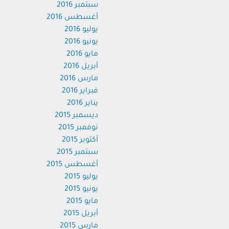
سبتمبر 2016
أغسطس 2016
يوليو 2016
يونيو 2016
مايو 2016
أبريل 2016
مارس 2016
فبراير 2016
يناير 2016
ديسمبر 2015
نوفمبر 2015
أكتوبر 2015
سبتمبر 2015
أغسطس 2015
يوليو 2015
يونيو 2015
مايو 2015
أبريل 2015
مارس 2015