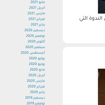
مايو 2021
أبريل 2021
مارس 2021
دوة التي
فبراير 2021
يناير 2021
ديسمبر 2020
نوفمبر 2020
أكتوبر 2020
سبتمبر 2020
أغسطس 2020
يوليو 2020
يونيو 2020
مايو 2020
أبريل 2020
مارس 2020
فبراير 2020
يناير 2020
ديسمبر 2019
نوفمبر 2019