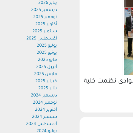
يناير 2026
ديسمبر 2025
نوفمبر 2025
أكتوبر 2025
سبتمبر 2025
أغسطس 2025
يوليو 2025
يونيو 2025
مايو 2025
أبريل 2025
مارس 2025
ادى نظمت كلية
فبراير 2025
يناير 2025
ديسمبر 2024
نوفمبر 2024
أكتوبر 2024
سبتمبر 2024
أغسطس 2024
يوليو 2024