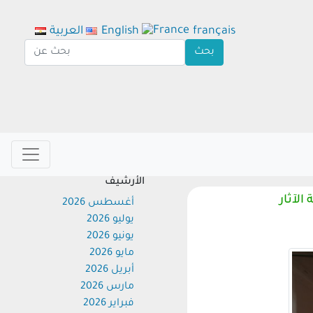
français
English
العربية
الأرشيف
ثار
أغسطس 2026
يوليو 2026
يونيو 2026
مايو 2026
أبريل 2026
مارس 2026
فبراير 2026