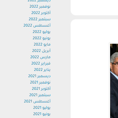
ديسمبر 2022
نوفمبر 2022
أكتوبر 2022
سبتمبر 2022
أغسطس 2022
يوليو 2022
يونيو 2022
مايو 2022
أبريل 2022
مارس 2022
فبراير 2022
يناير 2022
ديسمبر 2021
نوفمبر 2021
أكتوبر 2021
سبتمبر 2021
أغسطس 2021
يوليو 2021
يونيو 2021