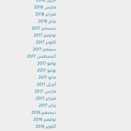
أبريل 2018
مارس 2018
فبراير 2018
يناير 2018
ديسمبر 2017
نوفمبر 2017
أكتوبر 2017
سبتمبر 2017
أغسطس 2017
يوليو 2017
يونيو 2017
مايو 2017
أبريل 2017
مارس 2017
فبراير 2017
يناير 2017
ديسمبر 2016
نوفمبر 2016
أكتوبر 2016