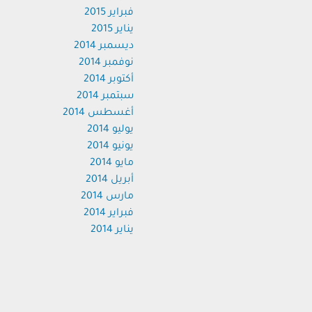
فبراير 2015
يناير 2015
ديسمبر 2014
نوفمبر 2014
أكتوبر 2014
سبتمبر 2014
أغسطس 2014
يوليو 2014
يونيو 2014
مايو 2014
أبريل 2014
مارس 2014
فبراير 2014
يناير 2014