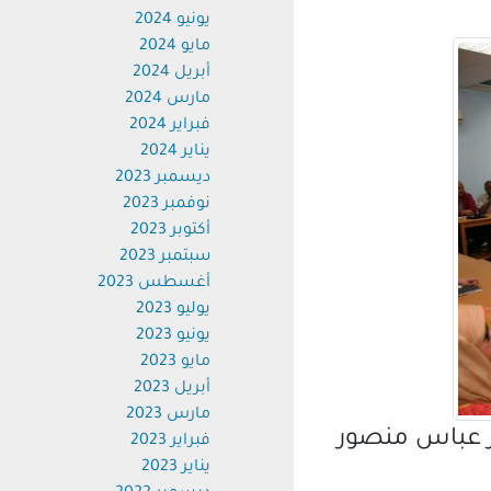
يونيو 2024
مايو 2024
أبريل 2024
مارس 2024
فبراير 2024
يناير 2024
ديسمبر 2023
نوفمبر 2023
أكتوبر 2023
سبتمبر 2023
أغسطس 2023
يوليو 2023
يونيو 2023
مايو 2023
أبريل 2023
مارس 2023
 عباس منصور
فبراير 2023
يناير 2023