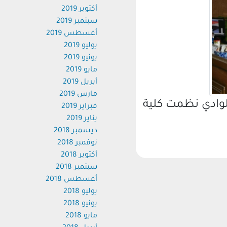
أكتوبر 2019
سبتمبر 2019
أغسطس 2019
يوليو 2019
يونيو 2019
مايو 2019
أبريل 2019
مارس 2019
ادي نظمت كلية
فبراير 2019
يناير 2019
ديسمبر 2018
نوفمبر 2018
أكتوبر 2018
سبتمبر 2018
أغسطس 2018
يوليو 2018
يونيو 2018
مايو 2018