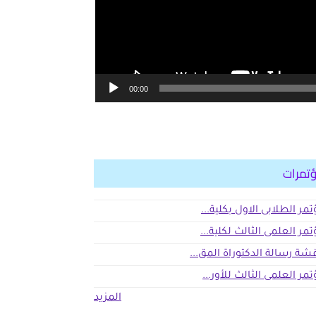
00:00
تمرات
تمر الطلابى الاول بكلية...
تمر العلمى الثالث لكلية...
شة رسالة الدكتوراة المق...
تمر العلمى الثالث للأور...
المزيد