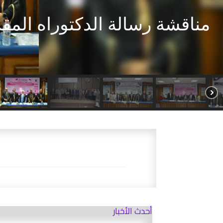
مناقشة رسالة دكتوراه مقد
أحدث الأخبار