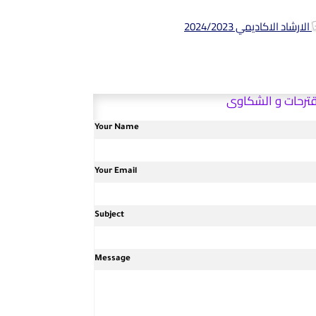
الارشاد الاكاديمي 2024/2023
ترحات و الشكاوى
Your Name
Your Email
Subject
Message