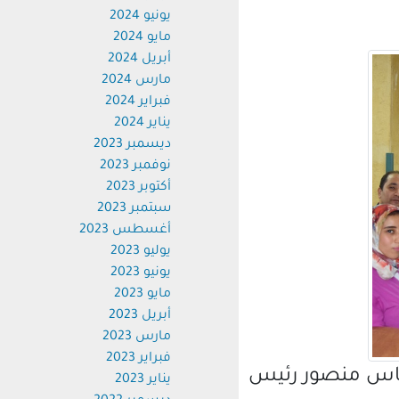
يونيو 2024
مايو 2024
أبريل 2024
مارس 2024
فبراير 2024
يناير 2024
ديسمبر 2023
نوفمبر 2023
أكتوبر 2023
سبتمبر 2023
أغسطس 2023
يوليو 2023
يونيو 2023
مايو 2023
أبريل 2023
مارس 2023
فبراير 2023
باس منصور رئيس
يناير 2023