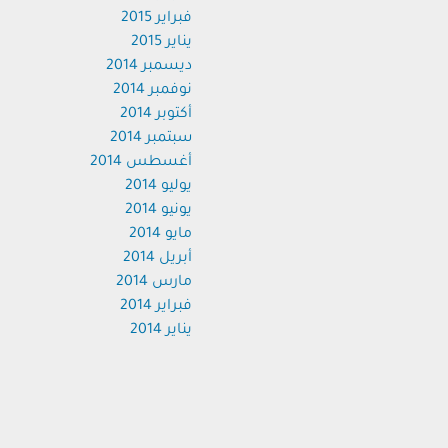
فبراير 2015
يناير 2015
ديسمبر 2014
نوفمبر 2014
أكتوبر 2014
سبتمبر 2014
أغسطس 2014
يوليو 2014
يونيو 2014
مايو 2014
أبريل 2014
مارس 2014
فبراير 2014
يناير 2014