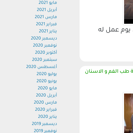
مايو 2021
أبريل 2021
مارس 2021
فبراير 2021
وم عمل له
يناير 2021
ديسمبر 2020
نوفمبر 2020
أكتوبر 2020
سبتمبر 2020
أغسطس 2020
طب الفم و الاسنان
يوليو 2020
يونيو 2020
مايو 2020
أبريل 2020
مارس 2020
فبراير 2020
يناير 2020
ديسمبر 2019
نوفمبر 2019