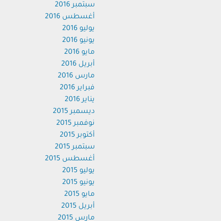
سبتمبر 2016
أغسطس 2016
يوليو 2016
يونيو 2016
مايو 2016
أبريل 2016
مارس 2016
فبراير 2016
يناير 2016
ديسمبر 2015
نوفمبر 2015
أكتوبر 2015
سبتمبر 2015
أغسطس 2015
يوليو 2015
يونيو 2015
مايو 2015
أبريل 2015
مارس 2015