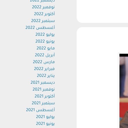
ديسمبر 2022
نوفمبر 2022
أكتوبر 2022
سبتمبر 2022
أغسطس 2022
يوليو 2022
يونيو 2022
مايو 2022
أبريل 2022
مارس 2022
فبراير 2022
يناير 2022
ديسمبر 2021
نوفمبر 2021
أكتوبر 2021
سبتمبر 2021
أغسطس 2021
يوليو 2021
يونيو 2021