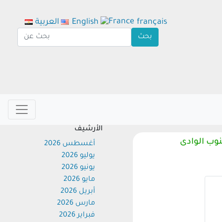
français
English
العربية
الأرشيف
ب الوادى
أغسطس 2026
يوليو 2026
يونيو 2026
مايو 2026
أبريل 2026
مارس 2026
فبراير 2026