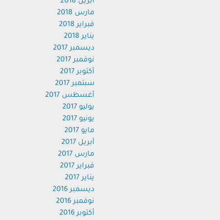
أبريل 2018
مارس 2018
فبراير 2018
يناير 2018
ديسمبر 2017
نوفمبر 2017
أكتوبر 2017
سبتمبر 2017
أغسطس 2017
يوليو 2017
يونيو 2017
مايو 2017
أبريل 2017
مارس 2017
فبراير 2017
يناير 2017
ديسمبر 2016
نوفمبر 2016
أكتوبر 2016