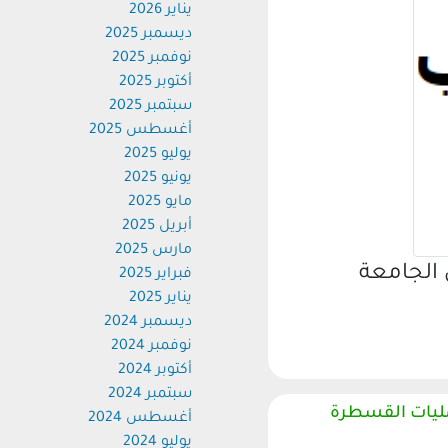
يناير 2026
ديسمبر 2025
نوفمبر 2025
أكتوبر 2025
سبتمبر 2025
أغسطس 2025
يوليو 2025
يونيو 2025
مايو 2025
أبريل 2025
مارس 2025
لجامعة
فبراير 2025
يناير 2025
ديسمبر 2024
نوفمبر 2024
أكتوبر 2024
سبتمبر 2024
يات القسطرة
أغسطس 2024
يوليو 2024