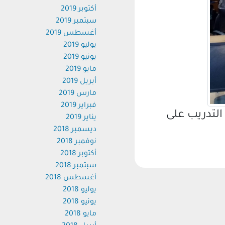
أكتوبر 2019
سبتمبر 2019
أغسطس 2019
يوليو 2019
يونيو 2019
مايو 2019
أبريل 2019
مارس 2019
فبراير 2019
تدريب على
يناير 2019
ديسمبر 2018
نوفمبر 2018
أكتوبر 2018
سبتمبر 2018
أغسطس 2018
يوليو 2018
يونيو 2018
مايو 2018