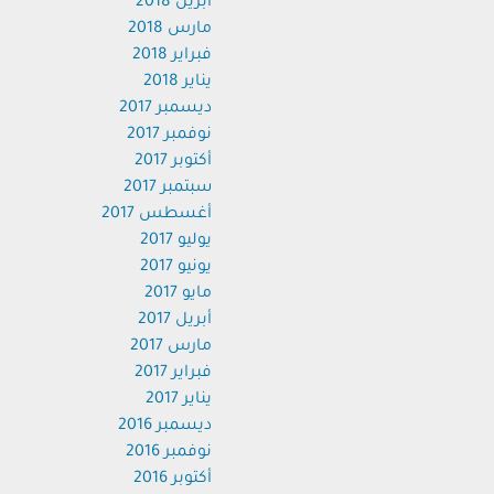
أبريل 2018
مارس 2018
فبراير 2018
يناير 2018
ديسمبر 2017
نوفمبر 2017
أكتوبر 2017
سبتمبر 2017
أغسطس 2017
يوليو 2017
يونيو 2017
مايو 2017
أبريل 2017
مارس 2017
فبراير 2017
يناير 2017
ديسمبر 2016
نوفمبر 2016
أكتوبر 2016