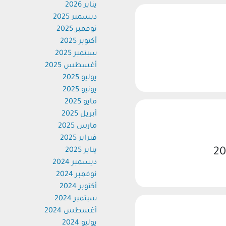
يناير 2026
ديسمبر 2025
نوفمبر 2025
أكتوبر 2025
سبتمبر 2025
أغسطس 2025
يوليو 2025
يونيو 2025
مايو 2025
أبريل 2025
مارس 2025
فبراير 2025
يناير 2025
ديسمبر 2024
نوفمبر 2024
أكتوبر 2024
سبتمبر 2024
أغسطس 2024
يوليو 2024