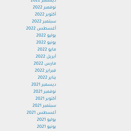
ديسمبر 2022
نوفمبر 2022
أكتوبر 2022
سبتمبر 2022
أغسطس 2022
يوليو 2022
يونيو 2022
مايو 2022
أبريل 2022
مارس 2022
فبراير 2022
يناير 2022
ديسمبر 2021
نوفمبر 2021
أكتوبر 2021
سبتمبر 2021
أغسطس 2021
يوليو 2021
يونيو 2021