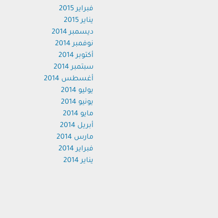
فبراير 2015
يناير 2015
ديسمبر 2014
نوفمبر 2014
أكتوبر 2014
سبتمبر 2014
أغسطس 2014
يوليو 2014
يونيو 2014
مايو 2014
أبريل 2014
مارس 2014
فبراير 2014
يناير 2014