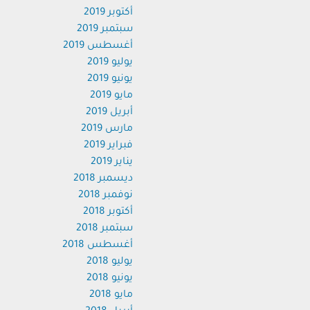
أكتوبر 2019
سبتمبر 2019
أغسطس 2019
يوليو 2019
يونيو 2019
مايو 2019
أبريل 2019
مارس 2019
فبراير 2019
يناير 2019
ديسمبر 2018
نوفمبر 2018
أكتوبر 2018
سبتمبر 2018
أغسطس 2018
يوليو 2018
يونيو 2018
مايو 2018