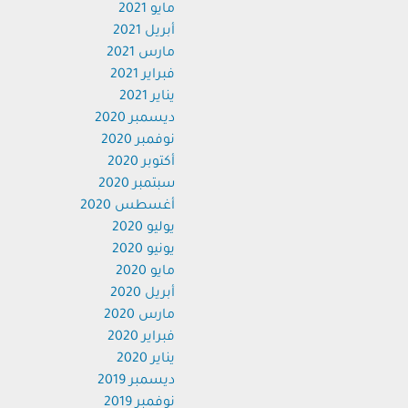
مايو 2021
أبريل 2021
مارس 2021
فبراير 2021
يناير 2021
ديسمبر 2020
نوفمبر 2020
أكتوبر 2020
سبتمبر 2020
أغسطس 2020
يوليو 2020
يونيو 2020
مايو 2020
أبريل 2020
مارس 2020
فبراير 2020
يناير 2020
ديسمبر 2019
نوفمبر 2019