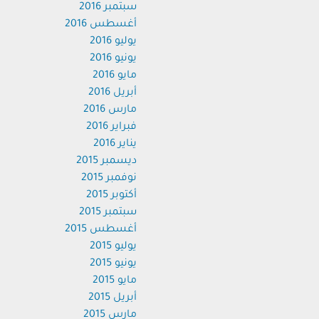
سبتمبر 2016
أغسطس 2016
يوليو 2016
يونيو 2016
مايو 2016
أبريل 2016
مارس 2016
فبراير 2016
يناير 2016
ديسمبر 2015
نوفمبر 2015
أكتوبر 2015
سبتمبر 2015
أغسطس 2015
يوليو 2015
يونيو 2015
مايو 2015
أبريل 2015
مارس 2015