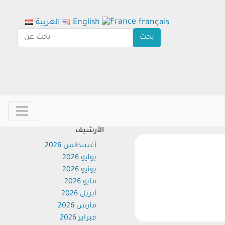
français
English
العربية
الأرشيف
أغسطس 2026
يوليو 2026
يونيو 2026
مايو 2026
أبريل 2026
مارس 2026
فبراير 2026