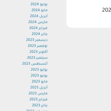
يونيو 2024
مايو 2024
أبريل 2024
مارس 2024
فبراير 2024
يناير 2024
ديسمبر 2023
نوفمبر 2023
أكتوبر 2023
سبتمبر 2023
أغسطس 2023
يوليو 2023
يونيو 2023
مايو 2023
أبريل 2023
مارس 2023
فبراير 2023
يناير 2023