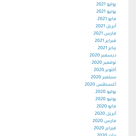
يوليو 2021
يونيو 2021
مايو 2021
أبريل 2021
مارس 2021
فبراير 2021
يناير 2021
ديسمبر 2020
نوفمبر 2020
أكتوبر 2020
سبتمبر 2020
أغسطس 2020
يوليو 2020
يونيو 2020
مايو 2020
أبريل 2020
مارس 2020
فبراير 2020