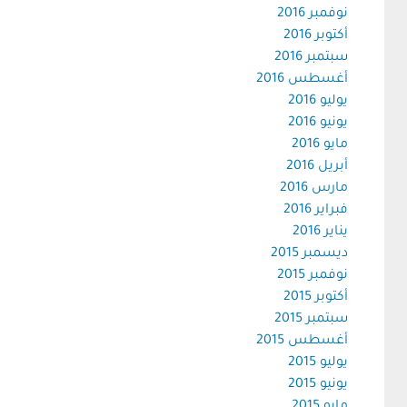
نوفمبر 2016
أكتوبر 2016
سبتمبر 2016
أغسطس 2016
يوليو 2016
يونيو 2016
مايو 2016
أبريل 2016
مارس 2016
فبراير 2016
يناير 2016
ديسمبر 2015
نوفمبر 2015
أكتوبر 2015
سبتمبر 2015
أغسطس 2015
يوليو 2015
يونيو 2015