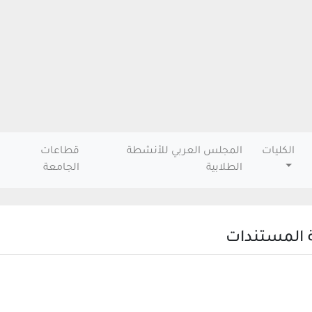
الكليات
المجلس العربي للأنشطة
قطاعات
الطلابية
الجامعة
 المستندات