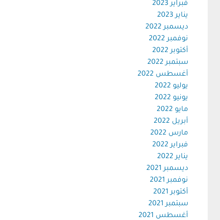
فبراير 2023
يناير 2023
ديسمبر 2022
نوفمبر 2022
أكتوبر 2022
سبتمبر 2022
أغسطس 2022
يوليو 2022
يونيو 2022
مايو 2022
أبريل 2022
مارس 2022
فبراير 2022
يناير 2022
ديسمبر 2021
نوفمبر 2021
أكتوبر 2021
سبتمبر 2021
أغسطس 2021