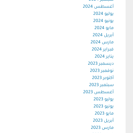
سبتمبر 2024
أغسطس 2024
يوليو 2024
يونيو 2024
مايو 2024
أبريل 2024
مارس 2024
فبراير 2024
يناير 2024
ديسمبر 2023
نوفمبر 2023
أكتوبر 2023
سبتمبر 2023
أغسطس 2023
يوليو 2023
يونيو 2023
مايو 2023
أبريل 2023
مارس 2023