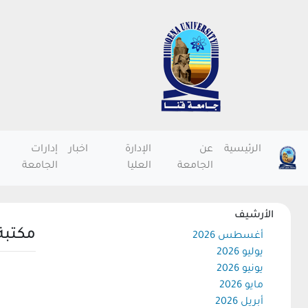
الرئيسية
عن
الإدارة
اخبار
إدارات
الجامعة
العليا
الجامعة
الأرشيف
مكتبة
أغسطس 2026
يوليو 2026
يونيو 2026
مايو 2026
أبريل 2026