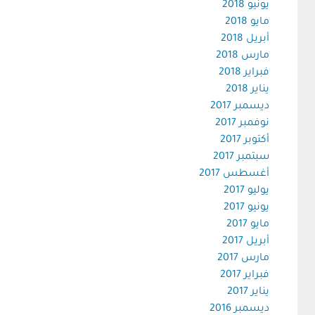
يونيو 2018
مايو 2018
أبريل 2018
مارس 2018
فبراير 2018
يناير 2018
ديسمبر 2017
نوفمبر 2017
أكتوبر 2017
سبتمبر 2017
أغسطس 2017
يوليو 2017
يونيو 2017
مايو 2017
أبريل 2017
مارس 2017
فبراير 2017
يناير 2017
ديسمبر 2016