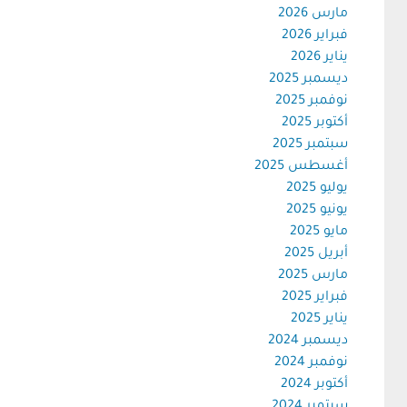
مارس 2026
فبراير 2026
يناير 2026
ديسمبر 2025
نوفمبر 2025
أكتوبر 2025
سبتمبر 2025
أغسطس 2025
يوليو 2025
يونيو 2025
مايو 2025
أبريل 2025
مارس 2025
فبراير 2025
يناير 2025
ديسمبر 2024
نوفمبر 2024
أكتوبر 2024