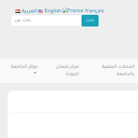
français
English
العربية
المجلات العلمية
مركز ضمان
جوائز الجامعة
بالجامعة
الجودة