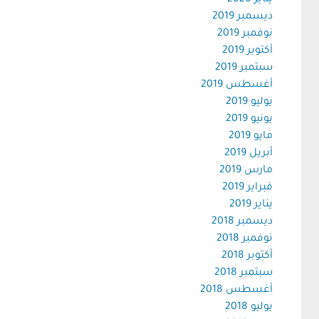
يناير 2020
ديسمبر 2019
نوفمبر 2019
أكتوبر 2019
سبتمبر 2019
أغسطس 2019
يوليو 2019
يونيو 2019
مايو 2019
أبريل 2019
مارس 2019
فبراير 2019
يناير 2019
ديسمبر 2018
نوفمبر 2018
أكتوبر 2018
سبتمبر 2018
أغسطس 2018
يوليو 2018