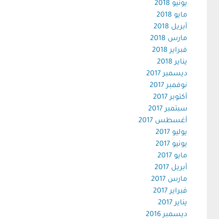
يونيو 2018
مايو 2018
أبريل 2018
مارس 2018
فبراير 2018
يناير 2018
ديسمبر 2017
نوفمبر 2017
أكتوبر 2017
سبتمبر 2017
أغسطس 2017
يوليو 2017
يونيو 2017
مايو 2017
أبريل 2017
مارس 2017
فبراير 2017
يناير 2017
ديسمبر 2016