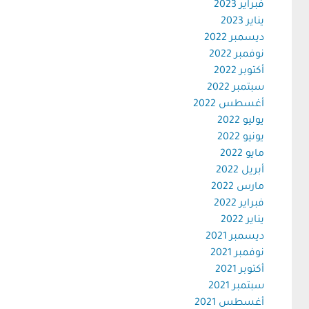
فبراير 2023
يناير 2023
ديسمبر 2022
نوفمبر 2022
أكتوبر 2022
سبتمبر 2022
أغسطس 2022
يوليو 2022
يونيو 2022
مايو 2022
أبريل 2022
مارس 2022
فبراير 2022
يناير 2022
ديسمبر 2021
نوفمبر 2021
أكتوبر 2021
سبتمبر 2021
أغسطس 2021