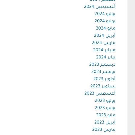
سبتمبر 2024
أغسطس 2024
يوليو 2024
يونيو 2024
مايو 2024
أبريل 2024
مارس 2024
فبراير 2024
يناير 2024
ديسمبر 2023
نوفمبر 2023
أكتوبر 2023
سبتمبر 2023
أغسطس 2023
يوليو 2023
يونيو 2023
مايو 2023
أبريل 2023
مارس 2023