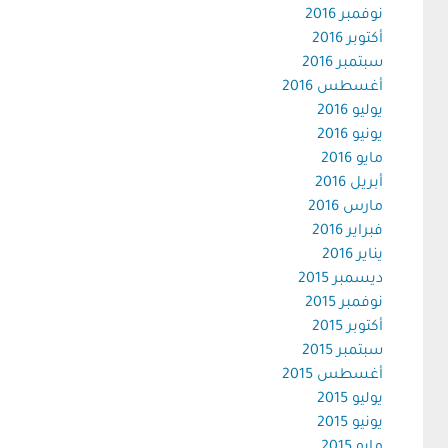
نوفمبر 2016
أكتوبر 2016
سبتمبر 2016
أغسطس 2016
يوليو 2016
يونيو 2016
مايو 2016
أبريل 2016
مارس 2016
فبراير 2016
يناير 2016
ديسمبر 2015
نوفمبر 2015
أكتوبر 2015
سبتمبر 2015
أغسطس 2015
يوليو 2015
يونيو 2015