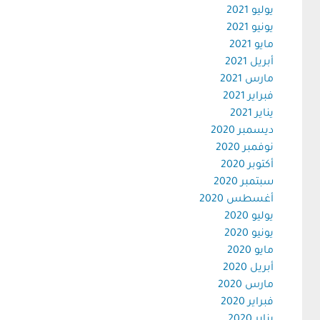
يوليو 2021
يونيو 2021
مايو 2021
أبريل 2021
مارس 2021
فبراير 2021
يناير 2021
ديسمبر 2020
نوفمبر 2020
أكتوبر 2020
سبتمبر 2020
أغسطس 2020
يوليو 2020
يونيو 2020
مايو 2020
أبريل 2020
مارس 2020
فبراير 2020