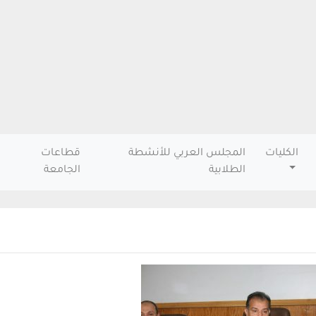
الكليات
المجلس العربي للأنشطة
قطاعات
الطلابية
الجامعة