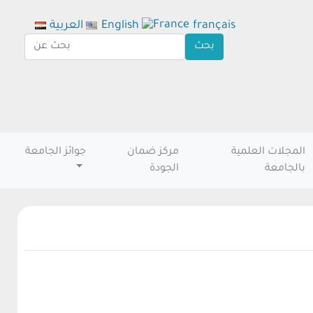
français
English
العربية
المجلات العلمية
مركز ضمان
جوائز الجامعة
بالجامعة
الجودة