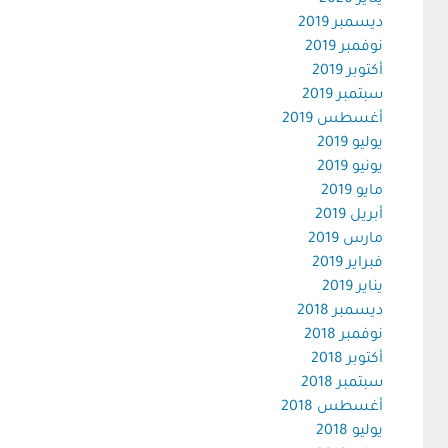
يناير 2020
ديسمبر 2019
نوفمبر 2019
أكتوبر 2019
سبتمبر 2019
أغسطس 2019
يوليو 2019
يونيو 2019
مايو 2019
أبريل 2019
مارس 2019
فبراير 2019
يناير 2019
ديسمبر 2018
نوفمبر 2018
أكتوبر 2018
سبتمبر 2018
أغسطس 2018
يوليو 2018