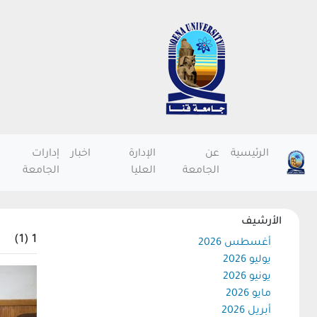
الرئيسية
عن
الإدارة
اخبار
إدارات
الجامعة
العليا
الجامعة
الأرشيف
1 (1)
أغسطس 2026
يوليو 2026
يونيو 2026
مايو 2026
أبريل 2026