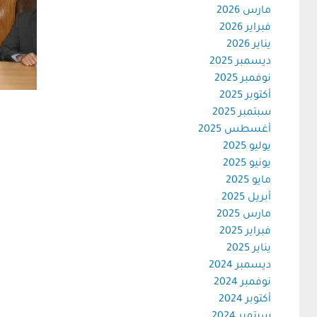
مارس 2026
فبراير 2026
يناير 2026
ديسمبر 2025
نوفمبر 2025
أكتوبر 2025
سبتمبر 2025
أغسطس 2025
يوليو 2025
يونيو 2025
مايو 2025
أبريل 2025
مارس 2025
فبراير 2025
يناير 2025
ديسمبر 2024
نوفمبر 2024
أكتوبر 2024