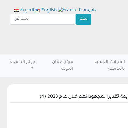
français
English
العربية
المجلات العلمية
مركز ضمان
جوائز الجامعة
بالجامعة
الجودة
را لمجهوداتهم خلال عام 2023 (4)