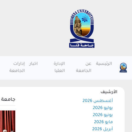
الرئيسية
عن
الإدارة
اخبار
إدارات
الجامعة
العليا
الجامعة
الأرشيف
جامعة ج
أغسطس 2026
يوليو 2026
يونيو 2026
مايو 2026
أبريل 2026