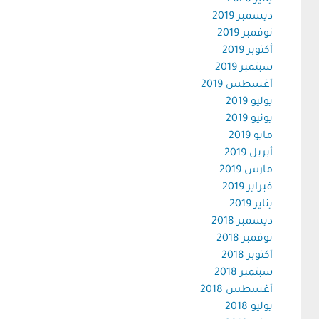
يناير 2020
ديسمبر 2019
نوفمبر 2019
أكتوبر 2019
سبتمبر 2019
أغسطس 2019
يوليو 2019
يونيو 2019
مايو 2019
أبريل 2019
مارس 2019
فبراير 2019
يناير 2019
ديسمبر 2018
نوفمبر 2018
أكتوبر 2018
سبتمبر 2018
أغسطس 2018
يوليو 2018