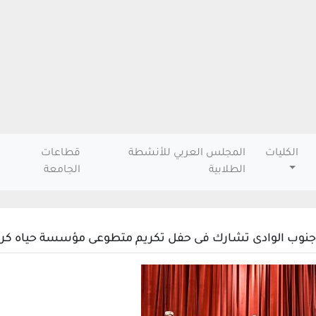
الكليات
المجلس العربي للأنشطة
قطاعات
الطلابية
الجامعة
نوب الوادى تشارك فى حفل تكريم متطوعى مؤسسة حياه كريمة تقدي