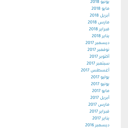
يونيو 2018
مايو 2018
أبريل 2018
مارس 2018
فبراير 2018
يناير 2018
ديسمبر 2017
نوفمبر 2017
أكتوبر 2017
سبتمبر 2017
أغسطس 2017
يوليو 2017
يونيو 2017
مايو 2017
أبريل 2017
مارس 2017
فبراير 2017
يناير 2017
ديسمبر 2016