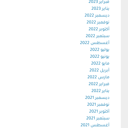
فبراير 2023
يناير 2023
ديسمبر 2022
نوفمبر 2022
أكتوبر 2022
سبتمبر 2022
أغسطس 2022
يوليو 2022
يونيو 2022
مايو 2022
أبريل 2022
مارس 2022
فبراير 2022
يناير 2022
ديسمبر 2021
نوفمبر 2021
أكتوبر 2021
سبتمبر 2021
أغسطس 2021