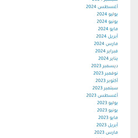
سبتمبر 2024
أغسطس 2024
يوليو 2024
يونيو 2024
مايو 2024
أبريل 2024
مارس 2024
فبراير 2024
يناير 2024
ديسمبر 2023
نوفمبر 2023
أكتوبر 2023
سبتمبر 2023
أغسطس 2023
يوليو 2023
يونيو 2023
مايو 2023
أبريل 2023
مارس 2023