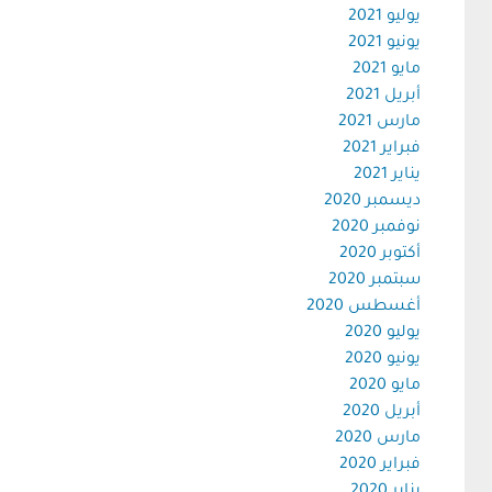
يوليو 2021
يونيو 2021
مايو 2021
أبريل 2021
مارس 2021
فبراير 2021
يناير 2021
ديسمبر 2020
نوفمبر 2020
أكتوبر 2020
سبتمبر 2020
أغسطس 2020
يوليو 2020
يونيو 2020
مايو 2020
أبريل 2020
مارس 2020
فبراير 2020