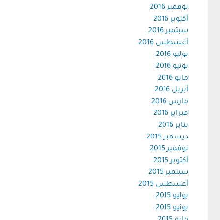
نوفمبر 2016
أكتوبر 2016
سبتمبر 2016
أغسطس 2016
يوليو 2016
يونيو 2016
مايو 2016
أبريل 2016
مارس 2016
فبراير 2016
يناير 2016
ديسمبر 2015
نوفمبر 2015
أكتوبر 2015
سبتمبر 2015
أغسطس 2015
يوليو 2015
يونيو 2015