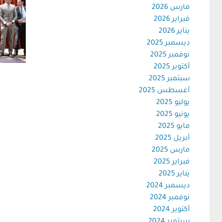
مارس 2026
فبراير 2026
يناير 2026
ديسمبر 2025
نوفمبر 2025
أكتوبر 2025
سبتمبر 2025
أغسطس 2025
يوليو 2025
يونيو 2025
مايو 2025
أبريل 2025
مارس 2025
فبراير 2025
يناير 2025
ديسمبر 2024
نوفمبر 2024
أكتوبر 2024