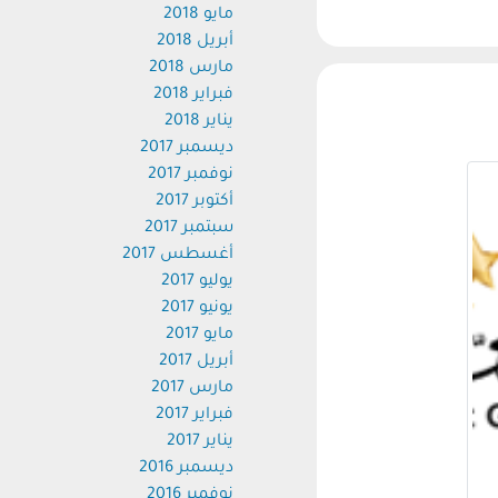
مايو 2018
أبريل 2018
مارس 2018
فبراير 2018
يناير 2018
ديسمبر 2017
نوفمبر 2017
أكتوبر 2017
سبتمبر 2017
أغسطس 2017
يوليو 2017
يونيو 2017
مايو 2017
أبريل 2017
مارس 2017
فبراير 2017
يناير 2017
ديسمبر 2016
نوفمبر 2016