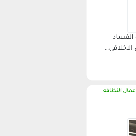
 الفساد
عمال النظافه