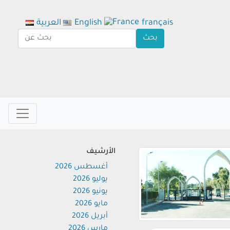
français
English
العربية
الأرشيف
أغسطس 2026
يوليو 2026
يونيو 2026
مايو 2026
أبريل 2026
مارس 2026