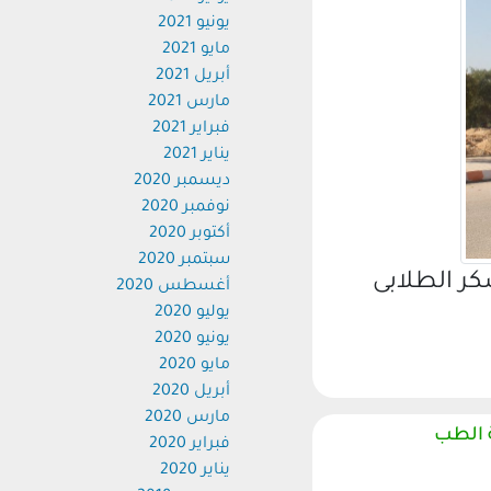
يونيو 2021
مايو 2021
أبريل 2021
مارس 2021
فبراير 2021
يناير 2021
ديسمبر 2020
نوفمبر 2020
أكتوبر 2020
سبتمبر 2020
ر الطلابى
أغسطس 2020
يوليو 2020
يونيو 2020
مايو 2020
أبريل 2020
مارس 2020
ة الطب
فبراير 2020
يناير 2020