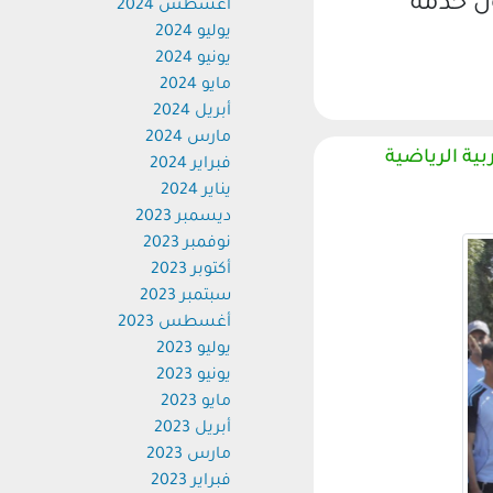
ن خدمة
أغسطس 2024
يوليو 2024
يونيو 2024
مايو 2024
أبريل 2024
مارس 2024
ية الرياضية
فبراير 2024
يناير 2024
ديسمبر 2023
نوفمبر 2023
أكتوبر 2023
سبتمبر 2023
أغسطس 2023
يوليو 2023
يونيو 2023
مايو 2023
أبريل 2023
مارس 2023
فبراير 2023