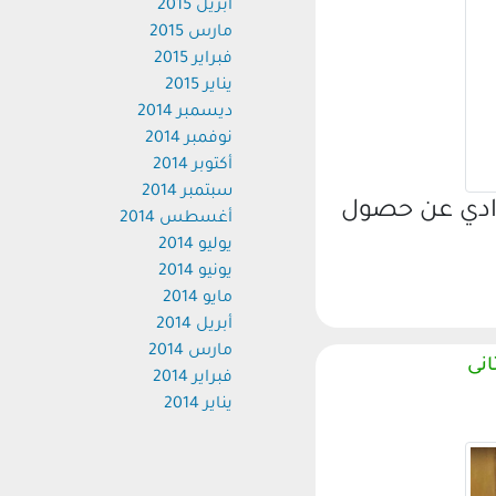
أبريل 2015
مارس 2015
فبراير 2015
يناير 2015
ديسمبر 2014
نوفمبر 2014
أكتوبر 2014
سبتمبر 2014
وادي عن حصول
أغسطس 2014
يوليو 2014
يونيو 2014
مايو 2014
أبريل 2014
مارس 2014
انى
فبراير 2014
يناير 2014