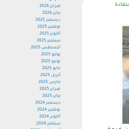
فبراير 2026
يناير 2026
ديسمبر 2025
نوفمبر 2025
أكتوبر 2025
سبتمبر 2025
أغسطس 2025
يوليو 2025
يونيو 2025
مايو 2025
أبريل 2025
مارس 2025
فبراير 2025
يناير 2025
ديسمبر 2024
نوفمبر 2024
أكتوبر 2024
سبتمبر 2024