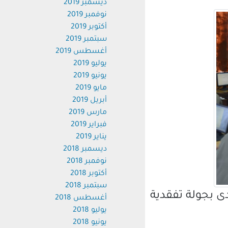
ديسمبر 2019
نوفمبر 2019
أكتوبر 2019
سبتمبر 2019
أغسطس 2019
يوليو 2019
يونيو 2019
مايو 2019
أبريل 2019
مارس 2019
فبراير 2019
يناير 2019
ديسمبر 2018
نوفمبر 2018
أكتوبر 2018
سبتمبر 2018
ى بجولة تفقدية
أغسطس 2018
يوليو 2018
يونيو 2018