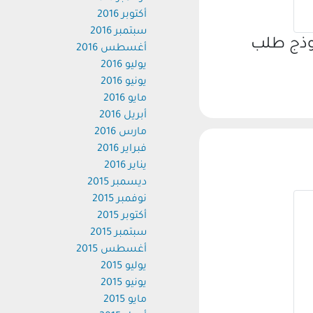
أكتوبر 2016
سبتمبر 2016
موذج طلب
أغسطس 2016
يوليو 2016
يونيو 2016
مايو 2016
أبريل 2016
مارس 2016
فبراير 2016
يناير 2016
ديسمبر 2015
نوفمبر 2015
أكتوبر 2015
سبتمبر 2015
أغسطس 2015
يوليو 2015
يونيو 2015
مايو 2015