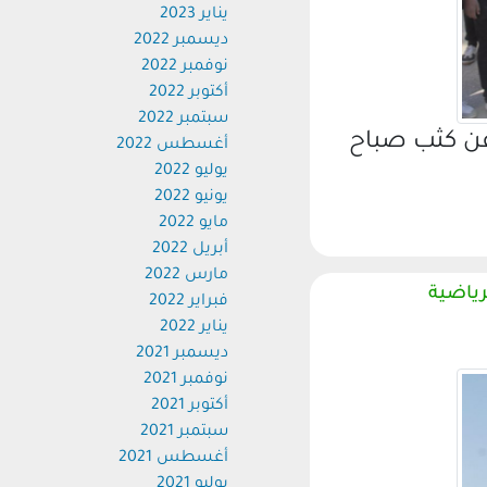
يناير 2023
ديسمبر 2022
نوفمبر 2022
أكتوبر 2022
سبتمبر 2022
عن كثب صباح
أغسطس 2022
يوليو 2022
يونيو 2022
مايو 2022
أبريل 2022
مارس 2022
رياضية
فبراير 2022
يناير 2022
ديسمبر 2021
نوفمبر 2021
أكتوبر 2021
سبتمبر 2021
أغسطس 2021
يوليو 2021