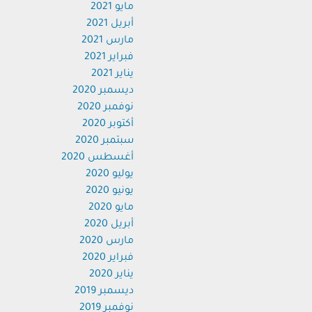
مايو 2021
أبريل 2021
مارس 2021
فبراير 2021
يناير 2021
ديسمبر 2020
نوفمبر 2020
أكتوبر 2020
سبتمبر 2020
أغسطس 2020
يوليو 2020
يونيو 2020
مايو 2020
أبريل 2020
مارس 2020
فبراير 2020
يناير 2020
ديسمبر 2019
نوفمبر 2019