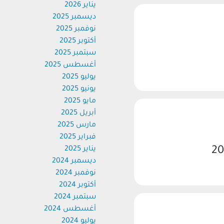
يناير 2026
ديسمبر 2025
نوفمبر 2025
أكتوبر 2025
سبتمبر 2025
أغسطس 2025
يوليو 2025
يونيو 2025
مايو 2025
أبريل 2025
مارس 2025
فبراير 2025
يناير 2025
ديسمبر 2024
نوفمبر 2024
أكتوبر 2024
سبتمبر 2024
أغسطس 2024
يوليو 2024