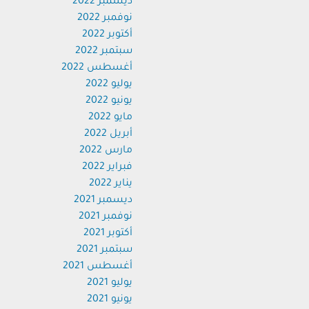
ديسمبر 2022
نوفمبر 2022
أكتوبر 2022
سبتمبر 2022
أغسطس 2022
يوليو 2022
يونيو 2022
مايو 2022
أبريل 2022
مارس 2022
فبراير 2022
يناير 2022
ديسمبر 2021
نوفمبر 2021
أكتوبر 2021
سبتمبر 2021
أغسطس 2021
يوليو 2021
يونيو 2021