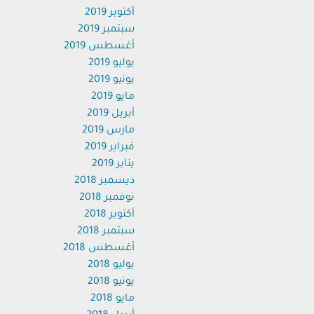
أكتوبر 2019
سبتمبر 2019
أغسطس 2019
يوليو 2019
يونيو 2019
مايو 2019
أبريل 2019
مارس 2019
فبراير 2019
يناير 2019
ديسمبر 2018
نوفمبر 2018
أكتوبر 2018
سبتمبر 2018
أغسطس 2018
يوليو 2018
يونيو 2018
مايو 2018