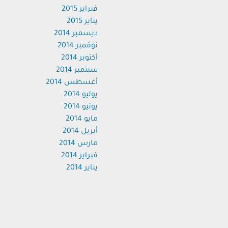
فبراير 2015
يناير 2015
ديسمبر 2014
نوفمبر 2014
أكتوبر 2014
سبتمبر 2014
أغسطس 2014
يوليو 2014
يونيو 2014
مايو 2014
أبريل 2014
مارس 2014
فبراير 2014
يناير 2014