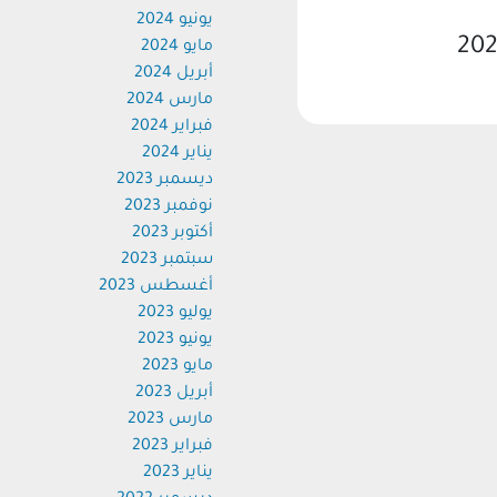
يونيو 2024
مايو 2024
أبريل 2024
مارس 2024
فبراير 2024
يناير 2024
ديسمبر 2023
نوفمبر 2023
أكتوبر 2023
سبتمبر 2023
أغسطس 2023
يوليو 2023
يونيو 2023
مايو 2023
أبريل 2023
مارس 2023
فبراير 2023
يناير 2023