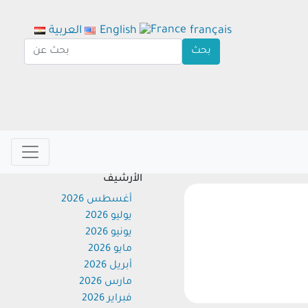
français
English
العربية
الأرشيف
أغسطس 2026
يوليو 2026
يونيو 2026
مايو 2026
أبريل 2026
مارس 2026
فبراير 2026