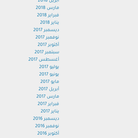
أبريل 2018
مارس 2018
فبراير 2018
يناير 2018
ديسمبر 2017
نوفمبر 2017
أكتوبر 2017
سبتمبر 2017
أغسطس 2017
يوليو 2017
يونيو 2017
مايو 2017
أبريل 2017
مارس 2017
فبراير 2017
يناير 2017
ديسمبر 2016
نوفمبر 2016
أكتوبر 2016