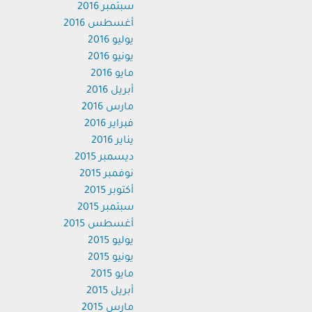
سبتمبر 2016
أغسطس 2016
يوليو 2016
يونيو 2016
مايو 2016
أبريل 2016
مارس 2016
فبراير 2016
يناير 2016
ديسمبر 2015
نوفمبر 2015
أكتوبر 2015
سبتمبر 2015
أغسطس 2015
يوليو 2015
يونيو 2015
مايو 2015
أبريل 2015
مارس 2015