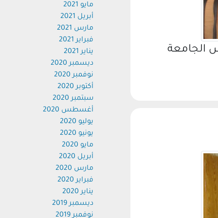
مايو 2021
أبريل 2021
مارس 2021
فبراير 2021
 الجامعة
يناير 2021
ديسمبر 2020
نوفمبر 2020
أكتوبر 2020
سبتمبر 2020
أغسطس 2020
يوليو 2020
يونيو 2020
مايو 2020
أبريل 2020
مارس 2020
فبراير 2020
يناير 2020
ديسمبر 2019
نوفمبر 2019