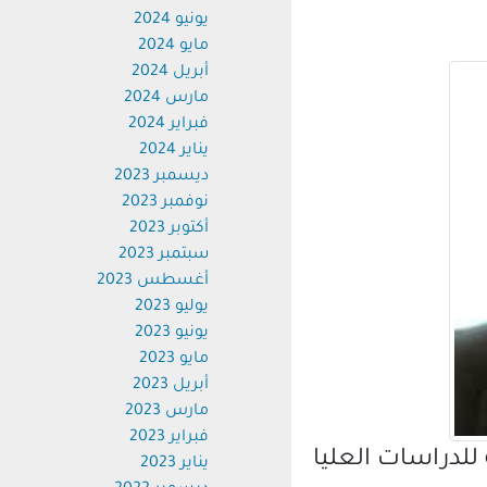
يونيو 2024
مايو 2024
أبريل 2024
مارس 2024
فبراير 2024
يناير 2024
ديسمبر 2023
نوفمبر 2023
أكتوبر 2023
سبتمبر 2023
أغسطس 2023
يوليو 2023
يونيو 2023
مايو 2023
أبريل 2023
مارس 2023
فبراير 2023
دراسات العليا
يناير 2023