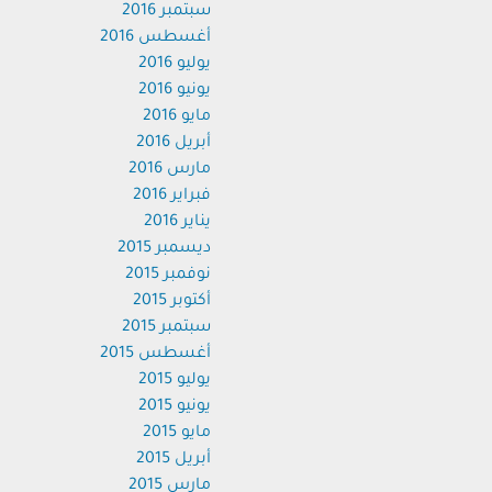
سبتمبر 2016
أغسطس 2016
يوليو 2016
يونيو 2016
مايو 2016
أبريل 2016
مارس 2016
فبراير 2016
يناير 2016
ديسمبر 2015
نوفمبر 2015
أكتوبر 2015
سبتمبر 2015
أغسطس 2015
يوليو 2015
يونيو 2015
مايو 2015
أبريل 2015
مارس 2015