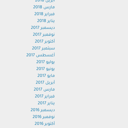
أبريل 2018
مارس 2018
فبراير 2018
يناير 2018
ديسمبر 2017
نوفمبر 2017
أكتوبر 2017
سبتمبر 2017
أغسطس 2017
يوليو 2017
يونيو 2017
مايو 2017
أبريل 2017
مارس 2017
فبراير 2017
يناير 2017
ديسمبر 2016
نوفمبر 2016
أكتوبر 2016