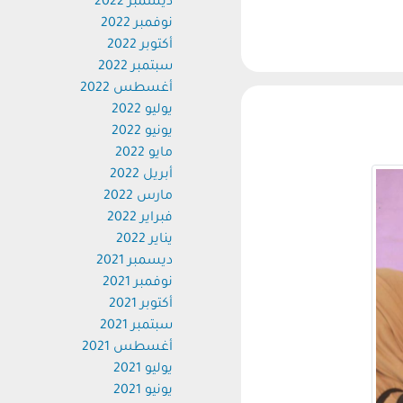
ديسمبر 2022
نوفمبر 2022
أكتوبر 2022
سبتمبر 2022
أغسطس 2022
يوليو 2022
يونيو 2022
مايو 2022
أبريل 2022
مارس 2022
فبراير 2022
يناير 2022
ديسمبر 2021
نوفمبر 2021
أكتوبر 2021
سبتمبر 2021
أغسطس 2021
يوليو 2021
يونيو 2021