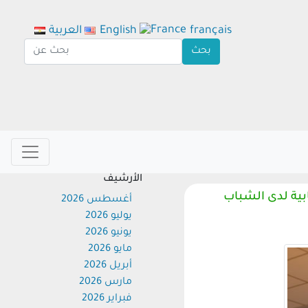
français
English
العربية
الأرشيف
ية لدى الشباب
أغسطس 2026
يوليو 2026
يونيو 2026
مايو 2026
أبريل 2026
مارس 2026
فبراير 2026