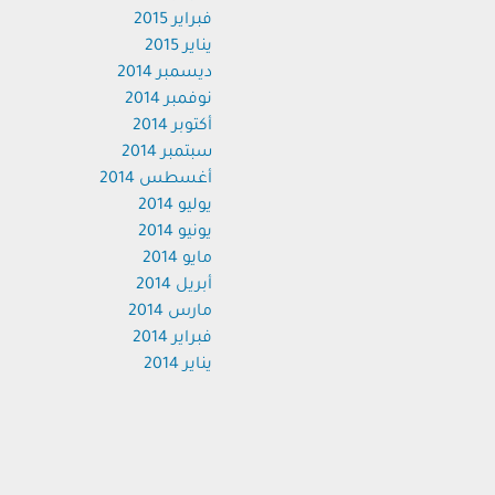
فبراير 2015
يناير 2015
ديسمبر 2014
نوفمبر 2014
أكتوبر 2014
سبتمبر 2014
أغسطس 2014
يوليو 2014
يونيو 2014
مايو 2014
أبريل 2014
مارس 2014
فبراير 2014
يناير 2014