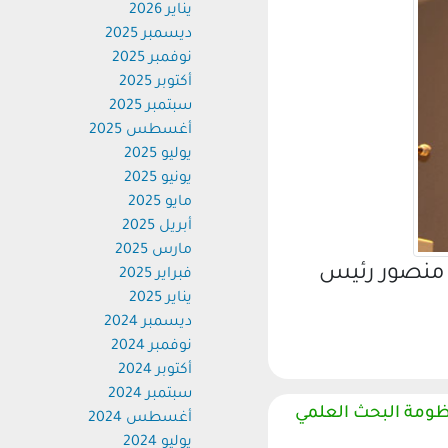
يناير 2026
ديسمبر 2025
نوفمبر 2025
أكتوبر 2025
سبتمبر 2025
أغسطس 2025
يوليو 2025
يونيو 2025
مايو 2025
أبريل 2025
مارس 2025
منصور رئيس
فبراير 2025
يناير 2025
ديسمبر 2024
نوفمبر 2024
أكتوبر 2024
سبتمبر 2024
ومة البحث العلمي
أغسطس 2024
يوليو 2024