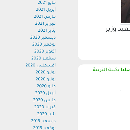
مايو 2021
أبريل 2021
مارس 2021
فبراير 2021
د وزير
يناير 2021
ديسمبر 2020
نوفمبر 2020
أكتوبر 2020
سبتمبر 2020
أغسطس 2020
 بكلية التربية
يوليو 2020
يونيو 2020
مايو 2020
أبريل 2020
مارس 2020
فبراير 2020
يناير 2020
ديسمبر 2019
نوفمبر 2019