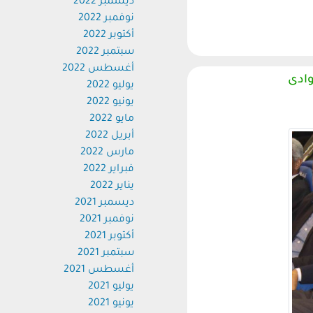
ديسمبر 2022
نوفمبر 2022
أكتوبر 2022
سبتمبر 2022
أغسطس 2022
دى
يوليو 2022
يونيو 2022
مايو 2022
أبريل 2022
مارس 2022
فبراير 2022
يناير 2022
ديسمبر 2021
نوفمبر 2021
أكتوبر 2021
سبتمبر 2021
أغسطس 2021
يوليو 2021
يونيو 2021