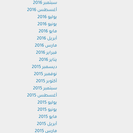
سبتمبر 2016
أغسطس 2016
يوليو 2016
يونيو 2016
مايو 2016
أبريل 2016
مارس 2016
فبراير 2016
يناير 2016
ديسمبر 2015
نوفمبر 2015
أكتوبر 2015
سبتمبر 2015
أغسطس 2015
يوليو 2015
يونيو 2015
مايو 2015
أبريل 2015
مارس 2015