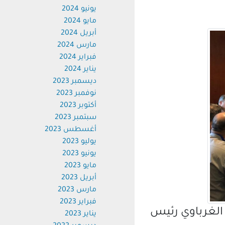
يونيو 2024
مايو 2024
أبريل 2024
مارس 2024
فبراير 2024
يناير 2024
ديسمبر 2023
نوفمبر 2023
أكتوبر 2023
سبتمبر 2023
أغسطس 2023
يوليو 2023
يونيو 2023
مايو 2023
أبريل 2023
مارس 2023
فبراير 2023
لغرباوي رئيس
يناير 2023