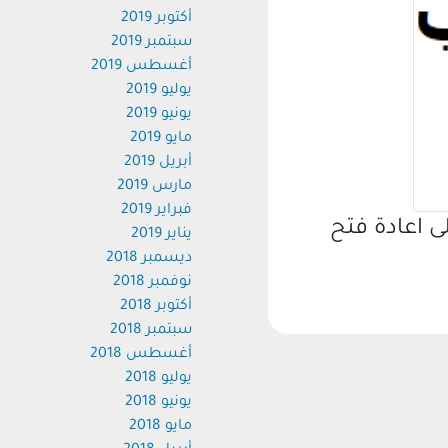
أكتوبر 2019
سبتمبر 2019
أغسطس 2019
يوليو 2019
يونيو 2019
مايو 2019
أبريل 2019
مارس 2019
فبراير 2019
اعادة فتح
يناير 2019
ديسمبر 2018
نوفمبر 2018
أكتوبر 2018
سبتمبر 2018
أغسطس 2018
يوليو 2018
يونيو 2018
مايو 2018