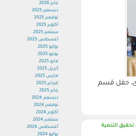
يناير 2026
ديسمبر 2025
نوفمبر 2025
أكتوبر 2025
سبتمبر 2025
أغسطس 2025
يوليو 2025
يونيو 2025
مايو 2025
أبريل 2025
مارس 2025
، حفل قسم
فبراير 2025
يناير 2025
ديسمبر 2024
نوفمبر 2024
أكتوبر 2024
سبتمبر 2024
قيق التنمية
أغسطس 2024
يوليو 2024