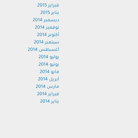
فبراير 2015
يناير 2015
ديسمبر 2014
نوفمبر 2014
أكتوبر 2014
سبتمبر 2014
أغسطس 2014
يوليو 2014
يونيو 2014
مايو 2014
أبريل 2014
مارس 2014
فبراير 2014
يناير 2014