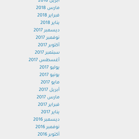
أبريل 2018
مارس 2018
فبراير 2018
يناير 2018
ديسمبر 2017
نوفمبر 2017
أكتوبر 2017
سبتمبر 2017
أغسطس 2017
يوليو 2017
يونيو 2017
مايو 2017
أبريل 2017
مارس 2017
فبراير 2017
يناير 2017
ديسمبر 2016
نوفمبر 2016
أكتوبر 2016