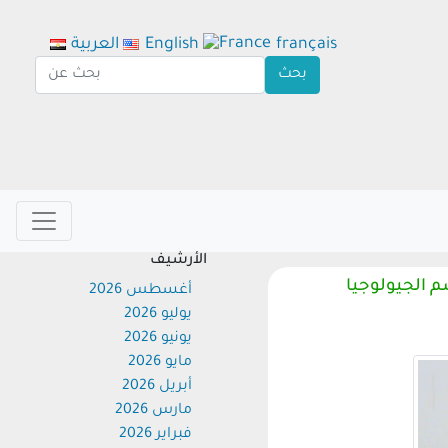
français
English
العربية
الأرشيف
لجيولوجيا
أغسطس 2026
يوليو 2026
يونيو 2026
مايو 2026
أبريل 2026
مارس 2026
فبراير 2026