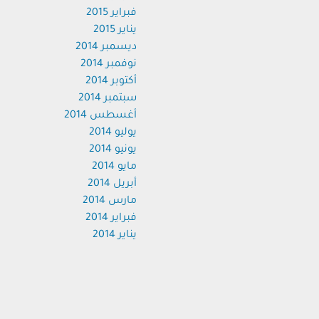
فبراير 2015
يناير 2015
ديسمبر 2014
نوفمبر 2014
أكتوبر 2014
سبتمبر 2014
أغسطس 2014
يوليو 2014
يونيو 2014
مايو 2014
أبريل 2014
مارس 2014
فبراير 2014
يناير 2014