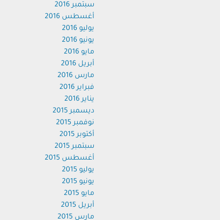
سبتمبر 2016
أغسطس 2016
يوليو 2016
يونيو 2016
مايو 2016
أبريل 2016
مارس 2016
فبراير 2016
يناير 2016
ديسمبر 2015
نوفمبر 2015
أكتوبر 2015
سبتمبر 2015
أغسطس 2015
يوليو 2015
يونيو 2015
مايو 2015
أبريل 2015
مارس 2015