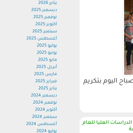
يناير 2026
ديسمبر 2025
نوفمبر 2025
أكتوبر 2025
سبتمبر 2025
أغسطس 2025
يوليو 2025
يونيو 2025
مايو 2025
أبريل 2025
مارس 2025
ح اليوم بتكريم
فبراير 2025
يناير 2025
ديسمبر 2024
نوفمبر 2024
أكتوبر 2024
سبتمبر 2024
راسات العليا للعام
أغسطس 2024
يوليو 2024