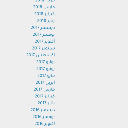
أبريل 2018
مارس 2018
فبراير 2018
يناير 2018
ديسمبر 2017
نوفمبر 2017
أكتوبر 2017
سبتمبر 2017
أغسطس 2017
يوليو 2017
يونيو 2017
مايو 2017
أبريل 2017
مارس 2017
فبراير 2017
يناير 2017
ديسمبر 2016
نوفمبر 2016
أكتوبر 2016