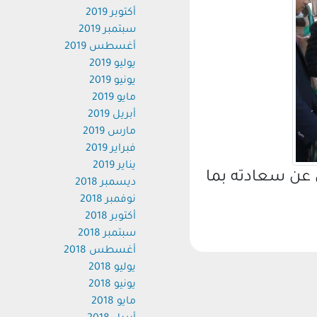
أكتوبر 2019
سبتمبر 2019
أغسطس 2019
يوليو 2019
يونيو 2019
مايو 2019
أبريل 2019
مارس 2019
فبراير 2019
يناير 2019
ن سعادته بما
ديسمبر 2018
نوفمبر 2018
أكتوبر 2018
سبتمبر 2018
أغسطس 2018
يوليو 2018
يونيو 2018
مايو 2018