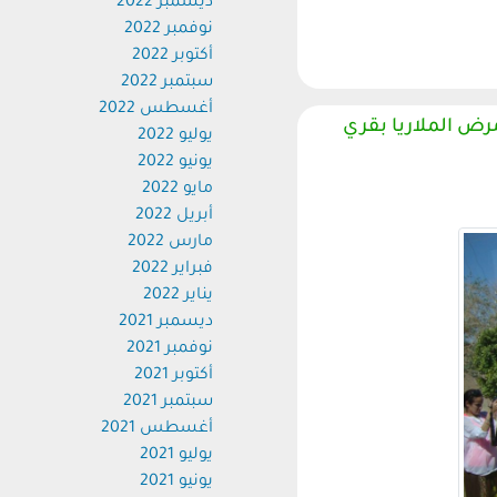
ديسمبر 2022
نوفمبر 2022
أكتوبر 2022
سبتمبر 2022
أغسطس 2022
ض الملاريا بقري
يوليو 2022
يونيو 2022
مايو 2022
أبريل 2022
مارس 2022
فبراير 2022
يناير 2022
ديسمبر 2021
نوفمبر 2021
أكتوبر 2021
سبتمبر 2021
أغسطس 2021
يوليو 2021
يونيو 2021