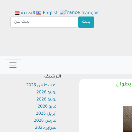
français
English
العربية
الأرشيف
لوان
أغسطس 2026
يوليو 2026
يونيو 2026
مايو 2026
أبريل 2026
مارس 2026
فبراير 2026