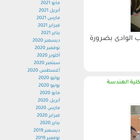
مايو 2021
أبريل 2021
مارس 2021
فبراير 2021
يناير 2021
الوادى بضرورة
ديسمبر 2020
نوفمبر 2020
أكتوبر 2020
سبتمبر 2020
أغسطس 2020
يوليو 2020
ية الهندسة
يونيو 2020
مايو 2020
أبريل 2020
مارس 2020
فبراير 2020
يناير 2020
ديسمبر 2019
نوفمبر 2019