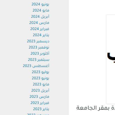
يونيو 2024
مايو 2024
أبريل 2024
مارس 2024
فبراير 2024
يناير 2024
ديسمبر 2023
نوفمبر 2023
أكتوبر 2023
سبتمبر 2023
أغسطس 2023
يوليو 2023
يونيو 2023
مايو 2023
أبريل 2023
مارس 2023
فبراير 2023
مقر الجامعة
يناير 2023