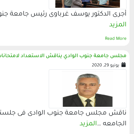
أجرى الدكتور يوسف غرباوى رئيس جامعة جنوب ا
المزيد
Read More
مجلس جامعة جنوب الوادي يناقش الاستعداد لامتحانات 
يونيو 29, 2020
ناقش مجلس جامعة جنوب الوادى فى جلسته ا
الجامعه …
المزيد