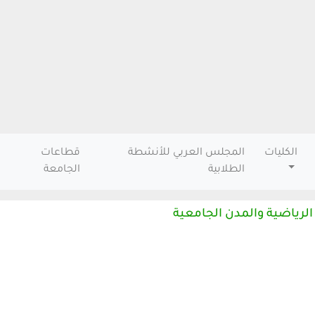
الكليات
المجلس العربي للأنشطة
قطاعات
الطلابية
الجامعة
 الرياضية والمدن الجامعية