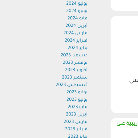
يوليو 2024
يونيو 2024
مايو 2024
أبريل 2024
مارس 2024
فبراير 2024
يناير 2024
ديسمبر 2023
نوفمبر 2023
أكتوبر 2023
سبتمبر 2023
يس
أغسطس 2023
يوليو 2023
يونيو 2023
مايو 2023
أبريل 2023
مارس 2023
ت تدريبية على
فبراير 2023
يناير 2023