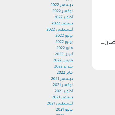
ديسمبر 2022
نوفمبر 2022
أكتوبر 2022
سبتمبر 2022
أغسطس 2022
يوليو 2022
تضان…
يونيو 2022
مايو 2022
أبريل 2022
مارس 2022
فبراير 2022
يناير 2022
ديسمبر 2021
نوفمبر 2021
أكتوبر 2021
سبتمبر 2021
أغسطس 2021
يوليو 2021