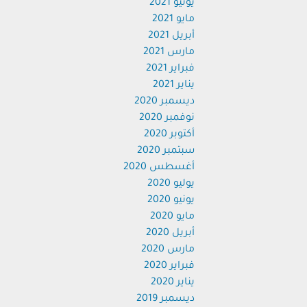
يونيو 2021
مايو 2021
أبريل 2021
مارس 2021
فبراير 2021
يناير 2021
ديسمبر 2020
نوفمبر 2020
أكتوبر 2020
سبتمبر 2020
أغسطس 2020
يوليو 2020
يونيو 2020
مايو 2020
أبريل 2020
مارس 2020
فبراير 2020
يناير 2020
ديسمبر 2019