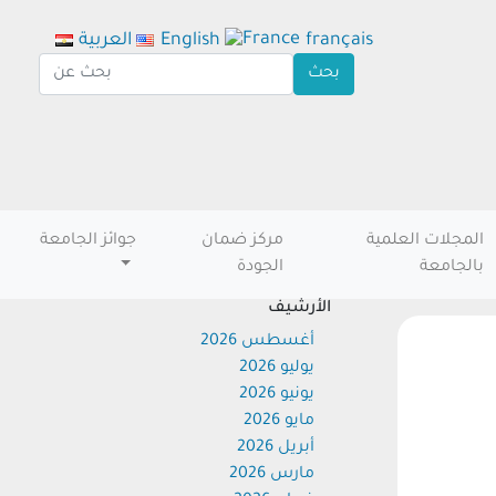
français
English
العربية
المجلات العلمية
مركز ضمان
جوائز الجامعة
بالجامعة
الجودة
الأرشيف
أغسطس 2026
يوليو 2026
يونيو 2026
مايو 2026
أبريل 2026
مارس 2026