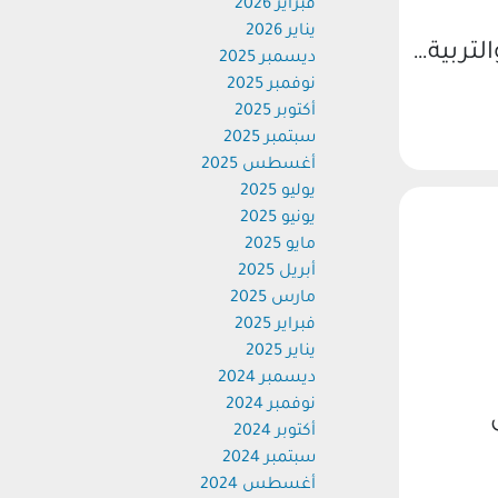
فبراير 2026
يناير 2026
لتربية…
ديسمبر 2025
نوفمبر 2025
أكتوبر 2025
سبتمبر 2025
أغسطس 2025
يوليو 2025
يونيو 2025
مايو 2025
أبريل 2025
مارس 2025
فبراير 2025
يناير 2025
ديسمبر 2024
نوفمبر 2024
أكتوبر 2024
سبتمبر 2024
أغسطس 2024