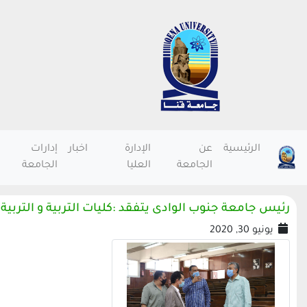
الرئيسية
عن
الإدارة
اخبار
إدارات
الجامعة
العليا
الجامعة
رئيس جامعة جنوب الوادى يتفقد :كليات التربية و التربية
يونيو 30, 2020