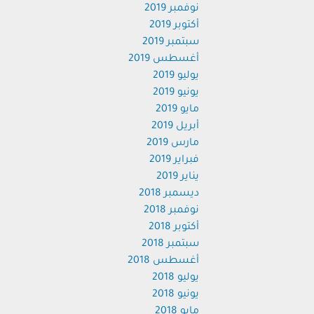
نوفمبر 2019
أكتوبر 2019
سبتمبر 2019
أغسطس 2019
يوليو 2019
يونيو 2019
مايو 2019
أبريل 2019
مارس 2019
فبراير 2019
يناير 2019
ديسمبر 2018
نوفمبر 2018
أكتوبر 2018
سبتمبر 2018
أغسطس 2018
يوليو 2018
يونيو 2018
مايو 2018