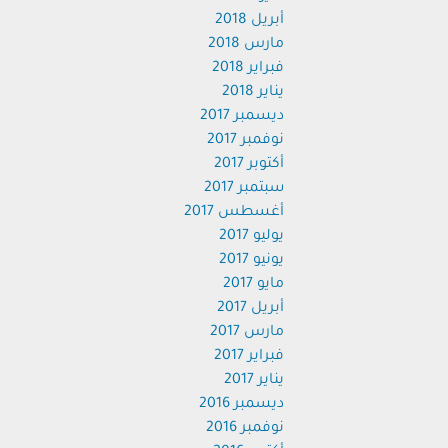
أبريل 2018
مارس 2018
فبراير 2018
يناير 2018
ديسمبر 2017
نوفمبر 2017
أكتوبر 2017
سبتمبر 2017
أغسطس 2017
يوليو 2017
يونيو 2017
مايو 2017
أبريل 2017
مارس 2017
فبراير 2017
يناير 2017
ديسمبر 2016
نوفمبر 2016