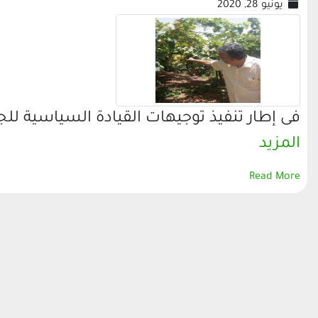
يونيو 28, 2020
فى إطار تنفيذ توجيهات القيادة السياسية لل
المزيد
Read More