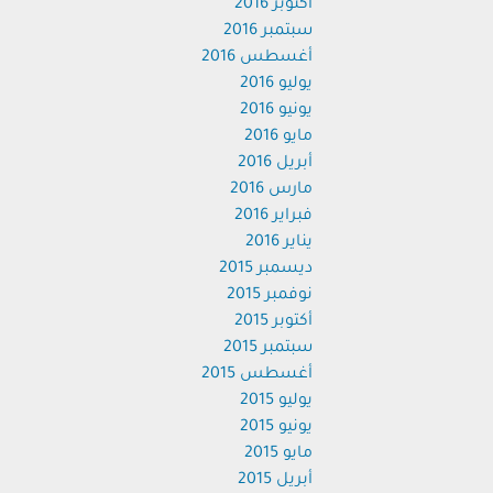
أكتوبر 2016
سبتمبر 2016
أغسطس 2016
يوليو 2016
يونيو 2016
مايو 2016
أبريل 2016
مارس 2016
فبراير 2016
يناير 2016
ديسمبر 2015
نوفمبر 2015
أكتوبر 2015
سبتمبر 2015
أغسطس 2015
يوليو 2015
يونيو 2015
مايو 2015
أبريل 2015