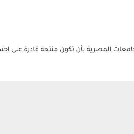
جامعات المصرية بأن تكون منتجة قادرة على اح