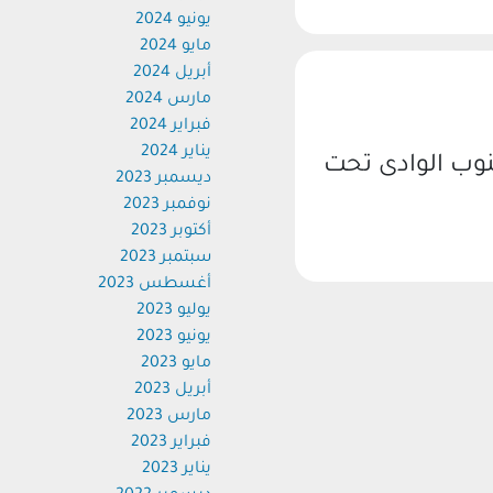
يونيو 2024
مايو 2024
أبريل 2024
مارس 2024
فبراير 2024
يناير 2024
وب الوادى تحت
ديسمبر 2023
نوفمبر 2023
أكتوبر 2023
سبتمبر 2023
أغسطس 2023
يوليو 2023
يونيو 2023
مايو 2023
أبريل 2023
مارس 2023
فبراير 2023
يناير 2023