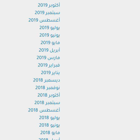
أكتوبر 2019
سبتمبر 2019
أغسطس 2019
يوليو 2019
يونيو 2019
مايو 2019
أبريل 2019
مارس 2019
فبراير 2019
يناير 2019
ديسمبر 2018
نوفمبر 2018
أكتوبر 2018
سبتمبر 2018
أغسطس 2018
يوليو 2018
يونيو 2018
مايو 2018