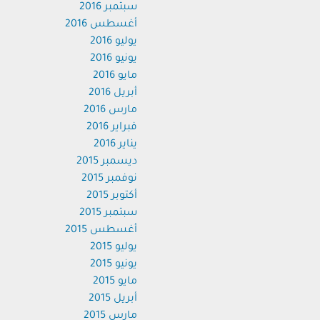
سبتمبر 2016
أغسطس 2016
يوليو 2016
يونيو 2016
مايو 2016
أبريل 2016
مارس 2016
فبراير 2016
يناير 2016
ديسمبر 2015
نوفمبر 2015
أكتوبر 2015
سبتمبر 2015
أغسطس 2015
يوليو 2015
يونيو 2015
مايو 2015
أبريل 2015
مارس 2015