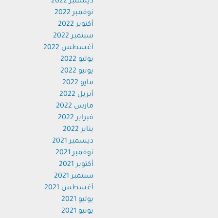
ديسمبر 2022
نوفمبر 2022
أكتوبر 2022
سبتمبر 2022
أغسطس 2022
يوليو 2022
يونيو 2022
مايو 2022
أبريل 2022
مارس 2022
فبراير 2022
يناير 2022
ديسمبر 2021
نوفمبر 2021
أكتوبر 2021
سبتمبر 2021
أغسطس 2021
يوليو 2021
يونيو 2021