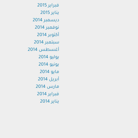
فبراير 2015
يناير 2015
ديسمبر 2014
نوفمبر 2014
أكتوبر 2014
سبتمبر 2014
أغسطس 2014
يوليو 2014
يونيو 2014
مايو 2014
أبريل 2014
مارس 2014
فبراير 2014
يناير 2014