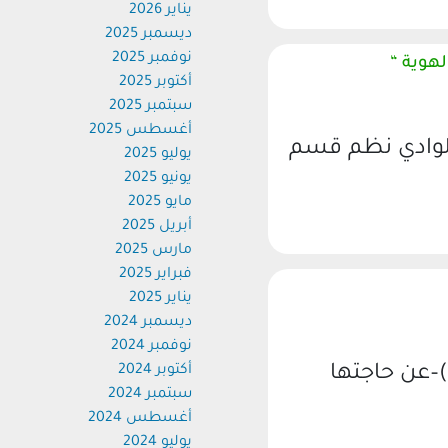
يناير 2026
ديسمبر 2025
نوفمبر 2025
وية “
أكتوبر 2025
سبتمبر 2025
أغسطس 2025
وادي نظم قسم
يوليو 2025
يونيو 2025
مايو 2025
أبريل 2025
مارس 2025
فبراير 2025
يناير 2025
ديسمبر 2024
نوفمبر 2024
عن حاجتها
أكتوبر 2024
سبتمبر 2024
أغسطس 2024
يوليو 2024