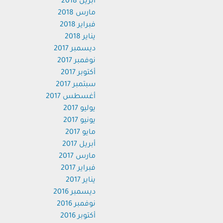
أبريل 2018
مارس 2018
فبراير 2018
يناير 2018
ديسمبر 2017
نوفمبر 2017
أكتوبر 2017
سبتمبر 2017
أغسطس 2017
يوليو 2017
يونيو 2017
مايو 2017
أبريل 2017
مارس 2017
فبراير 2017
يناير 2017
ديسمبر 2016
نوفمبر 2016
أكتوبر 2016