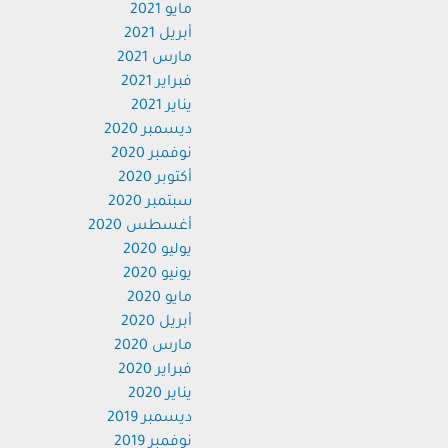
مايو 2021
أبريل 2021
مارس 2021
فبراير 2021
يناير 2021
ديسمبر 2020
نوفمبر 2020
أكتوبر 2020
سبتمبر 2020
أغسطس 2020
يوليو 2020
يونيو 2020
مايو 2020
أبريل 2020
مارس 2020
فبراير 2020
يناير 2020
ديسمبر 2019
نوفمبر 2019