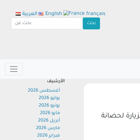
français
English
العربية
الأرشيف
أغسطس 2026
يوليو 2026
يونيو 2026
مايو 2026
ارة لحضانة
أبريل 2026
مارس 2026
فبراير 2026