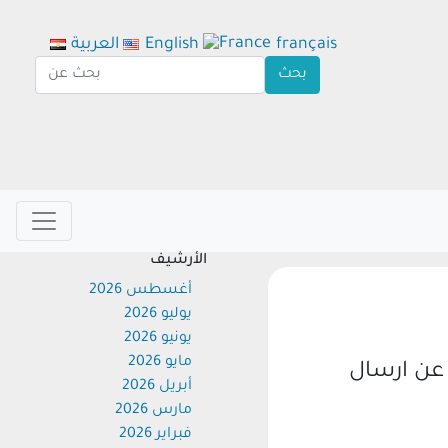
français
English
العربية
الأرشيف
أغسطس 2026
يوليو 2026
يونيو 2026
مايو 2026
ن ارسال
أبريل 2026
مارس 2026
فبراير 2026