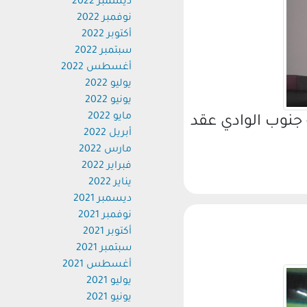
ديسمبر 2022
نوفمبر 2022
أكتوبر 2022
سبتمبر 2022
أغسطس 2022
يوليو 2022
يونيو 2022
مايو 2022
نوب الوادي عقد
أبريل 2022
مارس 2022
فبراير 2022
يناير 2022
ديسمبر 2021
نوفمبر 2021
أكتوبر 2021
سبتمبر 2021
أغسطس 2021
يوليو 2021
يونيو 2021