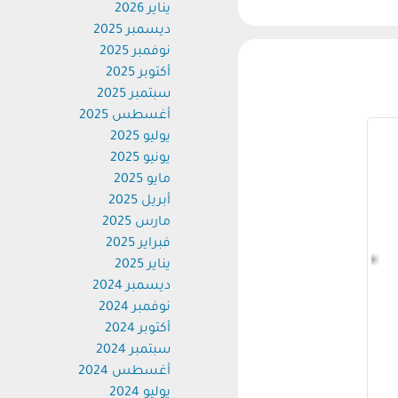
يناير 2026
ديسمبر 2025
نوفمبر 2025
أكتوبر 2025
سبتمبر 2025
أغسطس 2025
يوليو 2025
يونيو 2025
مايو 2025
أبريل 2025
مارس 2025
فبراير 2025
يناير 2025
ديسمبر 2024
نوفمبر 2024
أكتوبر 2024
سبتمبر 2024
أغسطس 2024
يوليو 2024