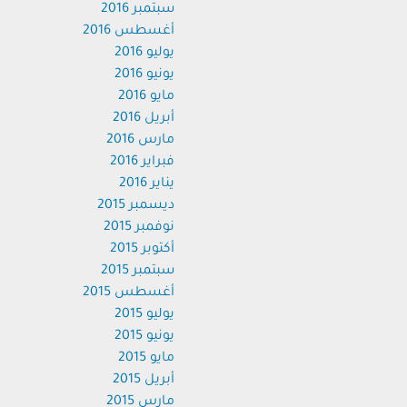
سبتمبر 2016
أغسطس 2016
يوليو 2016
يونيو 2016
مايو 2016
أبريل 2016
مارس 2016
فبراير 2016
يناير 2016
ديسمبر 2015
نوفمبر 2015
أكتوبر 2015
سبتمبر 2015
أغسطس 2015
يوليو 2015
يونيو 2015
مايو 2015
أبريل 2015
مارس 2015