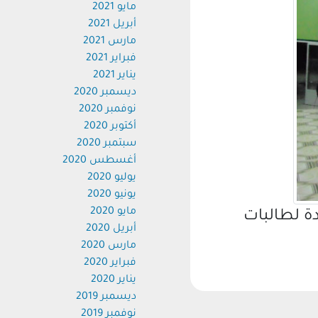
مايو 2021
أبريل 2021
مارس 2021
فبراير 2021
يناير 2021
ديسمبر 2020
نوفمبر 2020
أكتوبر 2020
سبتمبر 2020
أغسطس 2020
يوليو 2020
يونيو 2020
مايو 2020
 لطالبات
أبريل 2020
مارس 2020
فبراير 2020
يناير 2020
ديسمبر 2019
نوفمبر 2019