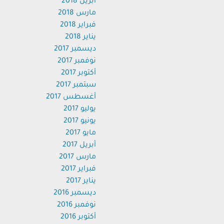
أبريل 2018
مارس 2018
فبراير 2018
يناير 2018
ديسمبر 2017
نوفمبر 2017
أكتوبر 2017
سبتمبر 2017
أغسطس 2017
يوليو 2017
يونيو 2017
مايو 2017
أبريل 2017
مارس 2017
فبراير 2017
يناير 2017
ديسمبر 2016
نوفمبر 2016
أكتوبر 2016