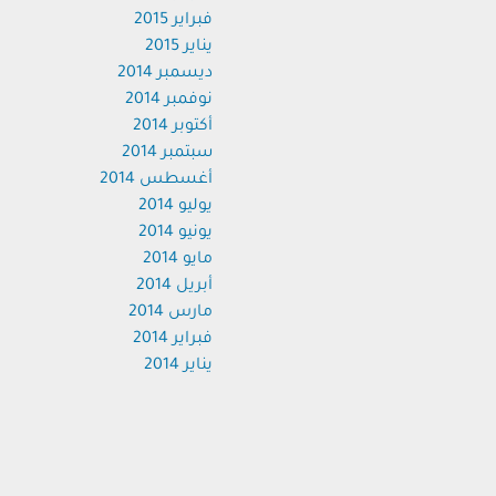
فبراير 2015
يناير 2015
ديسمبر 2014
نوفمبر 2014
أكتوبر 2014
سبتمبر 2014
أغسطس 2014
يوليو 2014
يونيو 2014
مايو 2014
أبريل 2014
مارس 2014
فبراير 2014
يناير 2014