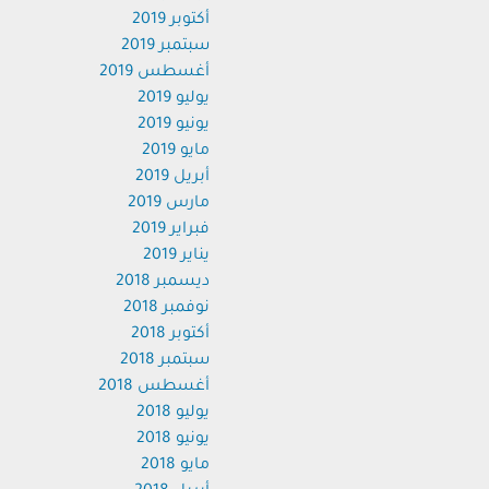
أكتوبر 2019
سبتمبر 2019
أغسطس 2019
يوليو 2019
يونيو 2019
مايو 2019
أبريل 2019
مارس 2019
فبراير 2019
يناير 2019
ديسمبر 2018
نوفمبر 2018
أكتوبر 2018
سبتمبر 2018
أغسطس 2018
يوليو 2018
يونيو 2018
مايو 2018