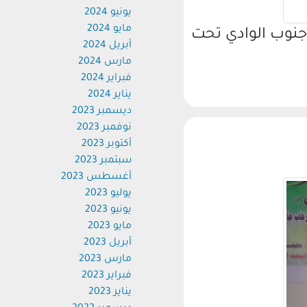
يونيو 2024
مايو 2024
نوب الوادي تحت
أبريل 2024
مارس 2024
فبراير 2024
يناير 2024
ديسمبر 2023
نوفمبر 2023
أكتوبر 2023
سبتمبر 2023
أغسطس 2023
يوليو 2023
يونيو 2023
مايو 2023
أبريل 2023
مارس 2023
فبراير 2023
يناير 2023