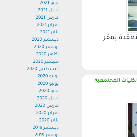
مايو 2021
أبريل 2021
مارس 2021
فبراير 2021
يناير 2021
قدة بمقر
ديسمبر 2020
نوفمبر 2020
أكتوبر 2020
سبتمبر 2020
أغسطس 2020
يوليو 2020
يات المجتمعية
يونيو 2020
مايو 2020
أبريل 2020
مارس 2020
فبراير 2020
يناير 2020
ديسمبر 2019
نوفمبر 2019