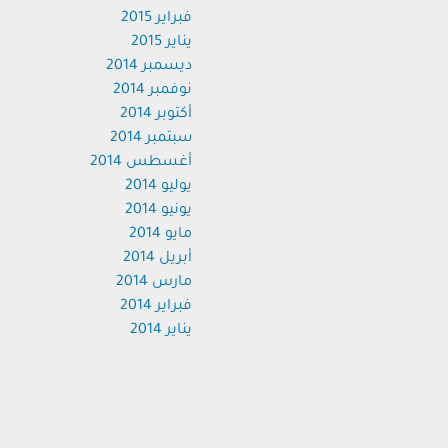
فبراير 2015
يناير 2015
ديسمبر 2014
نوفمبر 2014
أكتوبر 2014
سبتمبر 2014
أغسطس 2014
يوليو 2014
يونيو 2014
مايو 2014
أبريل 2014
مارس 2014
فبراير 2014
يناير 2014