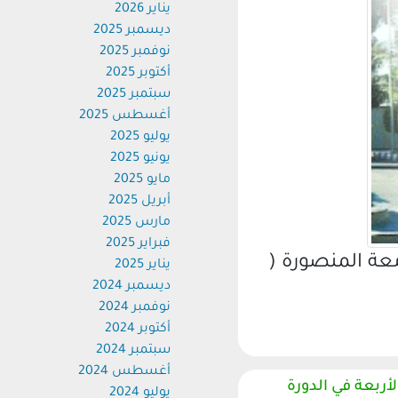
يناير 2026
ديسمبر 2025
نوفمبر 2025
أكتوبر 2025
سبتمبر 2025
أغسطس 2025
يوليو 2025
يونيو 2025
مايو 2025
أبريل 2025
مارس 2025
فبراير 2025
عة المنصورة (
يناير 2025
ديسمبر 2024
نوفمبر 2024
أكتوبر 2024
سبتمبر 2024
أغسطس 2024
ربعة في الدورة
يوليو 2024