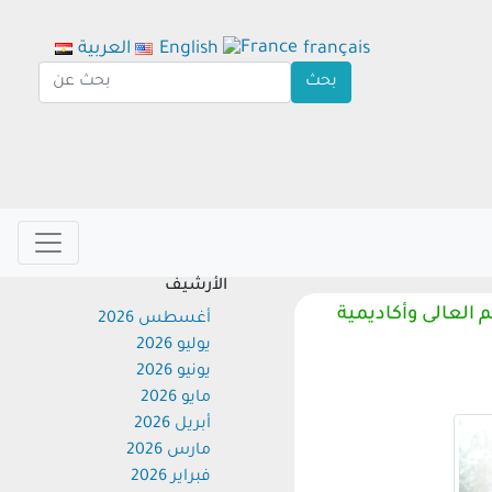
français
English
العربية
الأرشيف
لعالى وأكاديمية
أغسطس 2026
يوليو 2026
يونيو 2026
مايو 2026
أبريل 2026
مارس 2026
فبراير 2026