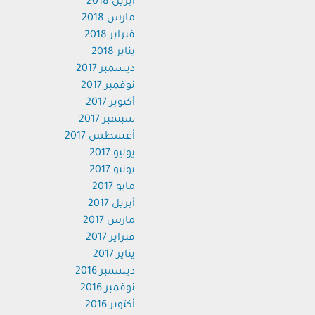
أبريل 2018
مارس 2018
فبراير 2018
يناير 2018
ديسمبر 2017
نوفمبر 2017
أكتوبر 2017
سبتمبر 2017
أغسطس 2017
يوليو 2017
يونيو 2017
مايو 2017
أبريل 2017
مارس 2017
فبراير 2017
يناير 2017
ديسمبر 2016
نوفمبر 2016
أكتوبر 2016