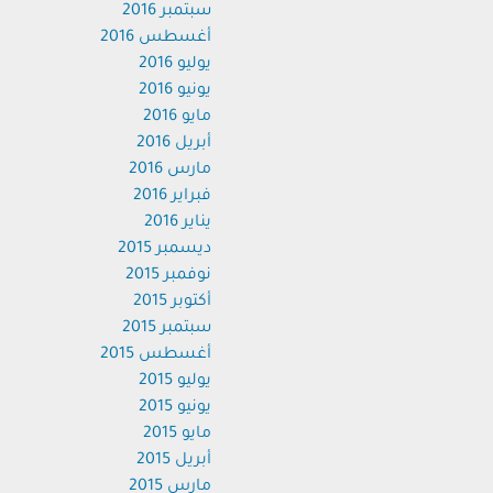
سبتمبر 2016
أغسطس 2016
يوليو 2016
يونيو 2016
مايو 2016
أبريل 2016
مارس 2016
فبراير 2016
يناير 2016
ديسمبر 2015
نوفمبر 2015
أكتوبر 2015
سبتمبر 2015
أغسطس 2015
يوليو 2015
يونيو 2015
مايو 2015
أبريل 2015
مارس 2015