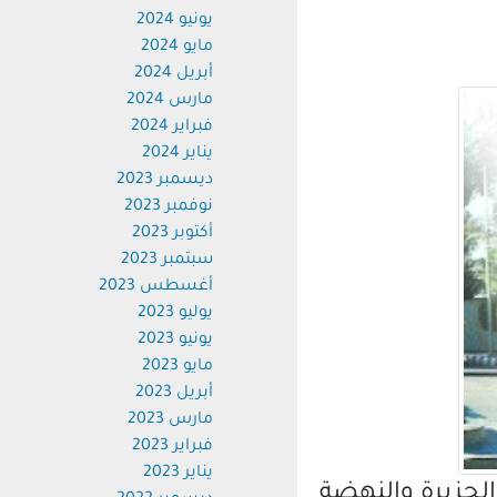
يونيو 2024
مايو 2024
أبريل 2024
مارس 2024
فبراير 2024
يناير 2024
ديسمبر 2023
نوفمبر 2023
أكتوبر 2023
سبتمبر 2023
أغسطس 2023
يوليو 2023
يونيو 2023
مايو 2023
أبريل 2023
مارس 2023
فبراير 2023
يناير 2023
لجزيرة والنهضة