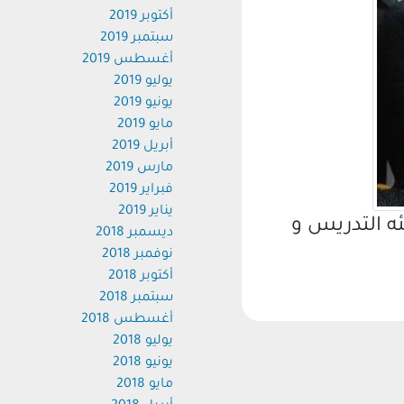
أكتوبر 2019
سبتمبر 2019
أغسطس 2019
يوليو 2019
يونيو 2019
مايو 2019
أبريل 2019
مارس 2019
فبراير 2019
يناير 2019
التدريس و
ديسمبر 2018
نوفمبر 2018
أكتوبر 2018
سبتمبر 2018
أغسطس 2018
يوليو 2018
يونيو 2018
مايو 2018