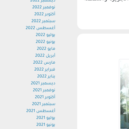
ديسمبر 2022
نوفمبر 2022
أكتوبر 2022
سبتمبر 2022
أغسطس 2022
يوليو 2022
يونيو 2022
مايو 2022
أبريل 2022
مارس 2022
فبراير 2022
يناير 2022
ديسمبر 2021
نوفمبر 2021
أكتوبر 2021
سبتمبر 2021
أغسطس 2021
يوليو 2021
يونيو 2021