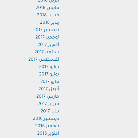
أبريل 2018
مارس 2018
فبراير 2018
يناير 2018
ديسمبر 2017
نوفمبر 2017
أكتوبر 2017
سبتمبر 2017
أغسطس 2017
يوليو 2017
يونيو 2017
مايو 2017
أبريل 2017
مارس 2017
فبراير 2017
يناير 2017
ديسمبر 2016
نوفمبر 2016
أكتوبر 2016