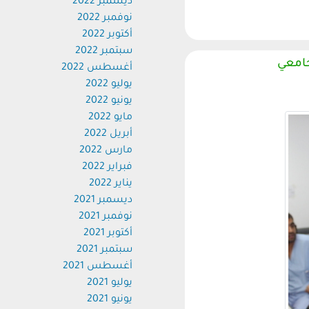
ديسمبر 2022
نوفمبر 2022
أكتوبر 2022
سبتمبر 2022
أغسطس 2022
يوليو 2022
يونيو 2022
مايو 2022
أبريل 2022
مارس 2022
فبراير 2022
يناير 2022
ديسمبر 2021
نوفمبر 2021
أكتوبر 2021
سبتمبر 2021
أغسطس 2021
يوليو 2021
يونيو 2021