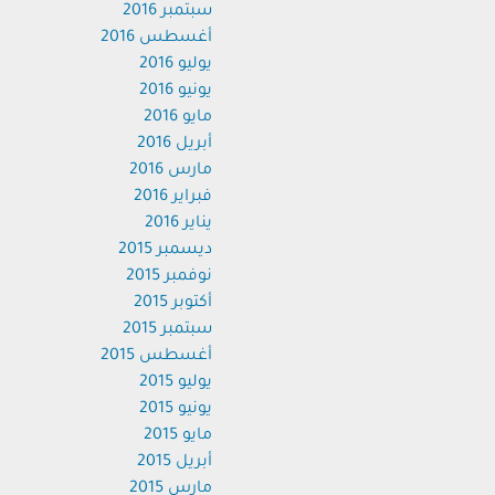
سبتمبر 2016
أغسطس 2016
يوليو 2016
يونيو 2016
مايو 2016
أبريل 2016
مارس 2016
فبراير 2016
يناير 2016
ديسمبر 2015
نوفمبر 2015
أكتوبر 2015
سبتمبر 2015
أغسطس 2015
يوليو 2015
يونيو 2015
مايو 2015
أبريل 2015
مارس 2015