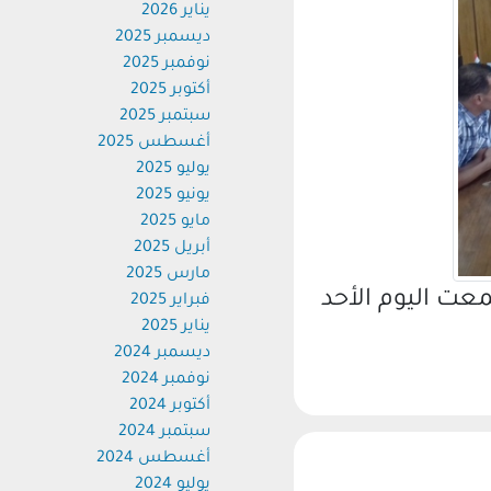
يناير 2026
ديسمبر 2025
نوفمبر 2025
أكتوبر 2025
سبتمبر 2025
أغسطس 2025
يوليو 2025
يونيو 2025
مايو 2025
أبريل 2025
مارس 2025
ت اليوم الأحد
فبراير 2025
يناير 2025
ديسمبر 2024
نوفمبر 2024
أكتوبر 2024
سبتمبر 2024
أغسطس 2024
يوليو 2024