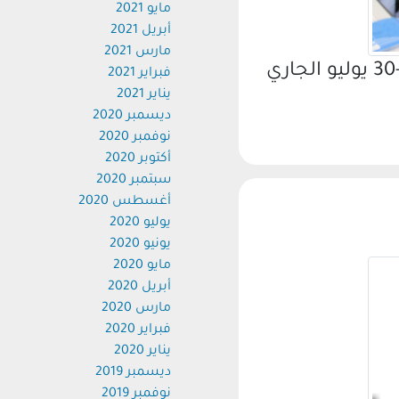
مايو 2021
أبريل 2021
مارس 2021
استقبلت مستشفيات قنا الجامعية في الفترة من 29-30 يوليو الجاري
فبراير 2021
يناير 2021
ديسمبر 2020
نوفمبر 2020
أكتوبر 2020
سبتمبر 2020
أغسطس 2020
يوليو 2020
يونيو 2020
مايو 2020
أبريل 2020
مارس 2020
فبراير 2020
يناير 2020
ديسمبر 2019
نوفمبر 2019