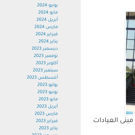
يونيو 2024
مايو 2024
أبريل 2024
مارس 2024
فبراير 2024
يناير 2024
ديسمبر 2023
نوفمبر 2023
أكتوبر 2023
سبتمبر 2023
أغسطس 2023
يوليو 2023
يونيو 2023
مايو 2023
أبريل 2023
مارس 2023
نى العيادات
فبراير 2023
يناير 2023