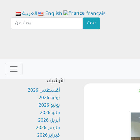
français
English
العربية
الأرشيف
أغسطس 2026
يوليو 2026
يونيو 2026
مايو 2026
أبريل 2026
مارس 2026
فبراير 2026