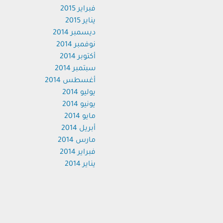
فبراير 2015
يناير 2015
ديسمبر 2014
نوفمبر 2014
أكتوبر 2014
سبتمبر 2014
أغسطس 2014
يوليو 2014
يونيو 2014
مايو 2014
أبريل 2014
مارس 2014
فبراير 2014
يناير 2014