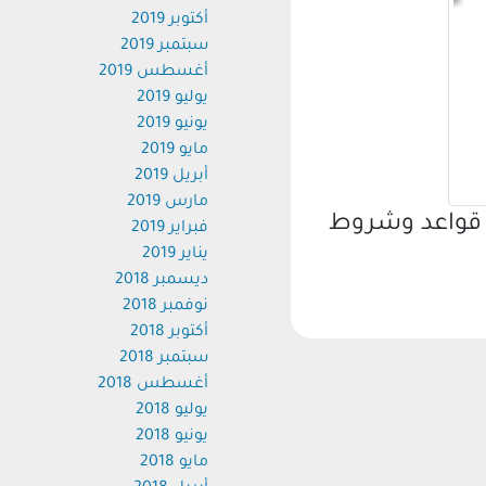
أكتوبر 2019
سبتمبر 2019
أغسطس 2019
يوليو 2019
يونيو 2019
مايو 2019
أبريل 2019
مارس 2019
قواعد وشروط
فبراير 2019
يناير 2019
ديسمبر 2018
نوفمبر 2018
أكتوبر 2018
سبتمبر 2018
أغسطس 2018
يوليو 2018
يونيو 2018
مايو 2018