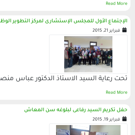
Read More
الإجتماع الأول للمجلس الإستشارى لمركز التطوير الوظ
فبراير 21, 2015
تحت رعاية السيد الاستاذ الدكتور عباس منصو
Read More
حفل تكريم السيد رفاعى لبلوغه سن المعاش
فبراير 19, 2015