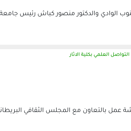
وب الوادي والدكتور منصور كباش رئيس جامعة
تواصل العلمي بكلية الاثار
ورشة عمل بالتعاون مع المجلس الثقافي البريطان