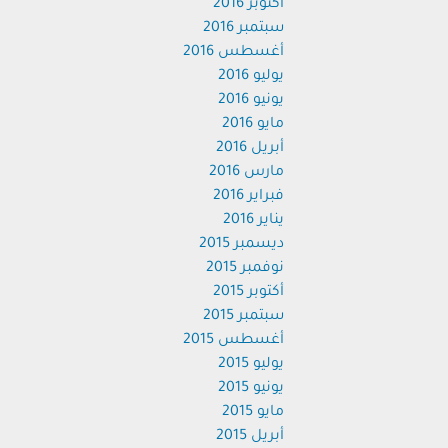
أكتوبر 2016
سبتمبر 2016
أغسطس 2016
يوليو 2016
يونيو 2016
مايو 2016
أبريل 2016
مارس 2016
فبراير 2016
يناير 2016
ديسمبر 2015
نوفمبر 2015
أكتوبر 2015
سبتمبر 2015
أغسطس 2015
يوليو 2015
يونيو 2015
مايو 2015
أبريل 2015