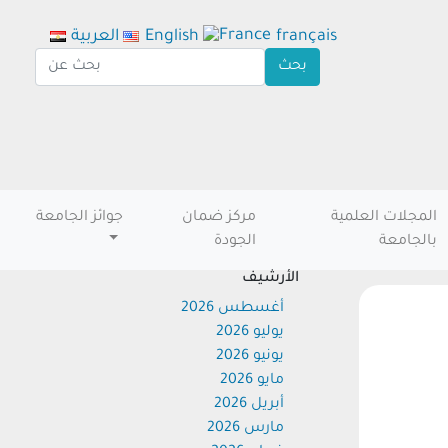
français
English
العربية
المجلات العلمية
مركز ضمان
جوائز الجامعة
بالجامعة
الجودة
الأرشيف
أغسطس 2026
يوليو 2026
يونيو 2026
مايو 2026
أبريل 2026
مارس 2026