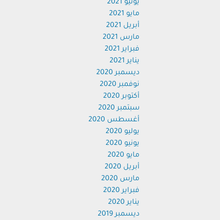
يونيو 2021
مايو 2021
أبريل 2021
مارس 2021
فبراير 2021
يناير 2021
ديسمبر 2020
نوفمبر 2020
أكتوبر 2020
سبتمبر 2020
أغسطس 2020
يوليو 2020
يونيو 2020
مايو 2020
أبريل 2020
مارس 2020
فبراير 2020
يناير 2020
ديسمبر 2019