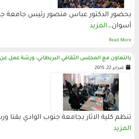
بحضور الدكتور عباس منصور رئيس جامعة جن
أسوان…
المزيد
Read More
بالتعاون مع المجلس الثقافي البريطاني: ورشة عمل عن ال
فبراير 22, 2015
تنظم كلية الاثار بجامعة جنوب الوادي بقنا 
المزيد