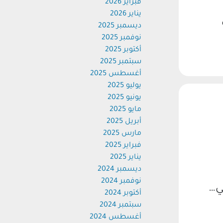
فبراير 2026
يناير 2026
ديسمبر 2025
نوفمبر 2025
أكتوبر 2025
سبتمبر 2025
أغسطس 2025
يوليو 2025
يونيو 2025
مايو 2025
أبريل 2025
مارس 2025
فبراير 2025
يناير 2025
ديسمبر 2024
نوفمبر 2024
ي…
أكتوبر 2024
سبتمبر 2024
أغسطس 2024