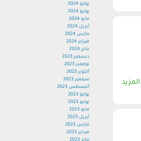
يوليو 2024
يونيو 2024
مايو 2024
أبريل 2024
مارس 2024
فبراير 2024
يناير 2024
ديسمبر 2023
نوفمبر 2023
أكتوبر 2023
سبتمبر 2023
المزيد
أغسطس 2023
يوليو 2023
يونيو 2023
مايو 2023
أبريل 2023
مارس 2023
فبراير 2023
يناير 2023