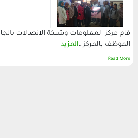
قام مركز المعلومات وشبكة الاتصالات بالجا
الموظف بالمركز…
المزيد
Read More