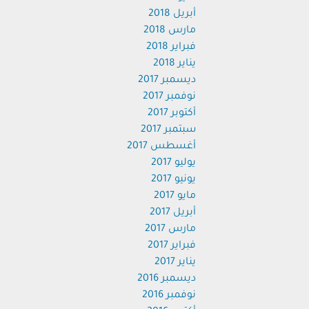
أبريل 2018
مارس 2018
فبراير 2018
يناير 2018
ديسمبر 2017
نوفمبر 2017
أكتوبر 2017
سبتمبر 2017
أغسطس 2017
يوليو 2017
يونيو 2017
مايو 2017
أبريل 2017
مارس 2017
فبراير 2017
يناير 2017
ديسمبر 2016
نوفمبر 2016