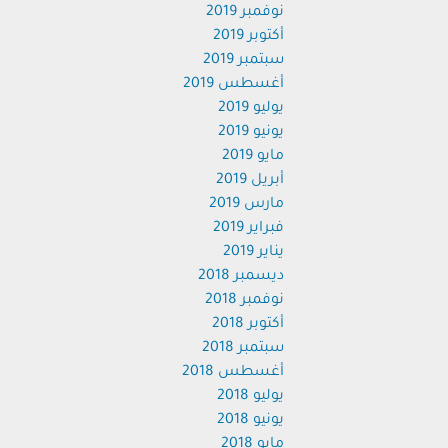
نوفمبر 2019
أكتوبر 2019
سبتمبر 2019
أغسطس 2019
يوليو 2019
يونيو 2019
مايو 2019
أبريل 2019
مارس 2019
فبراير 2019
يناير 2019
ديسمبر 2018
نوفمبر 2018
أكتوبر 2018
سبتمبر 2018
أغسطس 2018
يوليو 2018
يونيو 2018
مايو 2018