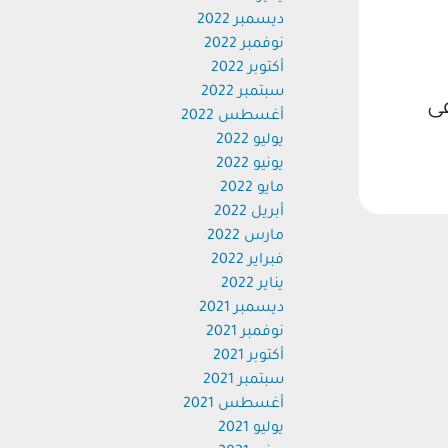
ديسمبر 2022
نوفمبر 2022
أكتوبر 2022
سبتمبر 2022
ى
أغسطس 2022
يوليو 2022
يونيو 2022
مايو 2022
أبريل 2022
مارس 2022
فبراير 2022
يناير 2022
ديسمبر 2021
نوفمبر 2021
أكتوبر 2021
سبتمبر 2021
أغسطس 2021
يوليو 2021