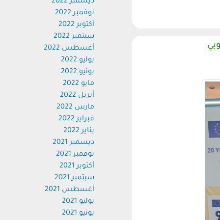
ديسمبر 2022
نوفمبر 2022
أكتوبر 2022
سبتمبر 2022
ي
أغسطس 2022
يوليو 2022
يونيو 2022
مايو 2022
أبريل 2022
مارس 2022
فبراير 2022
يناير 2022
ديسمبر 2021
نوفمبر 2021
أكتوبر 2021
سبتمبر 2021
أغسطس 2021
يوليو 2021
يونيو 2021