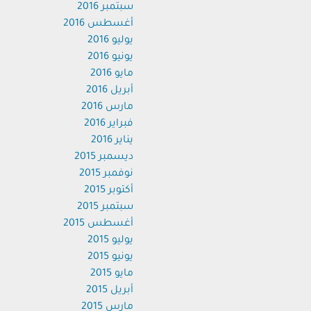
سبتمبر 2016
أغسطس 2016
يوليو 2016
يونيو 2016
مايو 2016
أبريل 2016
مارس 2016
فبراير 2016
يناير 2016
ديسمبر 2015
نوفمبر 2015
أكتوبر 2015
سبتمبر 2015
أغسطس 2015
يوليو 2015
يونيو 2015
مايو 2015
أبريل 2015
مارس 2015