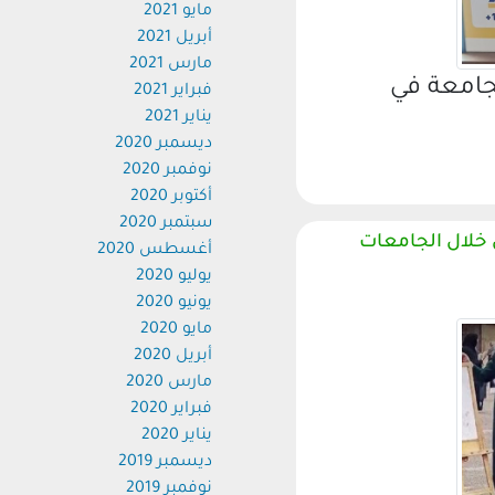
مايو 2021
أبريل 2021
مارس 2021
امعة في
فبراير 2021
يناير 2021
ديسمبر 2020
نوفمبر 2020
أكتوبر 2020
سبتمبر 2020
لال الجامعات
أغسطس 2020
يوليو 2020
يونيو 2020
مايو 2020
أبريل 2020
مارس 2020
فبراير 2020
يناير 2020
ديسمبر 2019
نوفمبر 2019