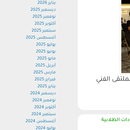
يناير 2026
ديسمبر 2025
نوفمبر 2025
أكتوبر 2025
سبتمبر 2025
أغسطس 2025
يوليو 2025
يونيو 2025
مايو 2025
أبريل 2025
مارس 2025
تقى الفني
فبراير 2025
يناير 2025
ديسمبر 2024
نوفمبر 2024
أكتوبر 2024
سبتمبر 2024
ت الطلابية
أغسطس 2024
يوليو 2024