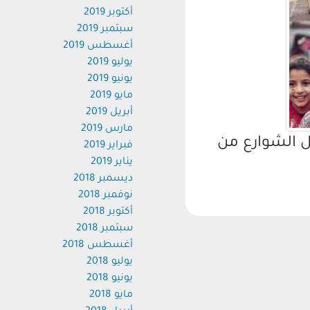
أكتوبر 2019
سبتمبر 2019
أغسطس 2019
يوليو 2019
يونيو 2019
مايو 2019
أبريل 2019
مارس 2019
الشوارع من
فبراير 2019
يناير 2019
ديسمبر 2018
نوفمبر 2018
أكتوبر 2018
سبتمبر 2018
أغسطس 2018
يوليو 2018
يونيو 2018
مايو 2018