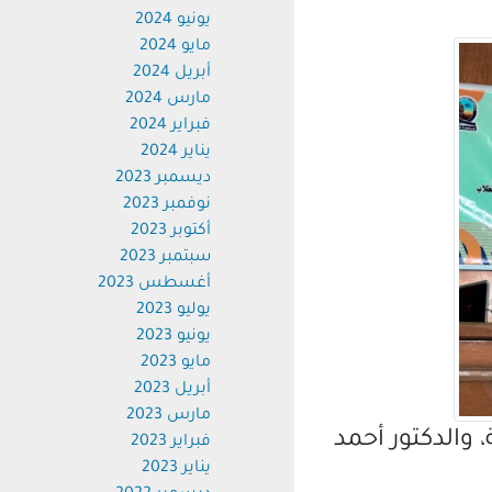
يونيو 2024
مايو 2024
أبريل 2024
مارس 2024
فبراير 2024
يناير 2024
ديسمبر 2023
نوفمبر 2023
أكتوبر 2023
سبتمبر 2023
أغسطس 2023
يوليو 2023
يونيو 2023
مايو 2023
أبريل 2023
مارس 2023
الدكتور أحمد
فبراير 2023
يناير 2023