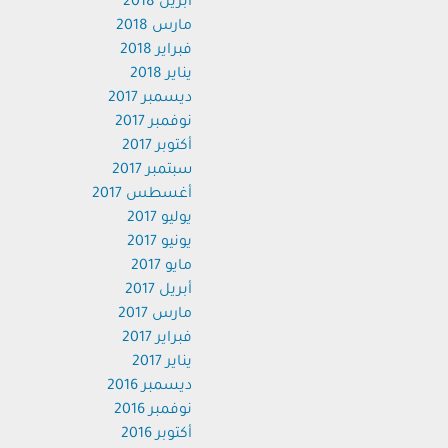
أبريل 2018
مارس 2018
فبراير 2018
يناير 2018
ديسمبر 2017
نوفمبر 2017
أكتوبر 2017
سبتمبر 2017
أغسطس 2017
يوليو 2017
يونيو 2017
مايو 2017
أبريل 2017
مارس 2017
فبراير 2017
يناير 2017
ديسمبر 2016
نوفمبر 2016
أكتوبر 2016