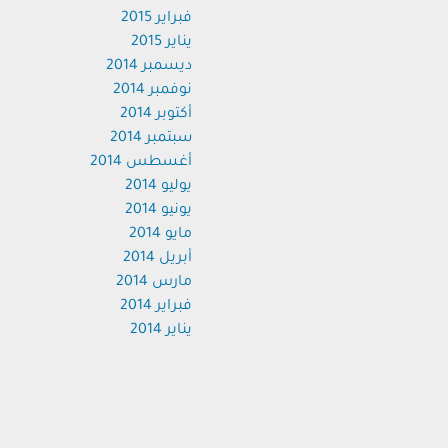
فبراير 2015
يناير 2015
ديسمبر 2014
نوفمبر 2014
أكتوبر 2014
سبتمبر 2014
أغسطس 2014
يوليو 2014
يونيو 2014
مايو 2014
أبريل 2014
مارس 2014
فبراير 2014
يناير 2014