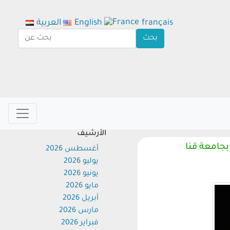
français
English
العربية
الأرشيف
امعة قنا
أغسطس 2026
يوليو 2026
يونيو 2026
مايو 2026
أبريل 2026
مارس 2026
فبراير 2026