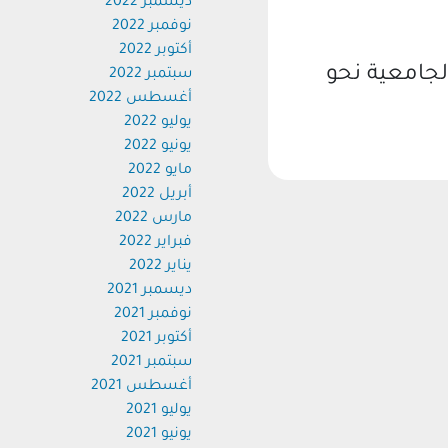
ديسمبر 2022
نوفمبر 2022
أكتوبر 2022
جامعية نحو
سبتمبر 2022
أغسطس 2022
يوليو 2022
يونيو 2022
مايو 2022
أبريل 2022
مارس 2022
فبراير 2022
يناير 2022
ديسمبر 2021
نوفمبر 2021
أكتوبر 2021
سبتمبر 2021
أغسطس 2021
يوليو 2021
يونيو 2021