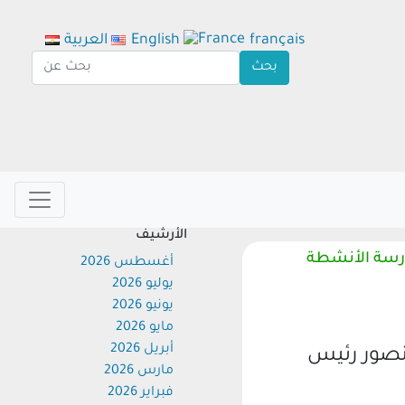
français
English
العربية
الأرشيف
سة الأنشطة
أغسطس 2026
يوليو 2026
يونيو 2026
مايو 2026
أبريل 2026
صور رئيس
مارس 2026
فبراير 2026