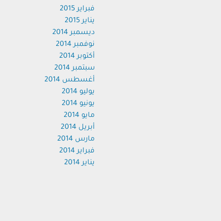
فبراير 2015
يناير 2015
ديسمبر 2014
نوفمبر 2014
أكتوبر 2014
سبتمبر 2014
أغسطس 2014
يوليو 2014
يونيو 2014
مايو 2014
أبريل 2014
مارس 2014
فبراير 2014
يناير 2014