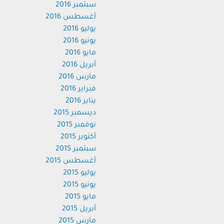
سبتمبر 2016
أغسطس 2016
يوليو 2016
يونيو 2016
مايو 2016
أبريل 2016
مارس 2016
فبراير 2016
يناير 2016
ديسمبر 2015
نوفمبر 2015
أكتوبر 2015
سبتمبر 2015
أغسطس 2015
يوليو 2015
يونيو 2015
مايو 2015
أبريل 2015
مارس 2015