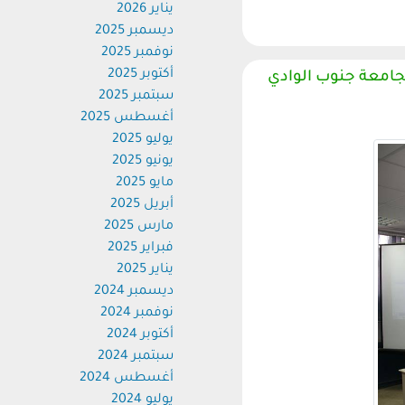
يناير 2026
ديسمبر 2025
نوفمبر 2025
أكتوبر 2025
امعة جنوب الوادي
سبتمبر 2025
أغسطس 2025
يوليو 2025
يونيو 2025
مايو 2025
أبريل 2025
مارس 2025
فبراير 2025
يناير 2025
ديسمبر 2024
نوفمبر 2024
أكتوبر 2024
سبتمبر 2024
أغسطس 2024
يوليو 2024