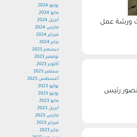
يونيو 2024
مايو 2024
أبريل 2024
 ورشة عمل
مارس 2024
فبراير 2024
يناير 2024
ديسمبر 2023
نوفمبر 2023
أكتوبر 2023
سبتمبر 2023
أغسطس 2023
يوليو 2023
صور رئيس
يونيو 2023
مايو 2023
أبريل 2023
مارس 2023
فبراير 2023
يناير 2023