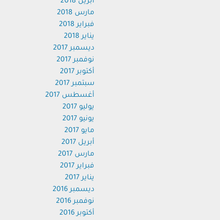
أبريل 2018
مارس 2018
فبراير 2018
يناير 2018
ديسمبر 2017
نوفمبر 2017
أكتوبر 2017
سبتمبر 2017
أغسطس 2017
يوليو 2017
يونيو 2017
مايو 2017
أبريل 2017
مارس 2017
فبراير 2017
يناير 2017
ديسمبر 2016
نوفمبر 2016
أكتوبر 2016