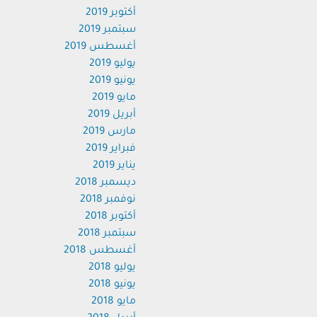
أكتوبر 2019
سبتمبر 2019
أغسطس 2019
يوليو 2019
يونيو 2019
مايو 2019
أبريل 2019
مارس 2019
فبراير 2019
يناير 2019
ديسمبر 2018
نوفمبر 2018
أكتوبر 2018
سبتمبر 2018
أغسطس 2018
يوليو 2018
يونيو 2018
مايو 2018