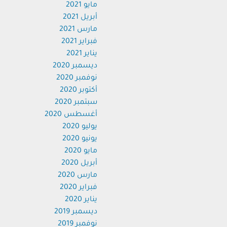
مايو 2021
أبريل 2021
مارس 2021
فبراير 2021
يناير 2021
ديسمبر 2020
نوفمبر 2020
أكتوبر 2020
سبتمبر 2020
أغسطس 2020
يوليو 2020
يونيو 2020
مايو 2020
أبريل 2020
مارس 2020
فبراير 2020
يناير 2020
ديسمبر 2019
نوفمبر 2019