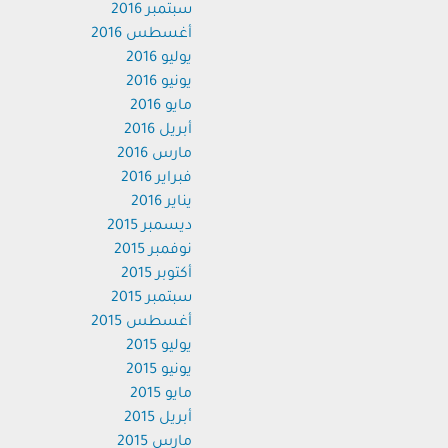
سبتمبر 2016
أغسطس 2016
يوليو 2016
يونيو 2016
مايو 2016
أبريل 2016
مارس 2016
فبراير 2016
يناير 2016
ديسمبر 2015
نوفمبر 2015
أكتوبر 2015
سبتمبر 2015
أغسطس 2015
يوليو 2015
يونيو 2015
مايو 2015
أبريل 2015
مارس 2015