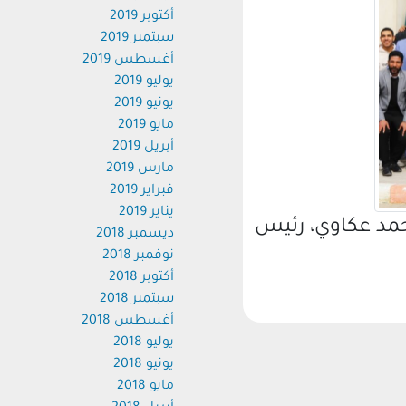
أكتوبر 2019
سبتمبر 2019
أغسطس 2019
يوليو 2019
يونيو 2019
مايو 2019
أبريل 2019
مارس 2019
فبراير 2019
يناير 2019
حمد عكاوي، رئيس
ديسمبر 2018
نوفمبر 2018
أكتوبر 2018
سبتمبر 2018
أغسطس 2018
يوليو 2018
يونيو 2018
مايو 2018