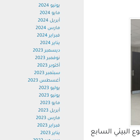
يونيو 2024
مايو 2024
أبريل 2024
مارس 2024
فبراير 2024
يناير 2024
ديسمبر 2023
نوفمبر 2023
أكتوبر 2023
سبتمبر 2023
أغسطس 2023
يوليو 2023
يونيو 2023
مايو 2023
أبريل 2023
مارس 2023
فبراير 2023
البيئي السابع
يناير 2023