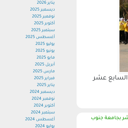
يناير 2026
ديسمبر 2025
نوفمبر 2025
أكتوبر 2025
سبتمبر 2025
أغسطس 2025
يوليو 2025
يونيو 2025
مايو 2025
أبريل 2025
مارس 2025
السابع عشر
فبراير 2025
يناير 2025
ديسمبر 2024
نوفمبر 2024
أكتوبر 2024
سبتمبر 2024
ر بجامعة جنوب
أغسطس 2024
يوليو 2024