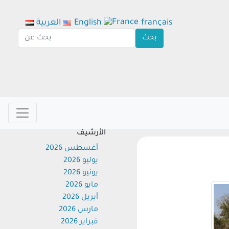
français
English
العربية
الأرشيف
أغسطس 2026
يوليو 2026
يونيو 2026
مايو 2026
أبريل 2026
مارس 2026
فبراير 2026