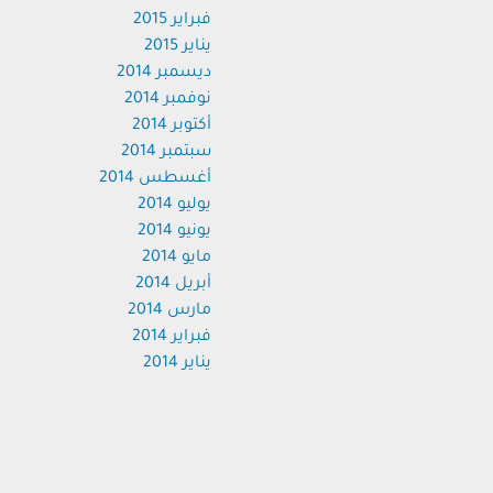
فبراير 2015
يناير 2015
ديسمبر 2014
نوفمبر 2014
أكتوبر 2014
سبتمبر 2014
أغسطس 2014
يوليو 2014
يونيو 2014
مايو 2014
أبريل 2014
مارس 2014
فبراير 2014
يناير 2014