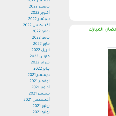
ديسمبر 2022
نوفمبر 2022
أكتوبر 2022
سبتمبر 2022
أغسطس 2022
ن المبارك
يوليو 2022
يونيو 2022
مايو 2022
أبريل 2022
مارس 2022
فبراير 2022
يناير 2022
ديسمبر 2021
نوفمبر 2021
أكتوبر 2021
سبتمبر 2021
أغسطس 2021
يوليو 2021
يونيو 2021