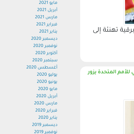
مايو 2021
أبريل 2021
مارس 2021
فبراير 2021
ية تهنئة إلى
يناير 2021
ديسمبر 2020
نوفمبر 2020
أكتوبر 2020
سبتمبر 2020
أغسطس 2020
أمم المتحدة يزور
يوليو 2020
يونيو 2020
مايو 2020
أبريل 2020
مارس 2020
فبراير 2020
يناير 2020
ديسمبر 2019
نوفمبر 2019