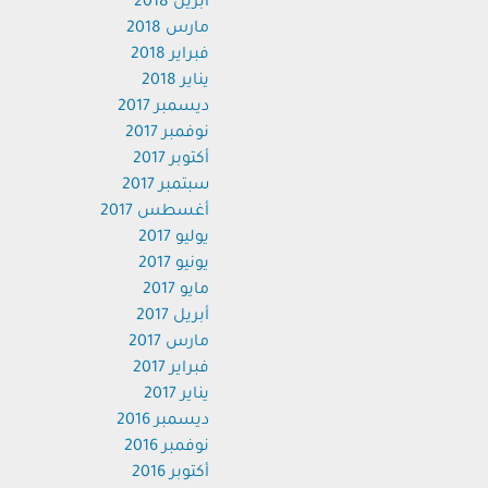
أبريل 2018
مارس 2018
فبراير 2018
يناير 2018
ديسمبر 2017
نوفمبر 2017
أكتوبر 2017
سبتمبر 2017
أغسطس 2017
يوليو 2017
يونيو 2017
مايو 2017
أبريل 2017
مارس 2017
فبراير 2017
يناير 2017
ديسمبر 2016
نوفمبر 2016
أكتوبر 2016