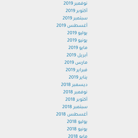
نوفمبر 2019
أكتوبر 2019
سبتمبر 2019
أغسطس 2019
يوليو 2019
يونيو 2019
مايو 2019
أبريل 2019
مارس 2019
فبراير 2019
يناير 2019
ديسمبر 2018
نوفمبر 2018
أكتوبر 2018
سبتمبر 2018
أغسطس 2018
يوليو 2018
يونيو 2018
مايو 2018