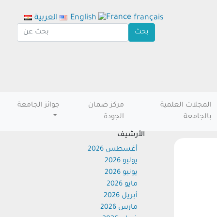
français
English
العربية
المجلات العلمية
مركز ضمان
جوائز الجامعة
بالجامعة
الجودة
الأرشيف
أغسطس 2026
يوليو 2026
يونيو 2026
مايو 2026
أبريل 2026
مارس 2026