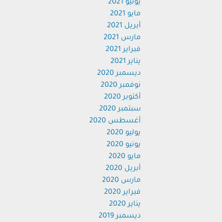
يونيو 2021
مايو 2021
أبريل 2021
مارس 2021
فبراير 2021
يناير 2021
ديسمبر 2020
نوفمبر 2020
أكتوبر 2020
سبتمبر 2020
أغسطس 2020
يوليو 2020
يونيو 2020
مايو 2020
أبريل 2020
مارس 2020
فبراير 2020
يناير 2020
ديسمبر 2019