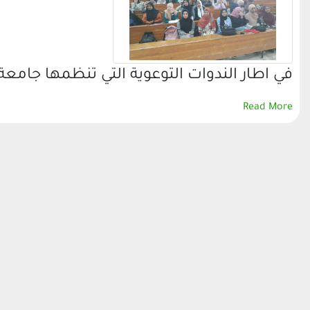
في اطار الندوات التوعوية التي تنظمها جامعة
Read More