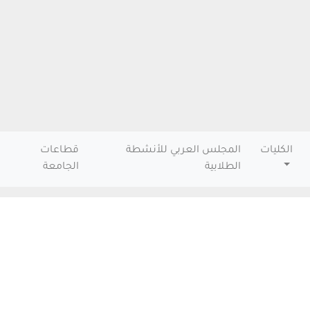
الكليات
المجلس العربي للأنشطة
قطاعات
الطلابية
الجامعة