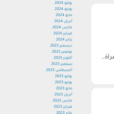
يوليو 2024
يونيو 2024
مايو 2024
أبريل 2024
مارس 2024
فبراير 2024
يناير 2024
ديسمبر 2023
نوفمبر 2023
رأة…
أكتوبر 2023
سبتمبر 2023
أغسطس 2023
يوليو 2023
يونيو 2023
مايو 2023
أبريل 2023
مارس 2023
فبراير 2023
يناير 2023