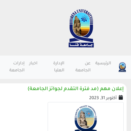
الرئيسية
عن
الإدارة
اخبار
إدارات
الجامعة
العليا
الجامعة
إعلان مهم (مد فترة التقدم لجوائز الجامعة)
أكتوبر 31, 2023