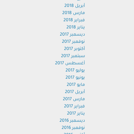
أبريل 2018
مارس 2018
فبراير 2018
يناير 2018
ديسمبر 2017
نوفمبر 2017
أكتوبر 2017
سبتمبر 2017
أغسطس 2017
يوليو 2017
يونيو 2017
مايو 2017
أبريل 2017
مارس 2017
فبراير 2017
يناير 2017
ديسمبر 2016
نوفمبر 2016