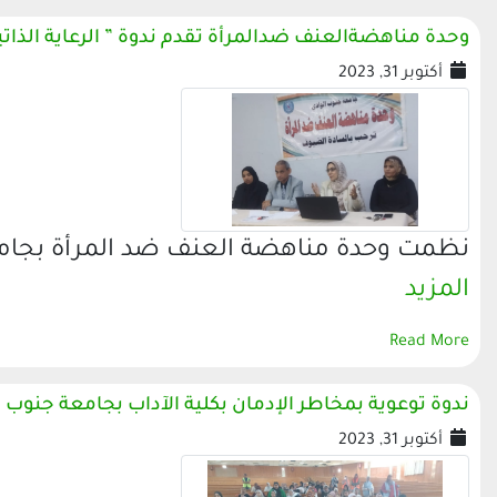
وحدة مناهضةالعنف ضدالمرأة تقدم ندوة ” الرعاية الذاتية 
أكتوبر 31, 2023
نظمت وحدة مناهضة العنف ضد المرأة بجامعة ج
المزيد
Read More
ندوة توعوية بمخاطر الإدمان بكلية الآداب بجامعة جنوب ا
أكتوبر 31, 2023