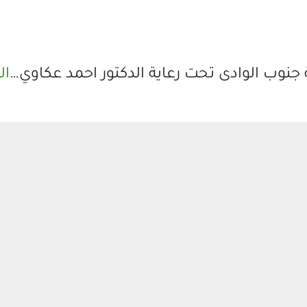
 جنوب الوادى تحت رعاية الدكتور احمد عكاوي…
ال