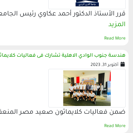
قرر الأستاذ الدكتور أحمد عكاوي رئيس الجامعة
المزيد
Read More
هندسة جنوب الوادي الاهلية تشارك فى فعاليات كلايم
أكتوبر 31, 2023
ضمن فعاليات كلايماثون صعيد مصر المنعقد خلال الفتره من 0
Read More