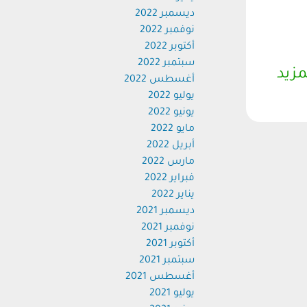
ديسمبر 2022
نوفمبر 2022
أكتوبر 2022
سبتمبر 2022
مزيد
أغسطس 2022
يوليو 2022
يونيو 2022
مايو 2022
أبريل 2022
مارس 2022
فبراير 2022
يناير 2022
ديسمبر 2021
نوفمبر 2021
أكتوبر 2021
سبتمبر 2021
أغسطس 2021
يوليو 2021