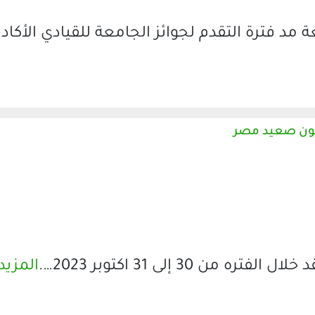
 مد فترة التقدم لجوائز الجامعة للقيادي الأكاد
اثون صعيد مصر
3 إلى 31 اكتوبر 2023….
المزيد