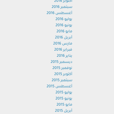
أكتوبر 2016
سبتمبر 2016
أغسطس 2016
يوليو 2016
يونيو 2016
مايو 2016
أبريل 2016
مارس 2016
فبراير 2016
يناير 2016
ديسمبر 2015
نوفمبر 2015
أكتوبر 2015
سبتمبر 2015
أغسطس 2015
يوليو 2015
يونيو 2015
مايو 2015
أبريل 2015