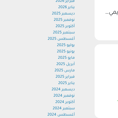
فبراير 2026
يناير 2026
يمي…
ديسمبر 2025
نوفمبر 2025
أكتوبر 2025
سبتمبر 2025
أغسطس 2025
يوليو 2025
يونيو 2025
مايو 2025
أبريل 2025
مارس 2025
فبراير 2025
يناير 2025
ديسمبر 2024
نوفمبر 2024
أكتوبر 2024
سبتمبر 2024
أغسطس 2024