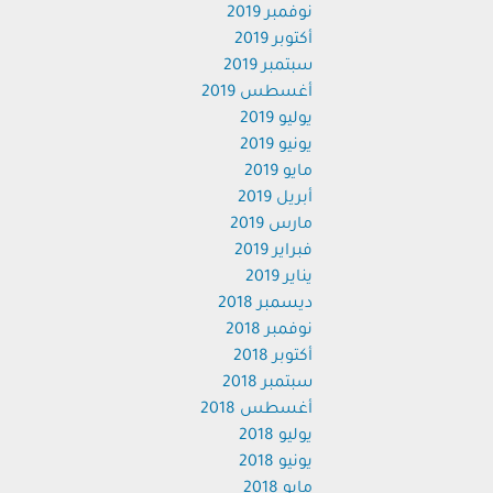
نوفمبر 2019
أكتوبر 2019
سبتمبر 2019
أغسطس 2019
يوليو 2019
يونيو 2019
مايو 2019
أبريل 2019
مارس 2019
فبراير 2019
يناير 2019
ديسمبر 2018
نوفمبر 2018
أكتوبر 2018
سبتمبر 2018
أغسطس 2018
يوليو 2018
يونيو 2018
مايو 2018