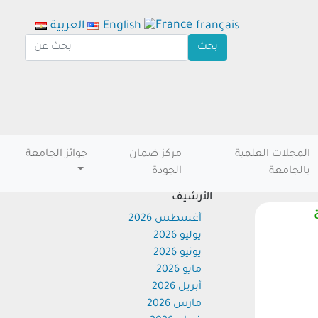
français
English
العربية
المجلات العلمية
مركز ضمان
جوائز الجامعة
بالجامعة
الجودة
الأرشيف
رة
أغسطس 2026
يوليو 2026
يونيو 2026
مايو 2026
أبريل 2026
مارس 2026