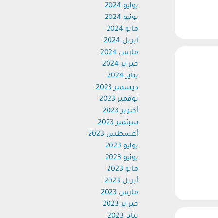
يوليو 2024
يونيو 2024
مايو 2024
أبريل 2024
مارس 2024
فبراير 2024
يناير 2024
ديسمبر 2023
نوفمبر 2023
أكتوبر 2023
سبتمبر 2023
أغسطس 2023
يوليو 2023
يونيو 2023
مايو 2023
أبريل 2023
مارس 2023
فبراير 2023
يناير 2023