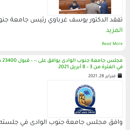
تفقد الدكتور يوسف غرباوي رئيس جامعة جنوب
المزيد
Read More
في الفترة من 3 – 8 أبريل 2021
فبراير 28, 2021
وافق مجلس جامعة جنوب الوادى في جلسته الا