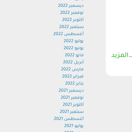
ديسمبر 2022
نوفمبر 2022
أكتوبر 2022
سبتمبر 2022
أغسطس 2022
يوليو 2022
يونيو 2022
…
المزيد
مايو 2022
أبريل 2022
مارس 2022
فبراير 2022
يناير 2022
ديسمبر 2021
نوفمبر 2021
أكتوبر 2021
سبتمبر 2021
أغسطس 2021
يوليو 2021