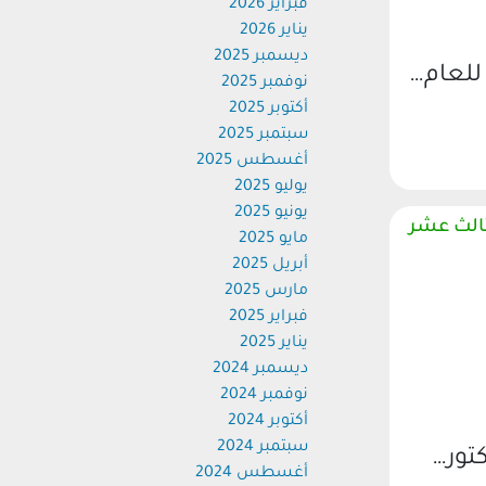
فبراير 2026
يناير 2026
ديسمبر 2025
للعام…
نوفمبر 2025
أكتوبر 2025
سبتمبر 2025
أغسطس 2025
يوليو 2025
يونيو 2025
قامة الاسبوع البيئي الثالث عشر
مايو 2025
أبريل 2025
مارس 2025
فبراير 2025
يناير 2025
ديسمبر 2024
نوفمبر 2024
أكتوبر 2024
سبتمبر 2024
تور…
أغسطس 2024