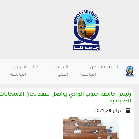
الرئيسية
عن
الإدارة
اخبار
إدارات
الجامعة
العليا
الجامعة
الصباحية .
فبراير 28, 2021