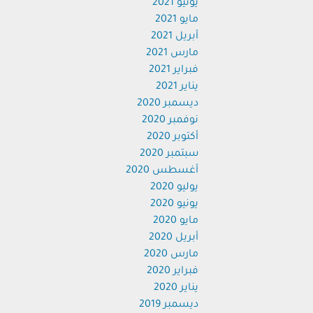
يونيو 2021
مايو 2021
أبريل 2021
مارس 2021
فبراير 2021
يناير 2021
ديسمبر 2020
نوفمبر 2020
أكتوبر 2020
سبتمبر 2020
أغسطس 2020
يوليو 2020
يونيو 2020
مايو 2020
أبريل 2020
مارس 2020
فبراير 2020
يناير 2020
ديسمبر 2019