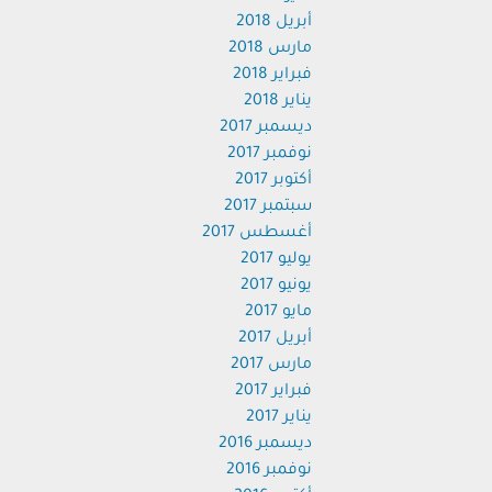
أبريل 2018
مارس 2018
فبراير 2018
يناير 2018
ديسمبر 2017
نوفمبر 2017
أكتوبر 2017
سبتمبر 2017
أغسطس 2017
يوليو 2017
يونيو 2017
مايو 2017
أبريل 2017
مارس 2017
فبراير 2017
يناير 2017
ديسمبر 2016
نوفمبر 2016