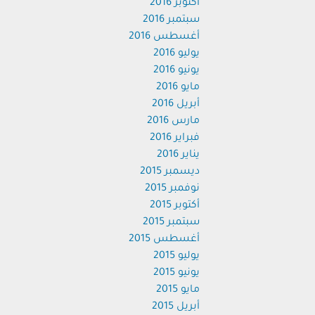
أكتوبر 2016
سبتمبر 2016
أغسطس 2016
يوليو 2016
يونيو 2016
مايو 2016
أبريل 2016
مارس 2016
فبراير 2016
يناير 2016
ديسمبر 2015
نوفمبر 2015
أكتوبر 2015
سبتمبر 2015
أغسطس 2015
يوليو 2015
يونيو 2015
مايو 2015
أبريل 2015