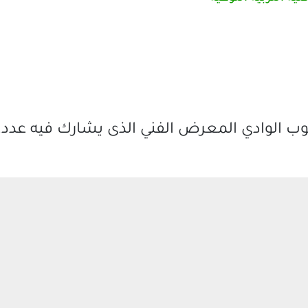
وب الوادي المعرض الفني الذى يشارك فيه عدد